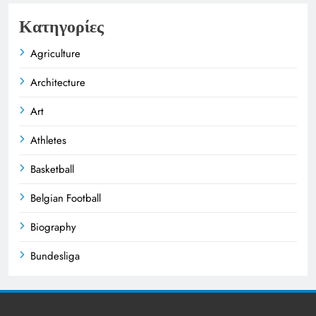
Κατηγορίες
Agriculture
Architecture
Art
Athletes
Basketball
Belgian Football
Biography
Bundesliga
Business
Celebrities