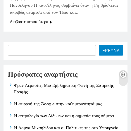
Πανσελήνου Η πανσέληνος συμβαίνει όταν η Γη βρίσκεται
ακριβώς ανάμεσα από τον Ήλιο και…
Διαβάστε περισσότερα
Search
ΕΡΕΥΝΑ
Πρόσφατες αναρτήσεις
Φραν Λέμποϊτζ: Μια Εμβληματική Φωνή της Σατιρικής
Γραφής
Η επιρροή της Google στην καθημερινότητά μας
Η αστρολογία των Δίδυμων και η σημασία τους σήμερα
Η Δομνα Μιχαηλίδου και οι Πολιτικές της στο Υπουργείο