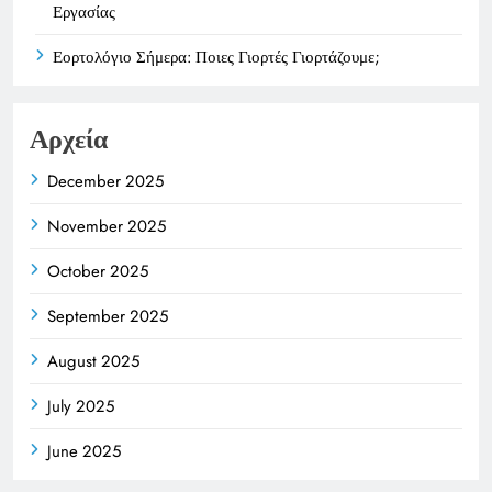
Εργασίας
Εορτολόγιο Σήμερα: Ποιες Γιορτές Γιορτάζουμε;
Αρχεία
December 2025
November 2025
October 2025
September 2025
August 2025
July 2025
June 2025