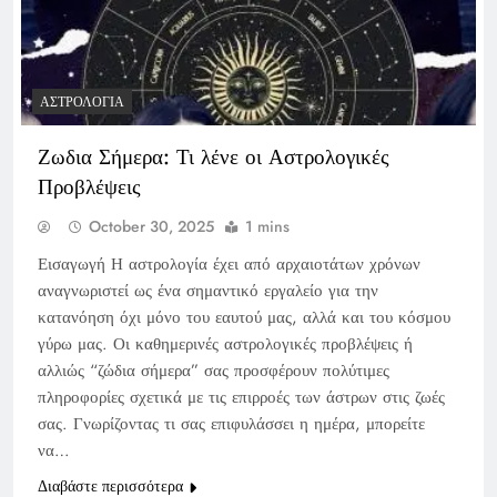
ΑΣΤΡΟΛΟΓΊΑ
Ζωδια Σήμερα: Τι λένε οι Αστρολογικές
Προβλέψεις
October 30, 2025
1 mins
Εισαγωγή Η αστρολογία έχει από αρχαιοτάτων χρόνων
αναγνωριστεί ως ένα σημαντικό εργαλείο για την
κατανόηση όχι μόνο του εαυτού μας, αλλά και του κόσμου
γύρω μας. Οι καθημερινές αστρολογικές προβλέψεις ή
αλλιώς “ζώδια σήμερα” σας προσφέρουν πολύτιμες
πληροφορίες σχετικά με τις επιρροές των άστρων στις ζωές
σας. Γνωρίζοντας τι σας επιφυλάσσει η ημέρα, μπορείτε
να…
Διαβάστε περισσότερα