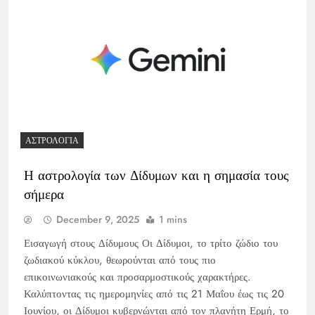
ΑΣΤΡΟΛΟΓΊΑ
Η αστρολογία των Δίδυμων και η σημασία τους
σήμερα
December 9, 2025
1 mins
Εισαγωγή στους Δίδυμους Οι Δίδυμοι, το τρίτο ζώδιο του
ζωδιακού κύκλου, θεωρούνται από τους πιο
επικοινωνιακούς και προσαρμοστικούς χαρακτήρες.
Καλύπτοντας τις ημερομηνίες από τις 21 Μαΐου έως τις 20
Ιουνίου, οι Δίδυμοι κυβερνώνται από τον πλανήτη Ερμή, το