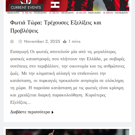
CURRENT EVENTS
Φωτιά Τώρα: Τρέχουσες Εξελίξεις και
Προβλέψεις
November 2, 2025
1 mins
Εισαγωγή Οι φωτιές αποτελούν μία από τις μεγαλύτερες
φυσικές καταστροφές που πλήττουν την Ελλάδα, με σοβαρές
συνέπειες στο περιβάλλον, την οικονομία και τις ανθρώπινες
ζωές. Με την κλιματική αλλαγή να επιδεινώνει την
κατάσταση, οι πυρκαγιές προκαλούν ανησυχία σε ολόκληρη
τη χώρα. Η παρούσα κατάσταση με τις φωτιές είναι κρίσιμη
και χρειάζεται διαρκή παρακολούθηση. Κυριότερες
Εξελίξεις…
Διαβάστε περισσότερα