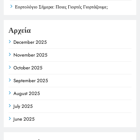
Εορτολόγιο Σήμερα: Ποιες Γιορτές Γιορτάζουμε;
Αρχεία
December 2025
November 2025
October 2025
September 2025
August 2025
July 2025
June 2025