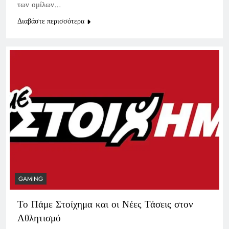
των ομίλων…
Διαβάστε περισσότερα
GAMING
Το Πάμε Στοίχημα και οι Νέες Τάσεις στον
Αθλητισμό