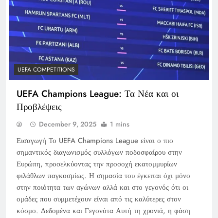
UEFA COMPETITIONS
UEFA Champions League: Τα Νέα και οι
Προβλέψεις
December 9, 2025
1 mins
Εισαγωγή Το UEFA Champions League είναι ο πιο
σημαντικός διαγωνισμός συλλόγων ποδοσφαίρου στην
Ευρώπη, προσελκύοντας την προσοχή εκατομμυρίων
φιλάθλων παγκοσμίως. Η σημασία του έγκειται όχι μόνο
στην ποιότητα των αγώνων αλλά και στο γεγονός ότι οι
ομάδες που συμμετέχουν είναι από τις καλύτερες στον
κόσμο. Δεδομένα και Γεγονότα Αυτή τη χρονιά, η φάση