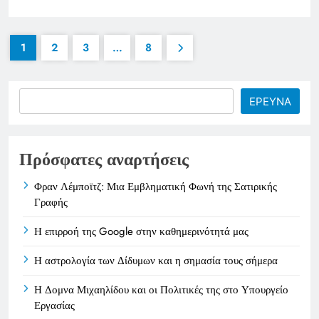
1
2
3
…
8
Search
ΕΡΕΥΝΑ
Πρόσφατες αναρτήσεις
Φραν Λέμποϊτζ: Μια Εμβληματική Φωνή της Σατιρικής
Γραφής
Η επιρροή της Google στην καθημερινότητά μας
Η αστρολογία των Δίδυμων και η σημασία τους σήμερα
Η Δομνα Μιχαηλίδου και οι Πολιτικές της στο Υπουργείο
Εργασίας