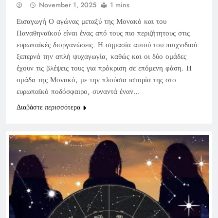
November 1, 2025
1 mins
Εισαγωγή Ο αγώνας μεταξύ της Μονακό και του
Παναθηναϊκού είναι ένας από τους πιο περιζήτητους στις
ευρωπαϊκές διοργανώσεις. Η σημασία αυτού του παιχνιδιού
ξεπερνά την απλή ψυχαγωγία, καθώς και οι δύο ομάδες
έχουν τις βλέψεις τους για πρόκριση σε επόμενη φάση. Η
ομάδα της Μονακό, με την πλούσια ιστορία της στο
ευρωπαϊκό ποδόσφαιρο, συναντά έναν…
Διαβάστε περισσότερα