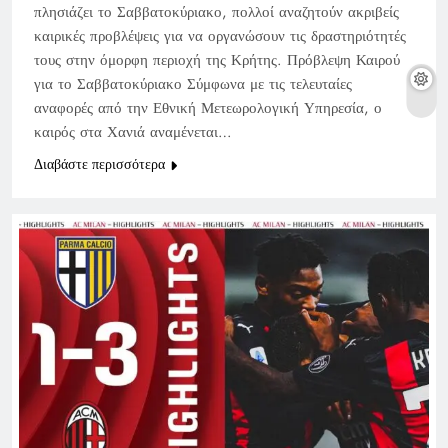
πλησιάζει το Σαββατοκύριακο, πολλοί αναζητούν ακριβείς
καιρικές προβλέψεις για να οργανώσουν τις δραστηριότητές
τους στην όμορφη περιοχή της Κρήτης. Πρόβλεψη Καιρού
για το Σαββατοκύριακο Σύμφωνα με τις τελευταίες
αναφορές από την Εθνική Μετεωρολογική Υπηρεσία, ο
καιρός στα Χανιά αναμένεται…
Διαβάστε περισσότερα