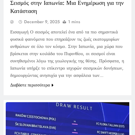
Σεισμός στην Ιαπωνία: Μια Ενημέρωση για την
Κατάσταση
December 9, 2025
1 mins
Εισαγωγή Ο σεισμός αποτελεί ένα από τα πιο σημαντικά
φυσικά φαινόμενα που επηρεάζουν τις ζωές εκατομμυρίων
ανθρώπων σε όλο τον κόσμο. Στην Ιαπωνία, μια χώρα που
βρίσκεται στην κοιλάδα του Πυρινθίου, οι σεισμοί είναι
συνηθισμένοι λόγω της γεωλογικής της θέσης. Πρόσφατα, η
Ιαπωνία υπήρξε το επίκεντρο ισχυρών σεισμικών δονήσεων,
δημιουργώντας ανησυχία για την ασφάλεια των…
Διαβάστε περισσότερα