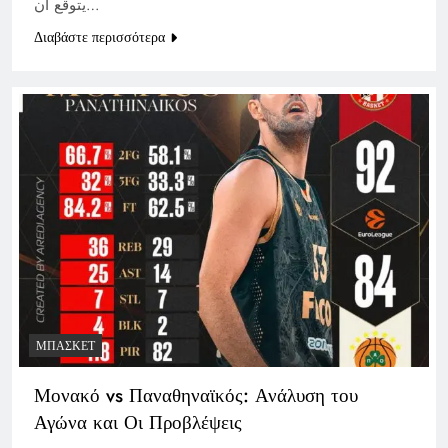
يتوقع أن…
Διαβάστε περισσότερα
ΜΠΆΣΚΕΤ
Μονακό vs Παναθηναϊκός: Ανάλυση του
Αγώνα και Οι Προβλέψεις