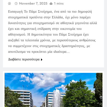
November 7, 2025
1 mins
Εισαγωγή Το Πάμε Στοίχημα, ένα από τα πιο δημοφιλή
στοιχηματικά προϊόντα στην Ελλάδα, όχι μόνο παρέχει
δυνατότητες για στοιχηματισμό σε αθλητικά γεγονότα αλλά
έχει και σημαντική επίδραση στην οικονομία του
αθλητισμού. Η δημοτικότητα του Πάμε Στοίχημα έχει
αυξηθεί τα τελευταία χρόνια, με περισσότερους ανθρώπους
να συμμετέχουν στις στοιχηματικές δραστηριότητες, με
αποτέλεσμα να προκύπτει μία ιδιαίτερα…
Διαβάστε περισσότερα