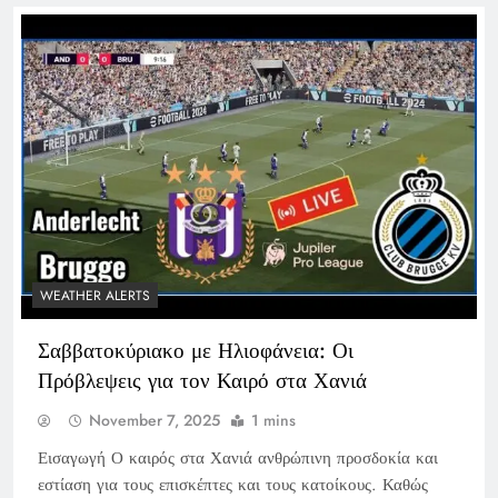
WEATHER ALERTS
Σαββατοκύριακο με Ηλιοφάνεια: Οι
Πρόβλεψεις για τον Καιρό στα Χανιά
November 7, 2025
1 mins
Εισαγωγή Ο καιρός στα Χανιά ανθρώπινη προσδοκία και
εστίαση για τους επισκέπτες και τους κατοίκους. Καθώς