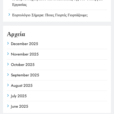
Εργασίας
Εορτολόγιο Σήμερα: Ποιες Γιορτές Γιορτάζουμε;
Αρχεία
December 2025
November 2025
October 2025
September 2025
August 2025
July 2025
June 2025