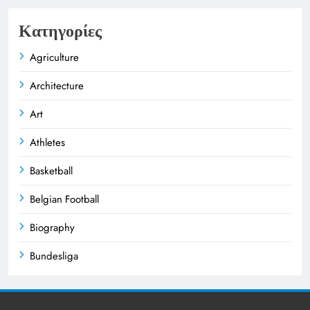
Κατηγορίες
Agriculture
Architecture
Art
Athletes
Basketball
Belgian Football
Biography
Bundesliga
Business