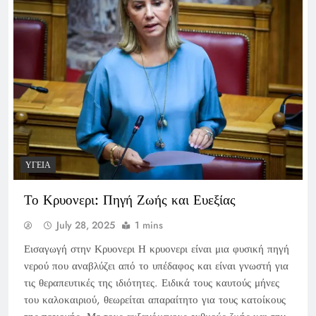
ΥΓΕΊΑ
Το Κρυονερι: Πηγή Ζωής και Ευεξίας
July 28, 2025
1 mins
Εισαγωγή στην Κρυονερι Η κρυονερι είναι μια φυσική πηγή
νερού που αναβλύζει από το υπέδαφος και είναι γνωστή για
τις θεραπευτικές της ιδιότητες. Ειδικά τους καυτούς μήνες
του καλοκαιριού, θεωρείται απαραίτητο για τους κατοίκους