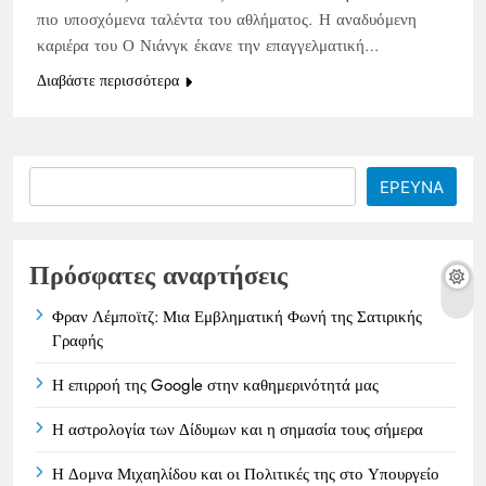
πιο υποσχόμενα ταλέντα του αθλήματος. Η αναδυόμενη
καριέρα του Ο Νιάνγκ έκανε την επαγγελματική…
Διαβάστε περισσότερα
Search
ΕΡΕΥΝΑ
Πρόσφατες αναρτήσεις
Φραν Λέμποϊτζ: Μια Εμβληματική Φωνή της Σατιρικής
Γραφής
Η επιρροή της Google στην καθημερινότητά μας
Η αστρολογία των Δίδυμων και η σημασία τους σήμερα
Η Δομνα Μιχαηλίδου και οι Πολιτικές της στο Υπουργείο