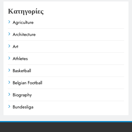
Κατηγορίες
Agriculture
Architecture
Art
Athletes
Basketball
Belgian Football
Biography
Bundesliga
Business
Celebrities