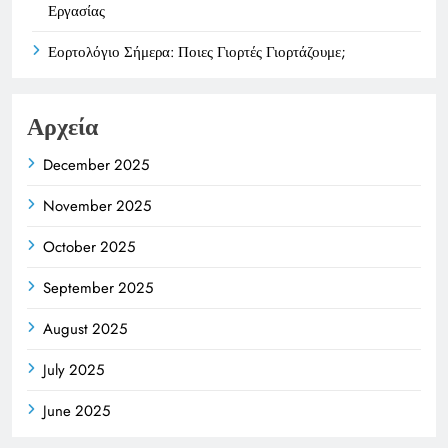
Εργασίας
Εορτολόγιο Σήμερα: Ποιες Γιορτές Γιορτάζουμε;
Αρχεία
December 2025
November 2025
October 2025
September 2025
August 2025
July 2025
June 2025