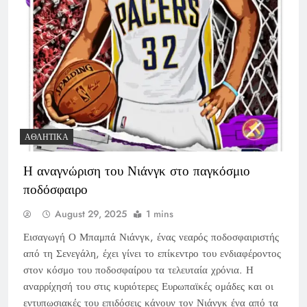
ΑΘΛΗΤΙΚΆ
Η αναγνώριση του Νιάνγκ στο παγκόσμιο
ποδόσφαιρο
August 29, 2025
1 mins
Εισαγωγή Ο Μπαμπά Νιάνγκ, ένας νεαρός ποδοσφαιριστής
από τη Σενεγάλη, έχει γίνει το επίκεντρο του ενδιαφέροντος
στον κόσμο του ποδοσφαίρου τα τελευταία χρόνια. Η
αναρρίχησή του στις κυριότερες Ευρωπαϊκές ομάδες και οι
εντυπωσιακές του επιδόσεις κάνουν τον Νιάνγκ ένα από τα