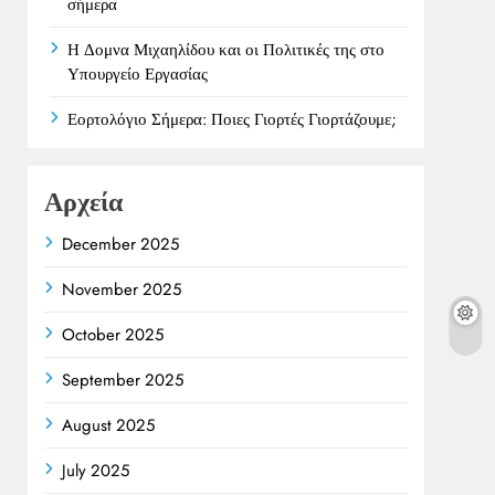
σήμερα
Η Δομνα Μιχαηλίδου και οι Πολιτικές της στο
Υπουργείο Εργασίας
Εορτολόγιο Σήμερα: Ποιες Γιορτές Γιορτάζουμε;
Αρχεία
December 2025
November 2025
October 2025
September 2025
August 2025
July 2025