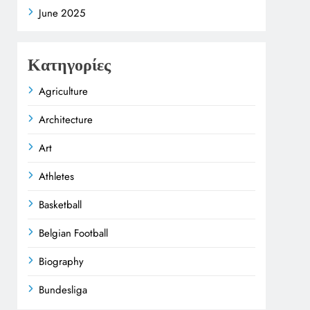
June 2025
Κατηγορίες
Agriculture
Architecture
Art
Athletes
Basketball
Belgian Football
Biography
Bundesliga