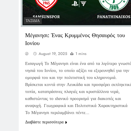
ΤΑΞΊΔΙΑ
Μέγανησι: Ένας Κρυμμένος Θησαυρός του
Ιονίου
August 19, 2025
1 mins
Εισαγωγή Το Μέγανησι είναι ένα από τα λιγότερο γνωστ
νησιά του Ιονίου, το οποίο αξίζει να εξερευνηθεί για την
ομορφιά του και την πολιτιστική του κληρονομιά.
Βρίσκεται κοντά στην Λευκάδα και προσφέρει εκπληκτικ
τοπία, καταπράσινες πλαγιές και κρυστάλλινα νερά,
καθιστώντας το ιδανικό προορισμό για διακοπές και
αναψυχή. Γεωγραφικά και Πολιτιστικά Χαρακτηριστικά
Το Μέγανησι περιλαμβάνει πέντε…
Διαβάστε περισσότερα