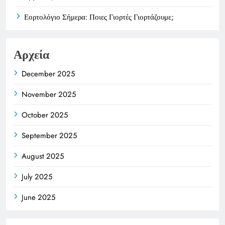
Εορτολόγιο Σήμερα: Ποιες Γιορτές Γιορτάζουμε;
Αρχεία
December 2025
November 2025
October 2025
September 2025
August 2025
July 2025
June 2025