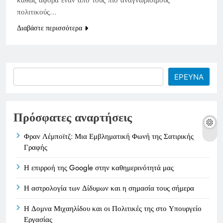
πολιτικούς…
Διαβάστε περισσότερα
Search
ΕΡΕΥΝΑ
Πρόσφατες αναρτήσεις
Φραν Λέμποϊτζ: Μια Εμβληματική Φωνή της Σατιρικής
Γραφής
Η επιρροή της Google στην καθημερινότητά μας
Η αστρολογία των Δίδυμων και η σημασία τους σήμερα
Η Δομνα Μιχαηλίδου και οι Πολιτικές της στο Υπουργείο
Εργασίας