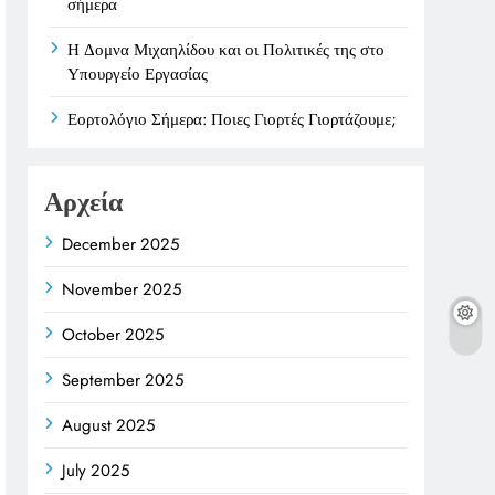
σήμερα
Η Δομνα Μιχαηλίδου και οι Πολιτικές της στο
Υπουργείο Εργασίας
Εορτολόγιο Σήμερα: Ποιες Γιορτές Γιορτάζουμε;
Αρχεία
December 2025
November 2025
October 2025
September 2025
August 2025
July 2025