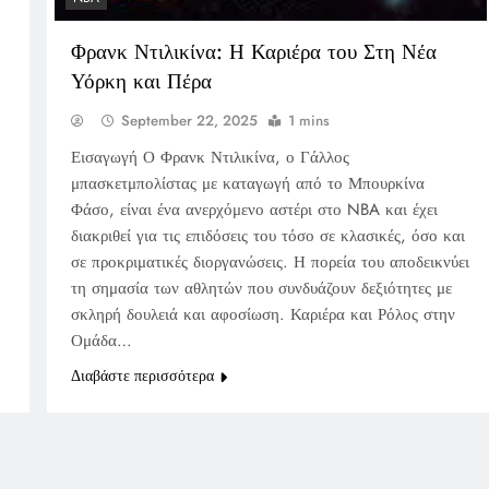
Φρανκ Ντιλικίνα: Η Καριέρα του Στη Νέα
Υόρκη και Πέρα
September 22, 2025
1 mins
Εισαγωγή Ο Φρανκ Ντιλικίνα, ο Γάλλος
μπασκετμπολίστας με καταγωγή από το Μπουρκίνα
Φάσο, είναι ένα ανερχόμενο αστέρι στο NBA και έχει
διακριθεί για τις επιδόσεις του τόσο σε κλασικές, όσο και
σε προκριματικές διοργανώσεις. Η πορεία του αποδεικνύει
τη σημασία των αθλητών που συνδυάζουν δεξιότητες με
σκληρή δουλειά και αφοσίωση. Καριέρα και Ρόλος στην
Ομάδα…
Διαβάστε περισσότερα