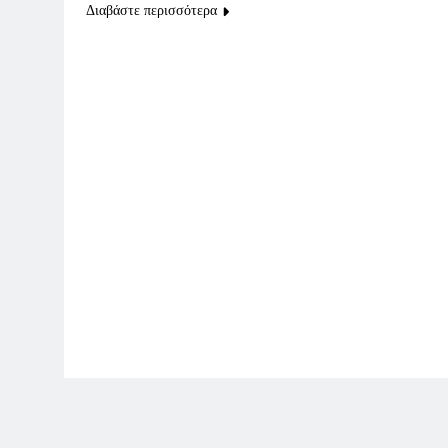
Διαβάστε περισσότερα