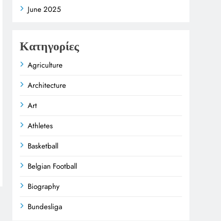
June 2025
Κατηγορίες
Agriculture
Architecture
Art
Athletes
Basketball
Belgian Football
Biography
Bundesliga