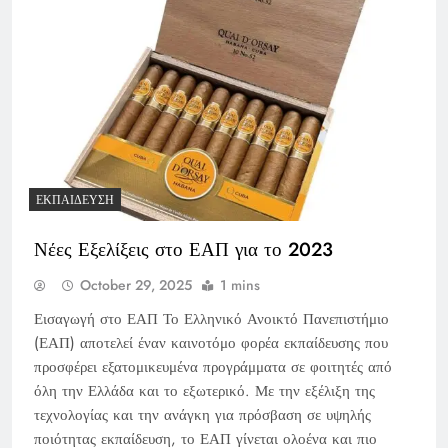
ΕΚΠΑΊΔΕΥΣΗ
Νέες Εξελίξεις στο ΕΑΠ για το 2023
October 29, 2025
1 mins
Εισαγωγή στο ΕΑΠ Το Ελληνικό Ανοικτό Πανεπιστήμιο
(ΕΑΠ) αποτελεί έναν καινοτόμο φορέα εκπαίδευσης που
προσφέρει εξατομικευμένα προγράμματα σε φοιτητές από
όλη την Ελλάδα και το εξωτερικό. Με την εξέλιξη της
τεχνολογίας και την ανάγκη για πρόσβαση σε υψηλής
ποιότητας εκπαίδευση, το ΕΑΠ γίνεται ολοένα και πιο