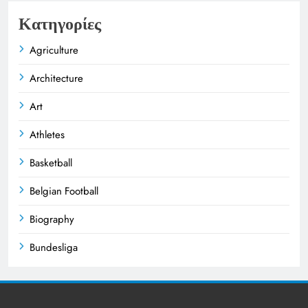
Κατηγορίες
Agriculture
Architecture
Art
Athletes
Basketball
Belgian Football
Biography
Bundesliga
Business
Celebrities