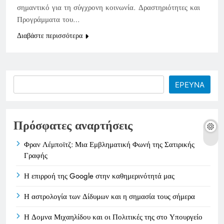
σημαντικό για τη σύγχρονη κοινωνία. Δραστηριότητες και
Προγράμματα του…
Διαβάστε περισσότερα
Search
ΕΡΕΥΝΑ
Πρόσφατες αναρτήσεις
Φραν Λέμποϊτζ: Μια Εμβληματική Φωνή της Σατιρικής
Γραφής
Η επιρροή της Google στην καθημερινότητά μας
Η αστρολογία των Δίδυμων και η σημασία τους σήμερα
Η Δομνα Μιχαηλίδου και οι Πολιτικές της στο Υπουργείο