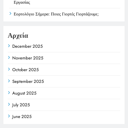
Εργασίας
Εορτολόγιο Σήμερα: Ποιες Γιορτές Γιορτάζουμε;
Αρχεία
December 2025
November 2025
October 2025
September 2025
August 2025
July 2025
June 2025