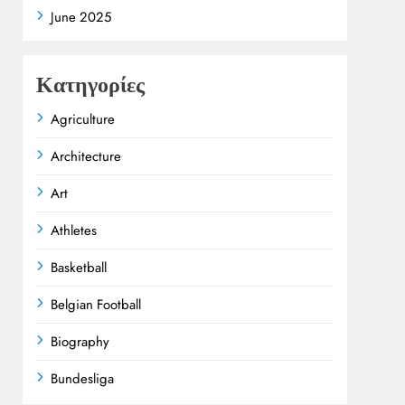
June 2025
Κατηγορίες
Agriculture
Architecture
Art
Athletes
Basketball
Belgian Football
Biography
Bundesliga