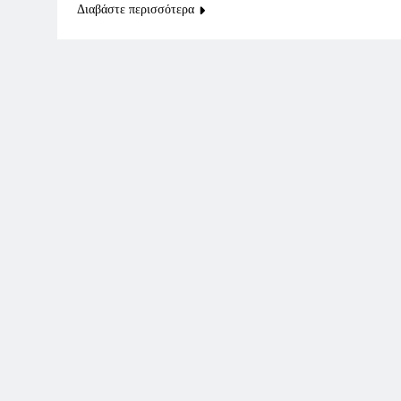
Διαβάστε περισσότερα