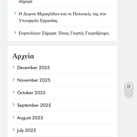
σήμερα
Η Δομνα Μιχαηλίδου και οι Πολιτικές της στο
Υπουργείο Εργασίας
Εορτολόγιο Σήμερα: Ποιες Γιορτές Γιορτάζουμε;
Αρχεία
December 2025
November 2025
October 2025
September 2025
August 2025
July 2025