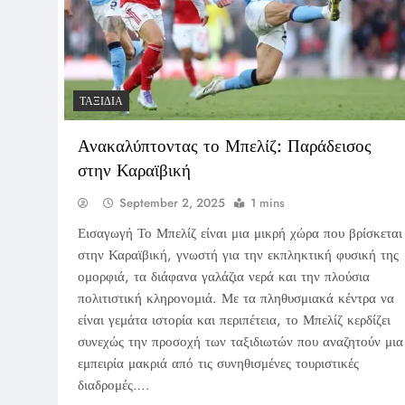
ΤΑΞΊΔΙΑ
Ανακαλύπτοντας το Μπελίζ: Παράδεισος
στην Καραϊβική
September 2, 2025
1 mins
Εισαγωγή Το Μπελίζ είναι μια μικρή χώρα που βρίσκεται
στην Καραϊβική, γνωστή για την εκπληκτική φυσική της
ομορφιά, τα διάφανα γαλάζια νερά και την πλούσια
πολιτιστική κληρονομιά. Με τα πληθυσμιακά κέντρα να
είναι γεμάτα ιστορία και περιπέτεια, το Μπελίζ κερδίζει
συνεχώς την προσοχή των ταξιδιωτών που αναζητούν μια
εμπειρία μακριά από τις συνηθισμένες τουριστικές
διαδρομές….