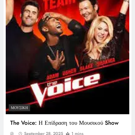
ΜΟΥΣΙΚΉ
The Voice: Η Επίδραση του Μουσικού Show
September 28, 2025
1 mins