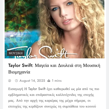
ΜΟΥΣΙΚΉ
Taylor Swift: Μαγεία και Δουλειά στη Μουσική
Βιομηχανία
August 14, 2025
1 mins
Εισαγωγή Η Taylor Swift έχει καθιερωθεί ως μία από τις πιο
εμβληματικές και επιδραστικές καλλιτέχνιδες της εποχής
μας. Από την αρχή της καριέρας της μέχρι σήμερα, οι
επιτυχίες της κερδίζουν συνεχώς τη συμπάθεια του κοινού