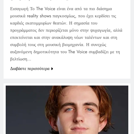
Εισαγωγή Το The Voice είναι ένα από τα πιο διάσημα
μουσικά reality shows παγκοσμίως, που έχει κερδίσει τις
καρδιές εκατομμυρίων θεατών. Η σημασία του
προγράμματος δεν περιορίζεται μόνο στην ψυχαγωγία, αλλά
επεκτείνεται και στην ανακάλυψη νέων ταλέντων και στη
συμβολή τους στη μουσική βιομηχανία. Η συνεχώς
αυξανόμενη δημοτικότητα του The Voice συμβαδίζει με τη
βελτίωση…
Διαβάστε περισσότερα