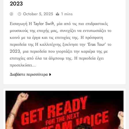
2023
October 5, 2025
1 mins
Εισαγωγή Η Taylor Swift, μία από τις πιο επιδραστικές
μουσικούς της εποχής μας, συνεχίζει να εντυπωσιάζει το
κοινό με τα έργα και τις επιτυχίες της. Η πρόσφατη
περιοδεία της Η καλλιτέχνης ξεκίνησε την ‘Eras Tour’ το
2023, μια περιοδεία που γιορτάζει την καριέρα της με
επιτυχίες από όλα τα άλμπουμ της. Η περιοδεία έχει
προσελκύσει…
Διαβάστε περισσότερα