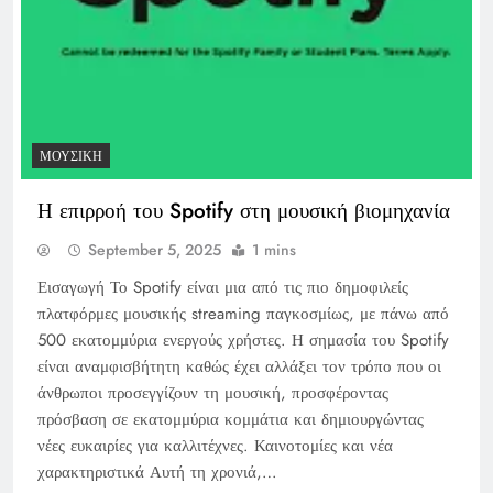
ΜΟΥΣΙΚΉ
Η επιρροή του Spotify στη μουσική βιομηχανία
September 5, 2025
1 mins
Εισαγωγή Το Spotify είναι μια από τις πιο δημοφιλείς
πλατφόρμες μουσικής streaming παγκοσμίως, με πάνω από
500 εκατομμύρια ενεργούς χρήστες. Η σημασία του Spotify
είναι αναμφισβήτητη καθώς έχει αλλάξει τον τρόπο που οι
άνθρωποι προσεγγίζουν τη μουσική, προσφέροντας
πρόσβαση σε εκατομμύρια κομμάτια και δημιουργώντας
νέες ευκαιρίες για καλλιτέχνες. Καινοτομίες και νέα
χαρακτηριστικά Αυτή τη χρονιά,…