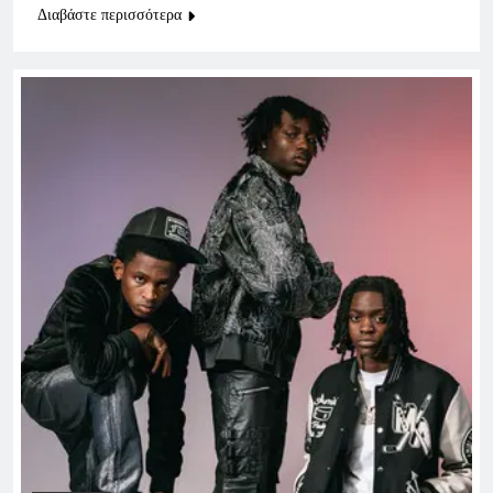
Διαβάστε περισσότερα