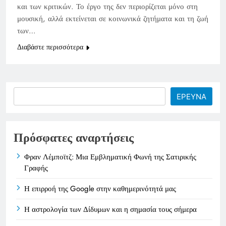
και των κριτικών. Το έργο της δεν περιορίζεται μόνο στη
μουσική, αλλά εκτείνεται σε κοινωνικά ζητήματα και τη ζωή
των…
Διαβάστε περισσότερα
Search
ΕΡΕΥΝΑ
Πρόσφατες αναρτήσεις
Φραν Λέμποϊτζ: Μια Εμβληματική Φωνή της Σατιρικής
Γραφής
Η επιρροή της Google στην καθημερινότητά μας
Η αστρολογία των Δίδυμων και η σημασία τους σήμερα