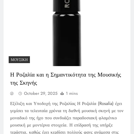
ΜΟΥΣΙΚΉ
Η Ροζαλία και η Σημαντικότητα της Μουσικής
της Σκηνής
October 29, 2025
1 mins
Εξέλιξη και Υποδοχή της Ροζαλίας Η Ροζαλία (Rosalía) έχει
γεμίσει τα τελευταία χρόνια τη διεθνή μουσική σκηνή με τον
μοναδικό της ήχο που συνδυάζει παραδοσιακή φλαμένκο
μουσική με μοντέρνα στοιχεία. Η επίδρασή της υπήρξε
τεράστια, καθώς έχει κερδίσει πολλούς φανς ανάμεσα στις