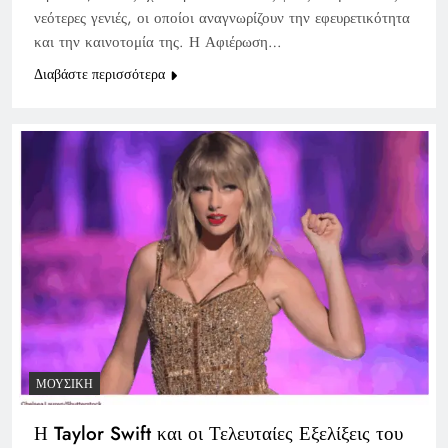
νεότερες γενιές, οι οποίοι αναγνωρίζουν την εφευρετικότητα
και την καινοτομία της. Η Αφιέρωση…
Διαβάστε περισσότερα
ΜΟΥΣΙΚΉ
Η Taylor Swift και οι Τελευταίες Εξελίξεις του