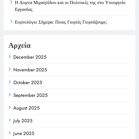
Η Δομνα Μιχαηλίδου και οι Πολιτικές της στο Υπουργείο
Εργασίας
Εορτολόγιο Σήμερα: Ποιες Γιορτές Γιορτάζουμε;
Αρχεία
December 2025
November 2025
October 2025
September 2025
August 2025
July 2025
June 2025