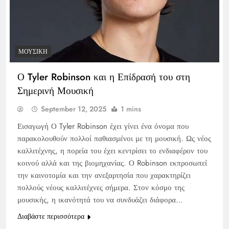
ΜΟΥΣΙΚΉ
Ο Tyler Robinson και η Επίδρασή του στη
Σημερινή Μουσική
September 12, 2025
1 mins
Εισαγωγή Ο Tyler Robinson έχει γίνει ένα όνομα που
παρακολουθούν πολλοί παθιασμένοι με τη μουσική. Ως νέος
καλλιτέχνης, η πορεία του έχει κεντρίσει το ενδιαφέρον του
κοινού αλλά και της βιομηχανίας. Ο Robinson εκπροσωπεί
την καινοτομία και την ανεξαρτησία που χαρακτηρίζει
πολλούς νέους καλλιτέχνες σήμερα. Στον κόσμο της
μουσικής, η ικανότητά του να συνδυάζει διάφορα…
Διαβάστε περισσότερα