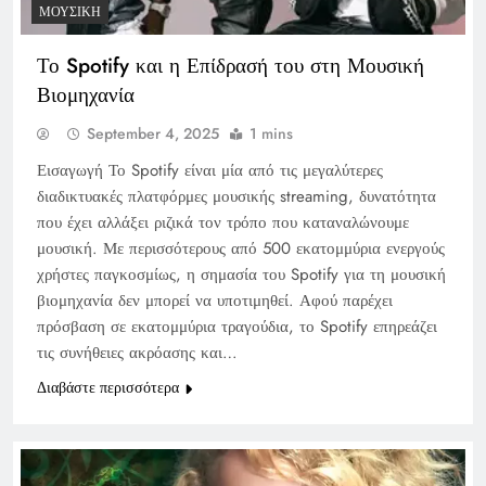
ΜΟΥΣΙΚΉ
Το Spotify και η Επίδρασή του στη Μουσική
Βιομηχανία
September 4, 2025
1 mins
Εισαγωγή Το Spotify είναι μία από τις μεγαλύτερες
διαδικτυακές πλατφόρμες μουσικής streaming, δυνατότητα
που έχει αλλάξει ριζικά τον τρόπο που καταναλώνουμε
μουσική. Με περισσότερους από 500 εκατομμύρια ενεργούς
χρήστες παγκοσμίως, η σημασία του Spotify για τη μουσική
βιομηχανία δεν μπορεί να υποτιμηθεί. Αφού παρέχει
πρόσβαση σε εκατομμύρια τραγούδια, το Spotify επηρεάζει
τις συνήθειες ακρόασης και…
Διαβάστε περισσότερα