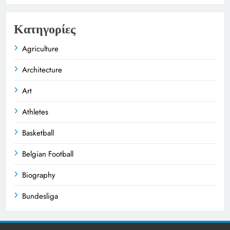
Κατηγορίες
Agriculture
Architecture
Art
Athletes
Basketball
Belgian Football
Biography
Bundesliga
Business