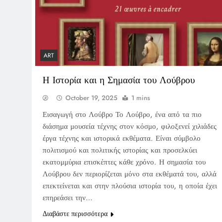
ART
Η Ιστορία και η Σημασία του Λούβρου
October 19, 2025
1 mins
Εισαγωγή στο Λούβρο Το Λούβρο, ένα από τα πιο
διάσημα μουσεία τέχνης στον κόσμο, φιλοξενεί χιλιάδες
έργα τέχνης και ιστορικά εκθέματα. Είναι σύμβολο
πολιτισμού και πολιτικής ιστορίας και προσελκύει
εκατομμύρια επισκέπτες κάθε χρόνο. Η σημασία του
Λούβρου δεν περιορίζεται μόνο στα εκθέματά του, αλλά
επεκτείνεται και στην πλούσια ιστορία του, η οποία έχει
επηρεάσει την…
Διαβάστε περισσότερα