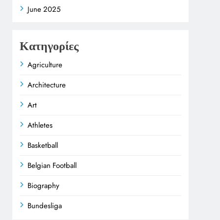
June 2025
Κατηγορίες
Agriculture
Architecture
Art
Athletes
Basketball
Belgian Football
Biography
Bundesliga