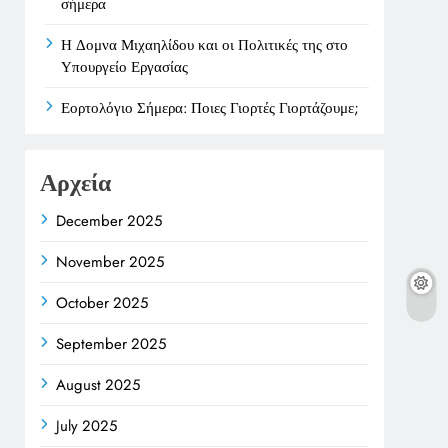
σήμερα
Η Δομνα Μιχαηλίδου και οι Πολιτικές της στο
Υπουργείο Εργασίας
Εορτολόγιο Σήμερα: Ποιες Γιορτές Γιορτάζουμε;
Αρχεία
December 2025
November 2025
October 2025
September 2025
August 2025
July 2025