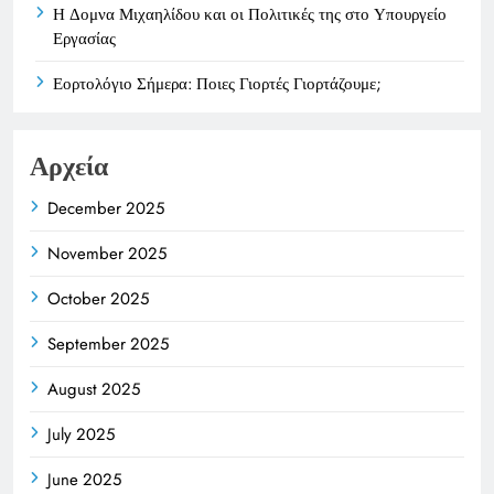
Η Δομνα Μιχαηλίδου και οι Πολιτικές της στο Υπουργείο
Εργασίας
Εορτολόγιο Σήμερα: Ποιες Γιορτές Γιορτάζουμε;
Αρχεία
December 2025
November 2025
October 2025
September 2025
August 2025
July 2025
June 2025