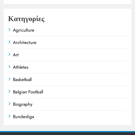
Κατηγορίες
Agriculture
Architecture
Art
Athletes
Basketball
Belgian Football
Biography
Bundesliga
Business