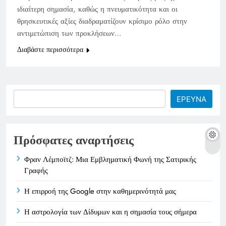
ιδιαίτερη σημασία, καθώς η πνευματικότητα και οι
θρησκευτικές αξίες διαδραματίζουν κρίσιμο ρόλο στην
αντιμετώπιση των προκλήσεων…
Διαβάστε περισσότερα
Search
ΕΡΕΥΝΑ
Πρόσφατες αναρτήσεις
Φραν Λέμποϊτζ: Μια Εμβληματική Φωνή της Σατιρικής
Γραφής
Η επιρροή της Google στην καθημερινότητά μας
Η αστρολογία των Δίδυμων και η σημασία τους σήμερα