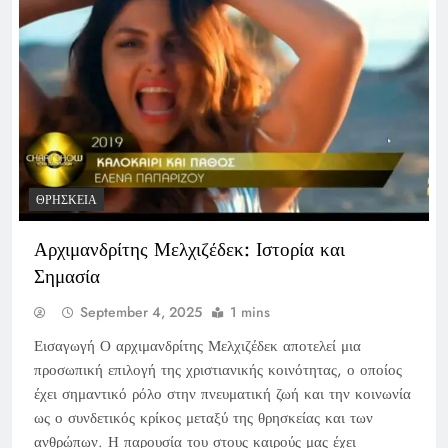
ΘΡΗΣΚΕΊΑ
Αρχιμανδρίτης Μελχιζέδεκ: Ιστορία και
Σημασία
September 4, 2025
1 mins
Εισαγωγή Ο αρχιμανδρίτης Μελχιζέδεκ αποτελεί μια
προσωπική επιλογή της χριστιανικής κοινότητας, ο οποίος
έχει σημαντικό ρόλο στην πνευματική ζωή και την κοινωνία
ως ο συνδετικός κρίκος μεταξύ της θρησκείας και των
ανθρώπων. Η παρουσία του στους καιρούς μας έχει