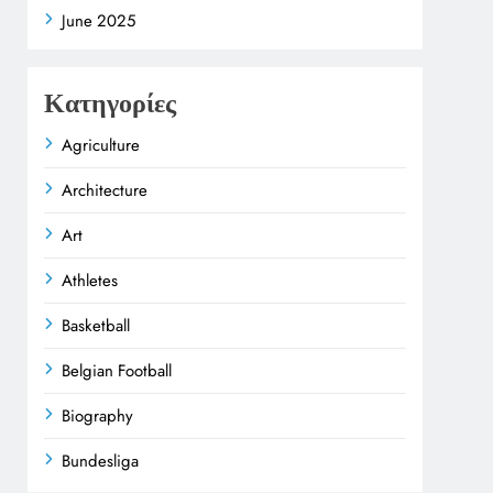
June 2025
Κατηγορίες
Agriculture
Architecture
Art
Athletes
Basketball
Belgian Football
Biography
Bundesliga