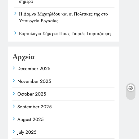
σήμερα
Η Δομνα Μιχαηλίδου και οι Πολιτικές της στο
Υπουργείο Εργασίας
Εορτολόγιο Σήμερα: Ποιες Γιορτές Γιορτάζουμε;
Αρχεία
December 2025
November 2025
October 2025
September 2025
August 2025
July 2025