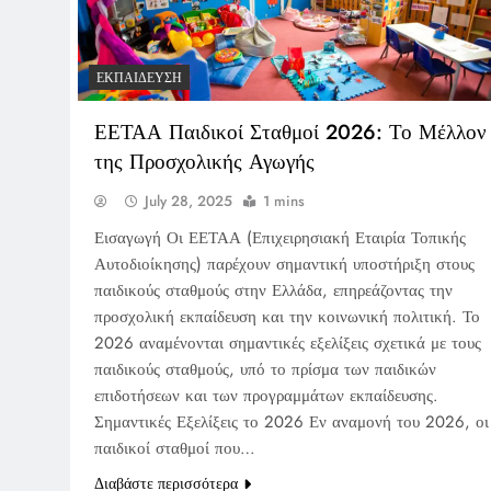
ΕΚΠΑΊΔΕΥΣΗ
ΕΕΤΑΑ Παιδικοί Σταθμοί 2026: Το Μέλλον
της Προσχολικής Αγωγής
July 28, 2025
1 mins
Εισαγωγή Οι ΕΕΤΑΑ (Επιχειρησιακή Εταιρία Τοπικής
Αυτοδιοίκησης) παρέχουν σημαντική υποστήριξη στους
παιδικούς σταθμούς στην Ελλάδα, επηρεάζοντας την
προσχολική εκπαίδευση και την κοινωνική πολιτική. Το
2026 αναμένονται σημαντικές εξελίξεις σχετικά με τους
παιδικούς σταθμούς, υπό το πρίσμα των παιδικών
επιδοτήσεων και των προγραμμάτων εκπαίδευσης.
Σημαντικές Εξελίξεις το 2026 Εν αναμονή του 2026, οι
παιδικοί σταθμοί που…
Διαβάστε περισσότερα