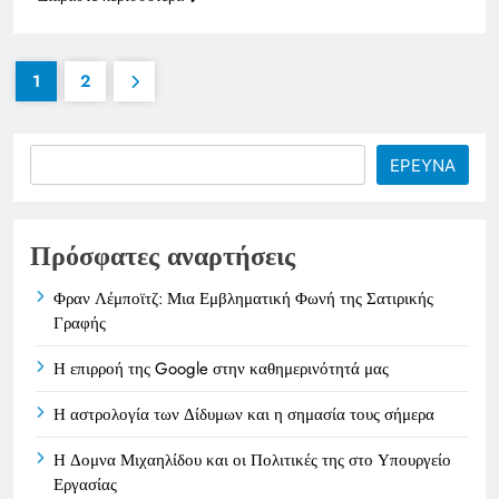
1
2
Search
ΕΡΕΥΝΑ
Πρόσφατες αναρτήσεις
Φραν Λέμποϊτζ: Μια Εμβληματική Φωνή της Σατιρικής
Γραφής
Η επιρροή της Google στην καθημερινότητά μας
Η αστρολογία των Δίδυμων και η σημασία τους σήμερα
Η Δομνα Μιχαηλίδου και οι Πολιτικές της στο Υπουργείο
Εργασίας