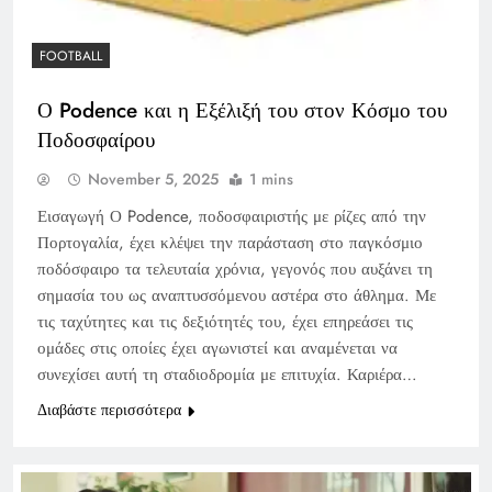
FOOTBALL
Ο Podence και η Εξέλιξή του στον Κόσμο του
Ποδοσφαίρου
November 5, 2025
1 mins
Εισαγωγή Ο Podence, ποδοσφαιριστής με ρίζες από την
Πορτογαλία, έχει κλέψει την παράσταση στο παγκόσμιο
ποδόσφαιρο τα τελευταία χρόνια, γεγονός που αυξάνει τη
σημασία του ως αναπτυσσόμενου αστέρα στο άθλημα. Με
τις ταχύτητες και τις δεξιότητές του, έχει επηρεάσει τις
ομάδες στις οποίες έχει αγωνιστεί και αναμένεται να
συνεχίσει αυτή τη σταδιοδρομία με επιτυχία. Καριέρα…
Διαβάστε περισσότερα