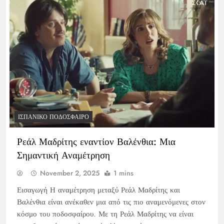
ΙΣΠΑΝΙΚΌ ΠΟΔΌΣΦΑΙΡΟ
Ρεάλ Μαδρίτης εναντίον Βαλένθια: Μια
Σημαντική Αναμέτρηση
November 2, 2025
1 mins
Εισαγωγή Η αναμέτρηση μεταξύ Ρεάλ Μαδρίτης και
Βαλένθια είναι ανέκαθεν μια από τις πιο αναμενόμενες στον
κόσμο του ποδοσφαίρου. Με τη Ρεάλ Μαδρίτης να είναι