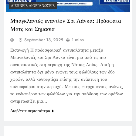
ΔΙΕΘΝΕΊΣ ΔΙΟΡΓΑΝΏΣΕΙΣ
Μπαγκλαντές εναντίον Σρι Λάνκα: Πρόσφατα
Ματς και Σημασία
September 13, 2025
1 mins
Εισαγωγή Η ποδοσφαιρική αντιπαλότητα μεταξύ
Μπαγκλαντές και Σρι Λάνκα είναι μια από τις πιο
συναρπαστικές στη περιοχή της Νότιας Ασίας. Αυτή η
αντιπαλότητα όχι μόνο ενώνει τους φιλάθλους των δύο
χωρών, αλλά καθρεφτίζει επίσης την ανάπτυξη του
ποδοσφαίρου στην περιοχή. Με τους επερχόμενους αγώνες,
το ενδιαφέρον των φιλάθλων για την απόδοση των ομάδων
αντιμετωπίζει μια…
Διαβάστε περισσότερα