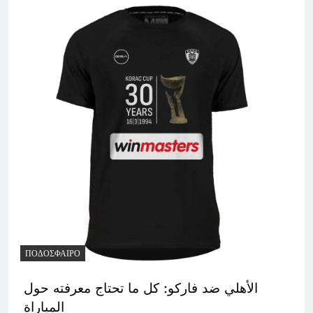
ΠΟΔΌΣΦΑΙΡΟ
الأهلي ضد فاركو: كل ما تحتاج معرفته حول
المباراة