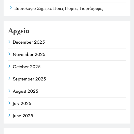
Εορτολόγιο Σήμερα: Ποιες Γιορτές Γιορτάζουμε;
Αρχεία
December 2025
November 2025
October 2025
September 2025
August 2025
July 2025
June 2025