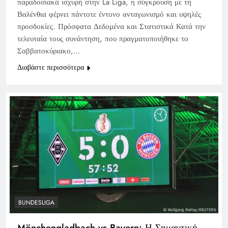
παραδοσιακά ισχυρή στην La Liga, η σύγκρουση με τη
Βαλένθια φέρνει πάντοτε έντονο ανταγωνισμό και υψηλές
προσδοκίες. Πρόσφατα Δεδομένα και Στατιστικά Κατά την
τελευταία τους συνάντηση, που πραγματοποιήθηκε το
Σαββατοκύριακο,…
Διαβάστε περισσότερα
BUNDESLIGA
Mönchengladbach vs Bayern: Η Σημαντική