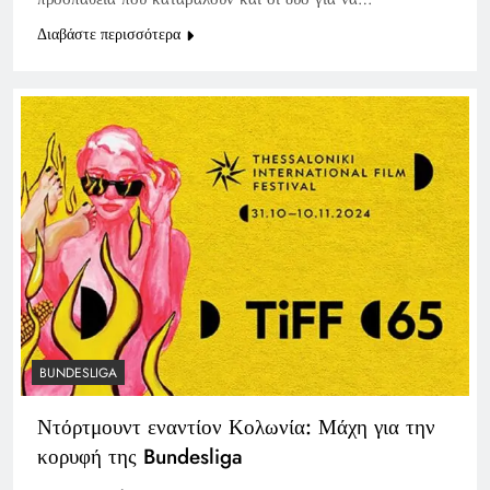
Διαβάστε περισσότερα
BUNDESLIGA
Ντόρτμουντ εναντίον Κολωνία: Μάχη για την
κορυφή της Bundesliga