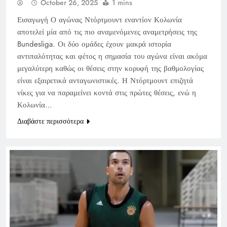
October 26, 2025
1 mins
Εισαγωγή Ο αγώνας Ντόρτμουντ εναντίον Κολωνία
αποτελεί μία από τις πιο αναμενόμενες αναμετρήσεις της
Bundesliga. Οι δύο ομάδες έχουν μακρά ιστορία
αντιπαλότητας και φέτος η σημασία του αγώνα είναι ακόμα
μεγαλύτερη καθώς οι θέσεις στην κορυφή της βαθμολογίας
είναι εξαιρετικά ανταγωνιστικές. Η Ντόρτμουντ επιζητά
νίκες για να παραμείνει κοντά στις πρώτες θέσεις, ενώ η
Κολωνία…
Διαβάστε περισσότερα