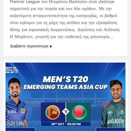
Premier League του Ηνωμένου Βασιλείου είναι ιδιαίτερα
σημαντική για την πορεία και των δύο ομάδων. Με την
αυξανόμενη ανταγωνιστικότητα της κατηγορίας, οι βαθμοί
είναι κρίσιμοι για τη μάχη της ανόδου και την εξασφάλιση
θέσης για ευρωπαϊκές διοργανώσεις. Δηλώσεις και Ανάλυση
Η Μπράιτον, γνωστή για την επιθετική της φιλοσοφία…
Διαβάστε περισσότερα