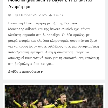
Αναμέτρηση
October 26, 2025
1 mins
Εισαγωγή Η αναμέτρηση μεταξύ της Borussia
Mönchengladbach και της Bayern Munich έχει πάντα
ιδιαίτερη σημασία στη Bundesliga. Οι δύο ομάδες, με
μακρά ιστορία και πλούσια κληρονομιά, συναντώνται ξανά
για να προσφέρουν στους φιλάθλους τους μια συναρπαστική
ποδοσφαιρική εμπειρία. Αυτή η συνάντηση μπορεί να
αποδειχθεί καθοριστική τόσο για τη διαφαινόμενη κατάταξη
στη βαθμολογία όσο και για…
Διαβάστε περισσότερα