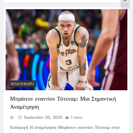
ΠΟΔΌΣΦΑΙΡΟ
Μπράιτον εναντίον Τότεναμ: Μια Σημαντική
Αναμέτρηση
September 20, 2025
1 mins
Εισαγωγή Η αναμέτρηση Μπράιτον εναντίον Τότεναμ στην