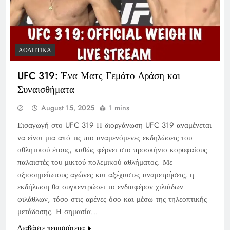
ΑΘΛΗΤΙΚΆ
UFC 319: Ένα Ματς Γεμάτο Δράση και
Συναισθήματα
August 15, 2025
1 mins
Εισαγωγή στο UFC 319 Η διοργάνωση UFC 319 αναμένεται
να είναι μια από τις πιο αναμενόμενες εκδηλώσεις του
αθλητικού έτους, καθώς φέρνει στο προσκήνιο κορυφαίους
παλαιστές του μικτού πολεμικού αθλήματος. Με
αξιοσημείωτους αγώνες και αξέχαστες αναμετρήσεις, η
εκδήλωση θα συγκεντρώσει το ενδιαφέρον χιλιάδων
φιλάθλων, τόσο στις αρένες όσο και μέσω της τηλεοπτικής
μετάδοσης. Η σημασία…
Διαβάστε περισσότερα