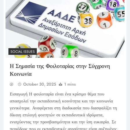
SOCIAL ISSUES
Η Σημασία της Φοιλοταρίας στην Σύγχρονη
Κοινωνία
October 30, 2025
1 mins
Εισαγωγή Η φοιλοταρία είναι ένα κρίσιμο θέμα που
απασχολεί την εκπαιδευτική κοινότητα και την κοινωνία
γενικότερα. Αναφέρεται στη διαδικασία που διασφαλίζει τη
δίκαιη επιλογή φοιτητών σε εκπαιδευτικά ιδρύματα,
ενισχύοντας την προσβασιμότητα και την ίση ευκαιρία. Σε
περιόδους που οι εκπαιδευτικές ανισότητες είναι αυξημένες,