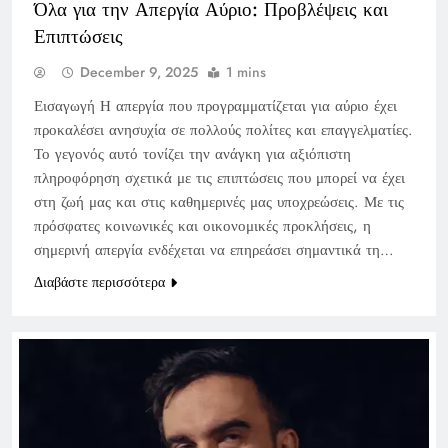
Όλα για την Απεργία Αύριο: Προβλέψεις και
Επιπτώσεις
December 9, 2025
1 mins
Εισαγωγή Η απεργία που προγραμματίζεται για αύριο έχει
προκαλέσει ανησυχία σε πολλούς πολίτες και επαγγελματίες.
Το γεγονός αυτό τονίζει την ανάγκη για αξιόπιστη
πληροφόρηση σχετικά με τις επιπτώσεις που μπορεί να έχει
στη ζωή μας και στις καθημερινές μας υποχρεώσεις. Με τις
πρόσφατες κοινωνικές και οικονομικές προκλήσεις, η
σημερινή απεργία ενδέχεται να επηρεάσει σημαντικά τη…
Διαβάστε περισσότερα