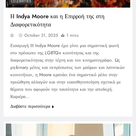
CELEBRITIES
Η Indya Moore και η Επιρροή της στη
Διαφορετικότητα
October 31, 2025
1 mins
Εισαγωγή Η Indya Moore έχει γίνει μια σημαντική φωνή
στο πρόσωπο της LGBTQ+ κοινότητας και της
διαφορετικότητας στην τέχνη και τον κινηματογράφο. Ως
μη-binary μέλος και εκπρόσωπος των μαύρων και λατινικών
κοινοτήτων, η Moore κρατάει ένα σημαντικό ρόλο στην
προώθηση αλλαγών και στην ευαισθητοποίηση σχετικά με
θέματα που αφορούν την ταυτότητα και την αποδοχή.
Καριέρα…
Διαβάστε περισσότερα