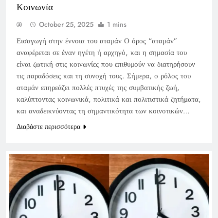
Κοινωνία
October 25, 2025
1 mins
Εισαγωγή στην έννοια του αταμάν Ο όρος “αταμάν”
αναφέρεται σε έναν ηγέτη ή αρχηγό, και η σημασία του
είναι ζωτική στις κοινωνίες που επιθυμούν να διατηρήσουν
τις παραδόσεις και τη συνοχή τους. Σήμερα, ο ρόλος του
αταμάν επηρεάζει πολλές πτυχές της συμβατικής ζωή,
καλύπτοντας κοινωνικά, πολιτικά και πολιτιστικά ζητήματα,
και αναδεικνύοντας τη σημαντικότητα των κοινοτικών…
Διαβάστε περισσότερα