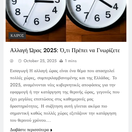
ΚΑΙΡΌΣ
Αλλαγή Ώρας 2025: Ό,τι Πρέπει να Γνωρίζετε
October 25, 2025
1 mins
Εισαγωγή Η αλλαγή ώρας είναι ένα θέμα που απασχολεί
πολλές χώρες, συμπεριλαμβανομένης και της Ελλάδας. Το
2025, αναμένονται νέες κυβερνητικές αποφάσεις για την
εφαρμογή ή την κατάργηση της θερινής ώρας, γεγονός που
έχει μεγάλες επιπτώσεις στις καθημερινές μας
δραστηριότητες. Η συζήτηση αυτή γίνεται ακόμα πιο
σημαντική καθώς πολλές χώρες εξετάζουν την κατάργηση
του θερινού χρόνου….
Διαβάστε περισσότερα