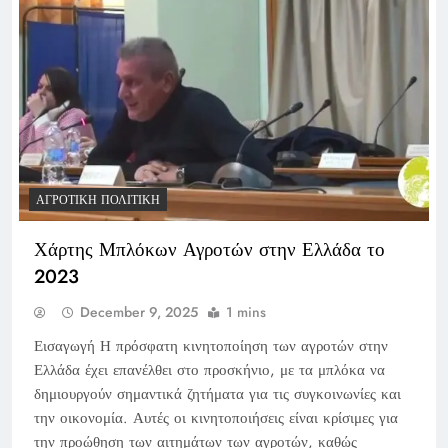
ΑΓΡΟΤΙΚΉ ΠΟΛΙΤΙΚΉ
Χάρτης Μπλόκων Αγροτών στην Ελλάδα το
2023
December 9, 2025
1 mins
Εισαγωγή Η πρόσφατη κινητοποίηση των αγροτών στην
Ελλάδα έχει επανέλθει στο προσκήνιο, με τα μπλόκα να
δημιουργούν σημαντικά ζητήματα για τις συγκοινωνίες και
την οικονομία. Αυτές οι κινητοποιήσεις είναι κρίσιμες για
την προώθηση των αιτημάτων των αγροτών, καθώς