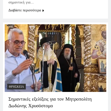
σημαντική για…
Διαβάστε περισσότερα
ΘΡΗΣΚΕΊΑ
Σημαντικές εξελίξεις για τον Μητροπολίτη
Δωδώνης Χρυσόστομο