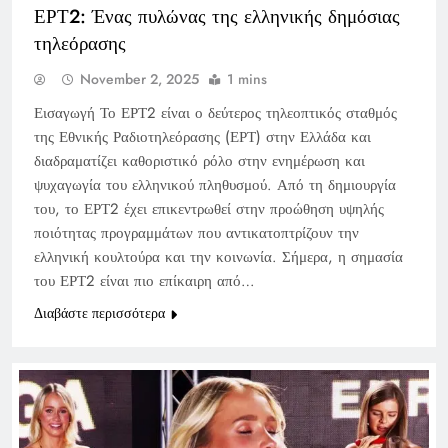
ΕΡΤ2: Ένας πυλώνας της ελληνικής δημόσιας
τηλεόρασης
November 2, 2025
1 mins
Εισαγωγή Το ΕΡΤ2 είναι ο δεύτερος τηλεοπτικός σταθμός
της Εθνικής Ραδιοτηλεόρασης (ΕΡΤ) στην Ελλάδα και
διαδραματίζει καθοριστικό ρόλο στην ενημέρωση και
ψυχαγωγία του ελληνικού πληθυσμού. Από τη δημιουργία
του, το ΕΡΤ2 έχει επικεντρωθεί στην προώθηση υψηλής
ποιότητας προγραμμάτων που αντικατοπτρίζουν την
ελληνική κουλτούρα και την κοινωνία. Σήμερα, η σημασία
του ΕΡΤ2 είναι πιο επίκαιρη από…
Διαβάστε περισσότερα