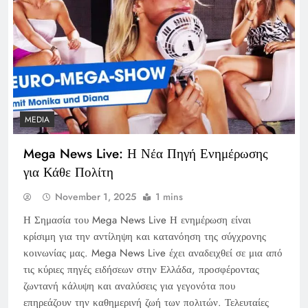
MEDIA
Mega News Live: Η Νέα Πηγή Ενημέρωσης
για Κάθε Πολίτη
November 1, 2025
1 mins
Η Σημασία του Mega News Live Η ενημέρωση είναι
κρίσιμη για την αντίληψη και κατανόηση της σύγχρονης
κοινωνίας μας. Mega News Live έχει αναδειχθεί σε μια από
τις κύριες πηγές ειδήσεων στην Ελλάδα, προσφέροντας
ζωντανή κάλυψη και αναλύσεις για γεγονότα που
επηρεάζουν την καθημερινή ζωή των πολιτών. Τελευταίες