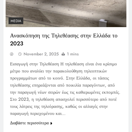
MEDIA
Ανασκόπηση της Τηλεθέασης στην Ελλάδα το
2023
November 2, 2025
1 mins
Εισαγωγή στην Τηλεθέαση Η τηλεθέαση είναι ένα κρίσιμο
μέτρο που αναλύει την παρακολούθηση τηλεοπτικών
προγραμμάτων από το κοινό. Στην Ελλάδα, οι τάσεις
τηλεθέασης επηρεάζονται από ποικιλία παραγόντων, από
την παραγωγή νέων σειρών έως τις καθιερωμένες εκπομπές.
Στο 2023, η τηλεθέαση απασχολεί περισσότερο από ποτέ
τους λάτρεις της τηλεόρασης, καθώς οι αλλαγές στην
παραγωγή περιεχομένου και…
Διαβάστε περισσότερα