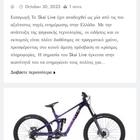
October 30, 2025
1 mins
Εισαγωγή Το Skai Live έχει αναδειχθεί ως μία από τις πιο
αξιόπιστες πηγές ενημέρωσης στην Ελλάδα. Με την
ανάπτυξη της ψηφιακής τεχνολογίας, οι ειδήσεις και οι
εκπομπές είναι πλέον διαθέσιμες σε πραγματικό χρόνο,
προσφέροντας στο κοινό άμεση πρόσβαση σε κρίσιμες
πληροφορίες. Η σημασία του Skai Live έγκειται στην
ικανότητά του να ενημερώνει τους πολίτες για…
Διαβάστε περισσότερα