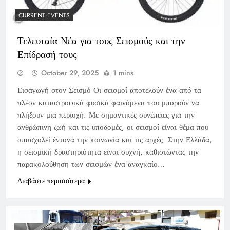
CURRENT EVENTS
Τελευταία Νέα για τους Σεισμούς και την
Επίδρασή τους
October 29, 2025
1 mins
Εισαγωγή στον Σεισμό Οι σεισμοί αποτελούν ένα από τα
πλέον καταστροφικά φυσικά φαινόμενα που μπορούν να
πλήξουν μια περιοχή. Με σημαντικές συνέπειες για την
ανθρώπινη ζωή και τις υποδομές, οι σεισμοί είναι θέμα που
απασχολεί έντονα την κοινωνία και τις αρχές. Στην Ελλάδα,
η σεισμική δραστηριότητα είναι συχνή, καθιστώντας την
παρακολούθηση των σεισμών ένα αναγκαίο…
Διαβάστε περισσότερα