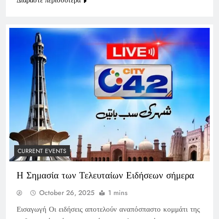
CURRENT EVENTS
Η Σημασία των Τελευταίων Ειδήσεων σήμερα
October 26, 2025
1 mins
Εισαγωγή Οι ειδήσεις αποτελούν αναπόσπαστο κομμάτι της