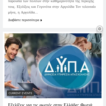
παρουσία των πολιτών στην καθημερινότητα της περιοχής
τους. Εξελίξεις και Γεγονότα στην Αργολίδα Τον τελευταίο
μήνα, η Αργολίδα…
Διαβάστε περισσότερα
CURRENT EVENTS
Εξελίξεις για τις φωτιές στην Ελλάδα: Φωτιά