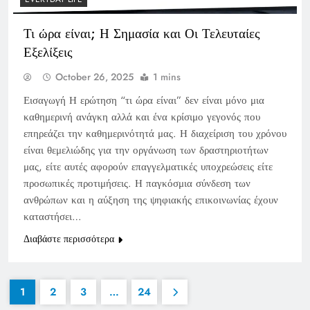
Τι ώρα είναι; Η Σημασία και Οι Τελευταίες
Εξελίξεις
October 26, 2025
1 mins
Εισαγωγή Η ερώτηση “τι ώρα είναι” δεν είναι μόνο μια
καθημερινή ανάγκη αλλά και ένα κρίσιμο γεγονός που
επηρεάζει την καθημερινότητά μας. Η διαχείριση του χρόνου
είναι θεμελιώδης για την οργάνωση των δραστηριοτήτων
μας, είτε αυτές αφορούν επαγγελματικές υποχρεώσεις είτε
προσωπικές προτιμήσεις. Η παγκόσμια σύνδεση των
ανθρώπων και η αύξηση της ψηφιακής επικοινωνίας έχουν
καταστήσει…
Διαβάστε περισσότερα
1
2
3
…
24