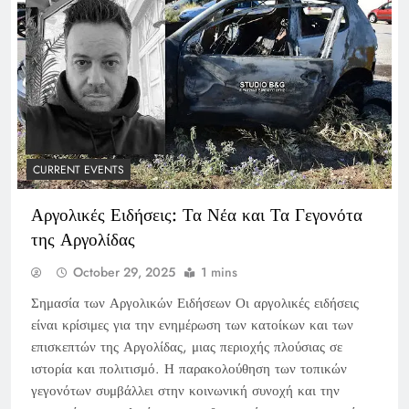
CURRENT EVENTS
Αργολικές Ειδήσεις: Τα Νέα και Τα Γεγονότα
της Αργολίδας
October 29, 2025
1 mins
Σημασία των Αργολικών Ειδήσεων Οι αργολικές ειδήσεις
είναι κρίσιμες για την ενημέρωση των κατοίκων και των
επισκεπτών της Αργολίδας, μιας περιοχής πλούσιας σε
ιστορία και πολιτισμό. Η παρακολούθηση των τοπικών
γεγονότων συμβάλλει στην κοινωνική συνοχή και την