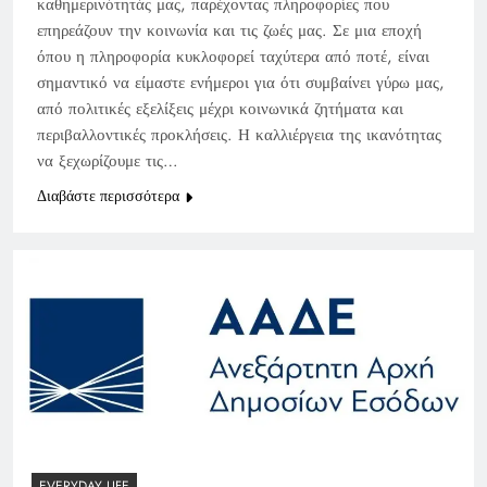
καθημερινότητάς μας, παρέχοντας πληροφορίες που
επηρεάζουν την κοινωνία και τις ζωές μας. Σε μια εποχή
όπου η πληροφορία κυκλοφορεί ταχύτερα από ποτέ, είναι
σημαντικό να είμαστε ενήμεροι για ότι συμβαίνει γύρω μας,
από πολιτικές εξελίξεις μέχρι κοινωνικά ζητήματα και
περιβαλλοντικές προκλήσεις. Η καλλιέργεια της ικανότητας
να ξεχωρίζουμε τις…
Διαβάστε περισσότερα
EVERYDAY LIFE