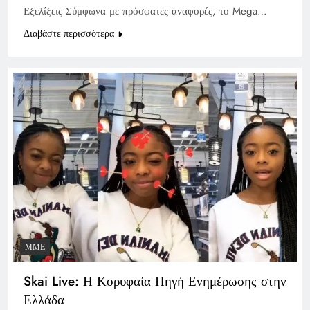
Εξελίξεις Σύμφωνα με πρόσφατες αναφορές, το Mega…
Διαβάστε περισσότερα
ΜΜΕ
Skai Live: Η Κορυφαία Πηγή Ενημέρωσης στην
Ελλάδα