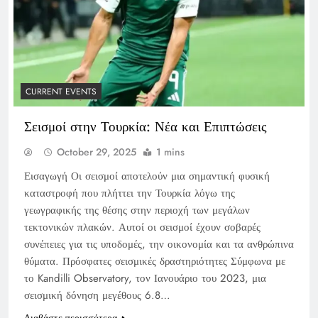
CURRENT EVENTS
Σεισμοί στην Τουρκία: Νέα και Επιπτώσεις
October 29, 2025
1 mins
Εισαγωγή Οι σεισμοί αποτελούν μια σημαντική φυσική
καταστροφή που πλήττει την Τουρκία λόγω της
γεωγραφικής της θέσης στην περιοχή των μεγάλων
τεκτονικών πλακών. Αυτοί οι σεισμοί έχουν σοβαρές
συνέπειες για τις υποδομές, την οικονομία και τα ανθρώπινα
θύματα. Πρόσφατες σεισμικές δραστηριότητες Σύμφωνα με
το Kandilli Observatory, τον Ιανουάριο του 2023, μια
σεισμική δόνηση μεγέθους 6.8…
Διαβάστε περισσότερα