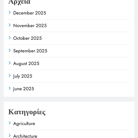
Αρχεία
December 2025
November 2025
October 2025
September 2025
August 2025
July 2025
June 2025
Κατηγορίες
Agriculture
Architecture