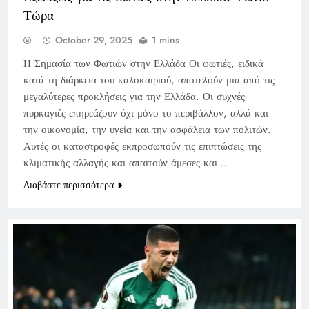
Τώρα
October 29, 2025
1 mins
Η Σημασία των Φωτιών στην Ελλάδα Οι φωτιές, ειδικά
κατά τη διάρκεια του καλοκαιριού, αποτελούν μια από τις
μεγαλύτερες προκλήσεις για την Ελλάδα. Οι συχνές
πυρκαγιές επηρεάζουν όχι μόνο το περιβάλλον, αλλά και
την οικονομία, την υγεία και την ασφάλεια των πολιτών.
Αυτές οι καταστροφές εκπροσωπούν τις επιπτώσεις της
κλιματικής αλλαγής και απαιτούν άμεσες και…
Διαβάστε περισσότερα