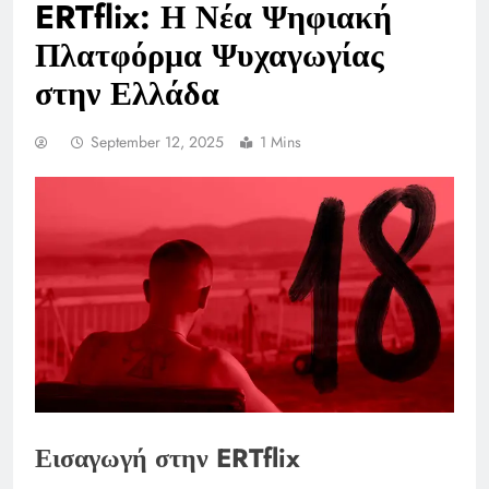
ERTflix: Η Νέα Ψηφιακή
Πλατφόρμα Ψυχαγωγίας
στην Ελλάδα
September 12, 2025
1 Mins
Εισαγωγή στην ERTflix