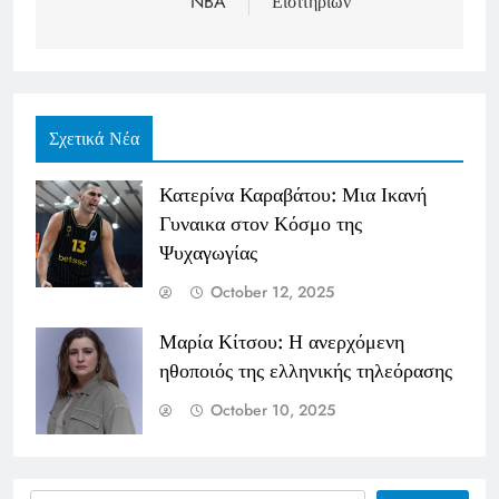
NBA
Εισιτηρίων
Σχετικά Νέα
Κατερίνα Καραβάτου: Μια Ικανή
Γυναικα στον Κόσμο της
Ψυχαγωγίας
October 12, 2025
Μαρία Κίτσου: Η ανερχόμενη
ηθοποιός της ελληνικής τηλεόρασης
October 10, 2025