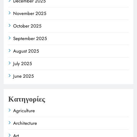
December 2025
November 2025
October 2025
September 2025
August 2025
July 2025
June 2025
Κατηγορίες
Agriculture
Architecture
Art