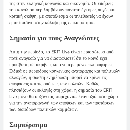
της στην ελληνική κοινωνία και οικονομία. Οι ειδήσεις
του καναλιού περιλαμβάνουν πάντοτε έγκυρες πηγές και
κριτική σκέψη, με αποτέλεσμα οι τηλεθεατές να έχουν
εμπιστοσύνη στην κάλυψη της επικαιρότητας.
Σημασία για τους Αναγνώστες
Αυτή την περίοδο, το ERT1 Live είναι περισσότερο από
ποτέ αναγκαίο για να διασφαλιστεί ότι το κοινό έχει
πρόσβαση σε ακριβείς και ενημερωμένες πληροφορίες.
Ειδικά σε περιόδους κοινωνικής αναταραχής και πολιτικών
αλλαγών, η σωστή ενημέρωση μπορεί να κρίνει τις
αποφάσεις και τις απόψεις των πολιτών. Καθώς
πλησιάζουν οι εκλογές στη χώρα, η σημασία του ERT1
Live μόνο θα αυξάνεται, παρέχοντας έναν αξιόπιστο χώρο
για την αναπαραγωγή των απόψεων και των προτάσεων
των διαφόρων πολιτικών κομμάτων.
Συμπέρασμα