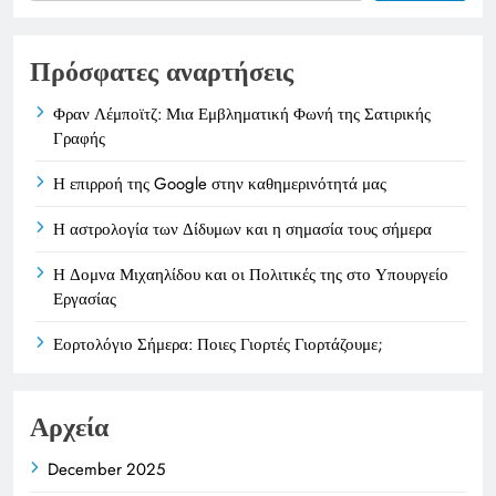
Πρόσφατες αναρτήσεις
Φραν Λέμποϊτζ: Μια Εμβληματική Φωνή της Σατιρικής
Γραφής
Η επιρροή της Google στην καθημερινότητά μας
Η αστρολογία των Δίδυμων και η σημασία τους σήμερα
Η Δομνα Μιχαηλίδου και οι Πολιτικές της στο Υπουργείο
Εργασίας
Εορτολόγιο Σήμερα: Ποιες Γιορτές Γιορτάζουμε;
Αρχεία
December 2025