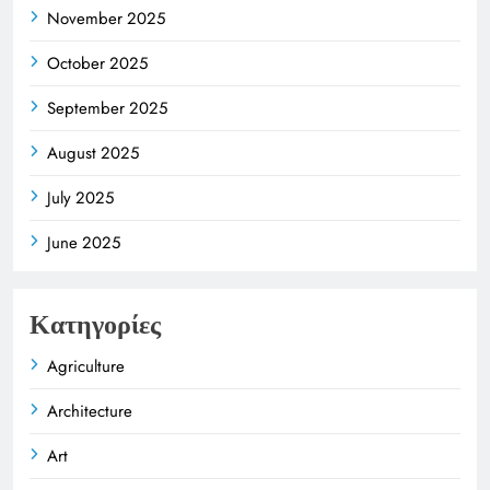
November 2025
October 2025
September 2025
August 2025
July 2025
June 2025
Κατηγορίες
Agriculture
Architecture
Art