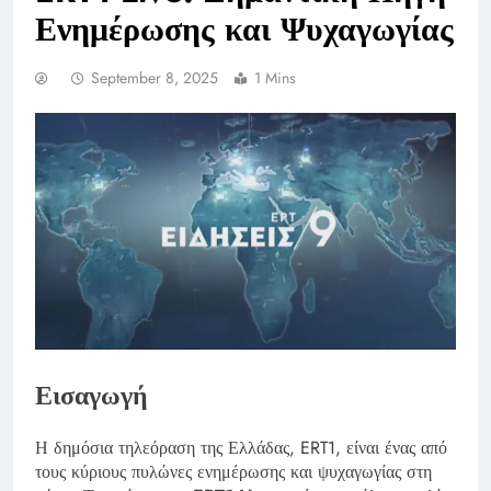
Ενημέρωσης και Ψυχαγωγίας
September 8, 2025
1 Mins
Εισαγωγή
Η δημόσια τηλεόραση της Ελλάδας, ERT1, είναι ένας από
τους κύριους πυλώνες ενημέρωσης και ψυχαγωγίας στη