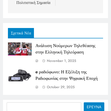
Πολιτιστική Σημασία
Σχετικά Νέα
Ανάλυση Νούμερων Τηλεθέασης
στην Ελληνική Τηλεόραση
November 1, 2025
e ραδιόφωνο: Η Εξέλιξη της
Ραδιοφωνίας στην Ψηφιακή Εποχή
October 29, 2025
Search
ΕΡΕΥΝΑ