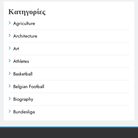
Κατηγορίες
Agriculture
Architecture
Art
Athletes
Basketball
Belgian Football
Biography
Bundesliga
Business
Celebrities