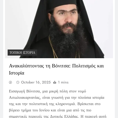
ΤΟΠΙΚΉ ΙΣΤΟΡΊΑ
Ανακαλύπτοντας τη Βόνιτσα: Πολιτισμός και
Ιστορία
October 16, 2025
1 mins
Εισαγωγή Βόνιτσα, μια μικρή πόλη στον νομό
Αιτωλοακαρνανίας, είναι γνωστή για την πλούσια ιστορία
της και την πολιτιστική της κληρονομιά. Βρίσκεται στο
βόρειο τμήμα του Ιονίου και είναι μια από τις πιο
σημαντικές περιοχές της Δυτικής Ελλάδας. Η περιοχή αυτή