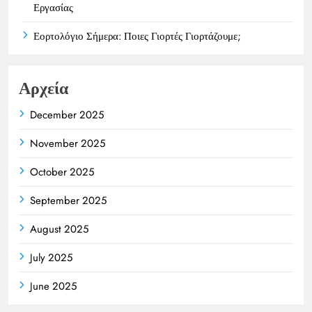
Εργασίας
Εορτολόγιο Σήμερα: Ποιες Γιορτές Γιορτάζουμε;
Αρχεία
December 2025
November 2025
October 2025
September 2025
August 2025
July 2025
June 2025