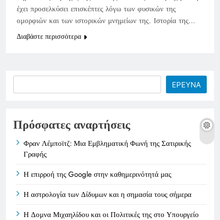
έχει προσελκύσει επισκέπτες λόγω των φυσικών της
ομορφιών και των ιστορικών μνημείων της. Ιστορία της…
Διαβάστε περισσότερα
Search
ΕΡΕΥΝΑ
Πρόσφατες αναρτήσεις
Φραν Λέμποϊτζ: Μια Εμβληματική Φωνή της Σατιρικής
Γραφής
Η επιρροή της Google στην καθημερινότητά μας
Η αστρολογία των Δίδυμων και η σημασία τους σήμερα
Η Δομνα Μιχαηλίδου και οι Πολιτικές της στο Υπουργείο