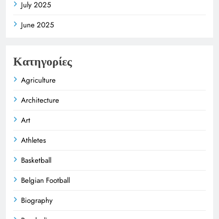
July 2025
June 2025
Κατηγορίες
Agriculture
Architecture
Art
Athletes
Basketball
Belgian Football
Biography