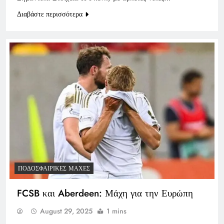
Διαβάστε περισσότερα
ΠΟΔΟΣΦΑΙΡΙΚΈΣ ΜΆΧΕΣ
FCSB και Aberdeen: Μάχη για την Ευρώπη
August 29, 2025
1 mins