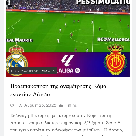
ΠΟΔΟΣΦΑΙΡΙΚΈΣ ΜΆΧΕΣ
Προεπισκόπηση της αναμέτρησης Κόμο
εναντίον Λάτσιο
August 25, 2025
1 mins
Εισαγωγή Η αναμέτρηση ανάμεσα στην Κόμο και τη
Λάτσιο είναι μια ιδιαίτερα σημαντική εξέλιξη στη Serie A,
που έχει κεντρίσει το ενδιαφέρον των φιλάθλων. Η Λάτσιο,