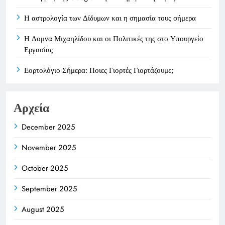
Η αστρολογία των Δίδυμων και η σημασία τους σήμερα
Η Δομνα Μιχαηλίδου και οι Πολιτικές της στο Υπουργείο
Εργασίας
Εορτολόγιο Σήμερα: Ποιες Γιορτές Γιορτάζουμε;
Αρχεία
December 2025
November 2025
October 2025
September 2025
August 2025