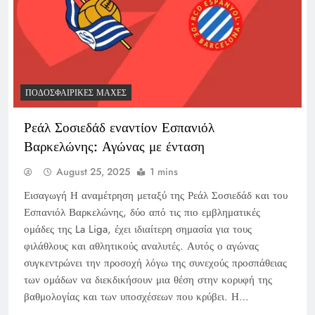
ΠΟΔΟΣΦΑΙΡΙΚΈΣ ΜΆΧΕΣ
Ρεάλ Σοσιεδάδ εναντίον Εσπανιόλ
Βαρκελώνης: Αγώνας με ένταση
August 25, 2025
1 mins
Εισαγωγή Η αναμέτρηση μεταξύ της Ρεάλ Σοσιεδάδ και του
Εσπανιόλ Βαρκελώνης, δύο από τις πιο εμβληματικές
ομάδες της La Liga, έχει ιδιαίτερη σημασία για τους
φιλάθλους και αθλητικούς αναλυτές. Αυτός ο αγώνας
συγκεντρώνει την προσοχή λόγω της συνεχούς προσπάθειας
των ομάδων να διεκδικήσουν μια θέση στην κορυφή της
βαθμολογίας και των υποσχέσεων που κρύβει. Η…