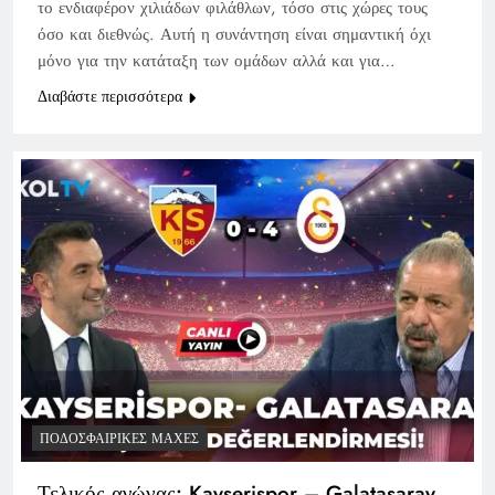
το ενδιαφέρον χιλιάδων φιλάθλων, τόσο στις χώρες τους
όσο και διεθνώς. Αυτή η συνάντηση είναι σημαντική όχι
μόνο για την κατάταξη των ομάδων αλλά και για…
Διαβάστε περισσότερα
ΠΟΔΟΣΦΑΙΡΙΚΈΣ ΜΆΧΕΣ
Τελικός αγώνας: Kayserispor – Galatasaray