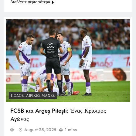
Διαβάστε περισσότερα
ΠΟΔΟΣΦΑΙΡΙΚΈΣ ΜΆΧΕΣ
FCSB και Argeș Pitești: Ένας Κρίσιμος
Αγώνας
August 25, 2025
1 mins