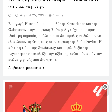
στην Σούπερ Λιγκ
August 25, 2025
1 mins
Εισαγωγή Η αναμέτρηση μεταξύ της Kayserispor και της
Galatasaray στην τουρκική Σούπερ Λιγκ έχει αποκτήσει
ιδιαίτερη σημασία, καθώς και οι δύο ομάδες επιδιώκουν να
εδραιώσουν τη θέση τους στην κορυφή της βαθμολογίας. Η
αήττητη φήμη της Galatasaray και η φιλοδοξία της
Kayserispor να αποδείξει την αξία της καθιστούν αυτόν τον
αγώνα γεγονός που δεν πρέπει…
Διαβάστε περισσότερα