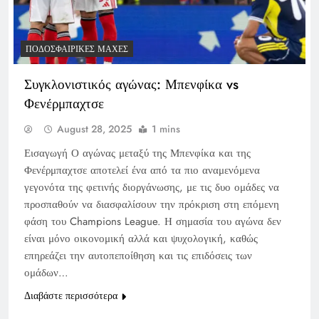
ΠΟΔΟΣΦΑΙΡΙΚΈΣ ΜΆΧΕΣ
Συγκλονιστικός αγώνας: Μπενφίκα vs
Φενέρμπαχτσε
August 28, 2025
1 mins
Εισαγωγή Ο αγώνας μεταξύ της Μπενφίκα και της
Φενέρμπαχτσε αποτελεί ένα από τα πιο αναμενόμενα
γεγονότα της φετινής διοργάνωσης, με τις δυο ομάδες να
προσπαθούν να διασφαλίσουν την πρόκριση στη επόμενη
φάση του Champions League. Η σημασία του αγώνα δεν
είναι μόνο οικονομική αλλά και ψυχολογική, καθώς
επηρεάζει την αυτοπεποίθηση και τις επιδόσεις των
ομάδων…
Διαβάστε περισσότερα