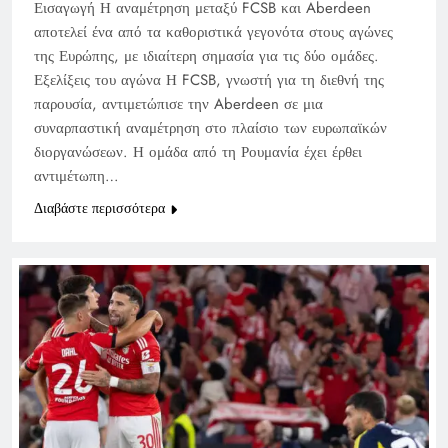
Εισαγωγή Η αναμέτρηση μεταξύ FCSB και Aberdeen
αποτελεί ένα από τα καθοριστικά γεγονότα στους αγώνες
της Ευρώπης, με ιδιαίτερη σημασία για τις δύο ομάδες.
Εξελίξεις του αγώνα Η FCSB, γνωστή για τη διεθνή της
παρουσία, αντιμετώπισε την Aberdeen σε μια
συναρπαστική αναμέτρηση στο πλαίσιο των ευρωπαϊκών
διοργανώσεων. Η ομάδα από τη Ρουμανία έχει έρθει
αντιμέτωπη…
Διαβάστε περισσότερα