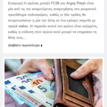
Εισαγωγή Ο αγώνας μεταξύ FCSB και Argeș Pitești είναι
μία από τις πιο αναμενόμενες αναμετρήσεις στο ρουμανικό
πρωτάθλημα ποδοσφαίρου, καθώς οι δύο ομάδες θα
αντιμετωπίσουν η μία την άλλη σε ένα κρίσιμο παιχνίδι με
υψηλά stakes. Η σημασία αυτού του αγώνα είναι αυξημένη,
καθώς η επίδοση στον αγώνα αυτό μπορεί να επηρεάσει τη
θέση τους…
Διαβάστε περισσότερα