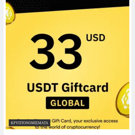
ΚΡΥΠΤΟΝΟΜΊΣΜΑΤΑ