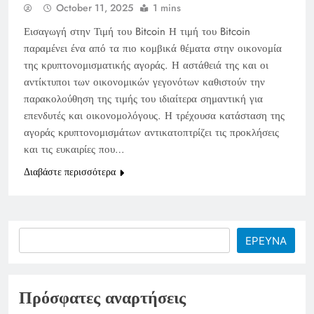
October 11, 2025
1 mins
Εισαγωγή στην Τιμή του Bitcoin Η τιμή του Bitcoin
παραμένει ένα από τα πιο κομβικά θέματα στην οικονομία
της κρυπτονομισματικής αγοράς. Η αστάθειά της και οι
αντίκτυποι των οικονομικών γεγονότων καθιστούν την
παρακολούθηση της τιμής του ιδιαίτερα σημαντική για
επενδυτές και οικονομολόγους. Η τρέχουσα κατάσταση της
αγοράς κρυπτονομισμάτων αντικατοπτρίζει τις προκλήσεις
και τις ευκαιρίες που…
Διαβάστε περισσότερα
Search
ΕΡΕΥΝΑ
Πρόσφατες αναρτήσεις