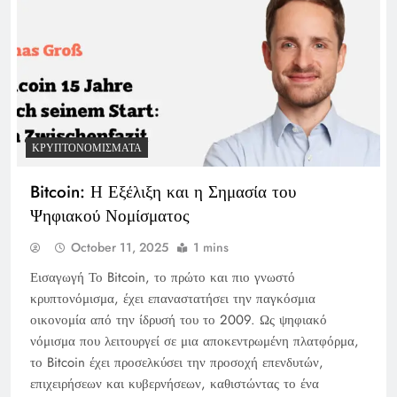
ΚΡΥΠΤΟΝΟΜΊΣΜΑΤΑ
Bitcoin: Η Εξέλιξη και η Σημασία του
Ψηφιακού Νομίσματος
October 11, 2025
1 mins
Εισαγωγή Το Bitcoin, το πρώτο και πιο γνωστό
κρυπτονόμισμα, έχει επαναστατήσει την παγκόσμια
οικονομία από την ίδρυσή του το 2009. Ως ψηφιακό
νόμισμα που λειτουργεί σε μια αποκεντρωμένη πλατφόρμα,
το Bitcoin έχει προσελκύσει την προσοχή επενδυτών,
επιχειρήσεων και κυβερνήσεων, καθιστώντας το ένα