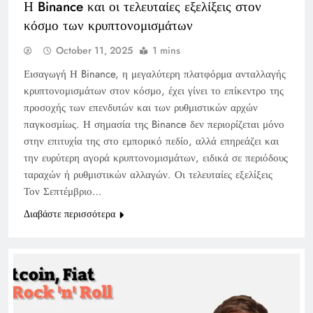
Η Binance και οι τελευταίες εξελίξεις στον
κόσμο των κρυπτονομισμάτων
October 11, 2025
1 mins
Εισαγωγή Η Binance, η μεγαλύτερη πλατφόρμα ανταλλαγής
κρυπτονομισμάτων στον κόσμο, έχει γίνει το επίκεντρο της
προσοχής των επενδυτών και των ρυθμιστικών αρχών
παγκοσμίως. Η σημασία της Binance δεν περιορίζεται μόνο
στην επιτυχία της στο εμπορικό πεδίο, αλλά επηρεάζει και
την ευρύτερη αγορά κρυπτονομισμάτων, ειδικά σε περιόδους
ταραχών ή ρυθμιστικών αλλαγών. Οι τελευταίες εξελίξεις
Τον Σεπτέμβριο…
Διαβάστε περισσότερα