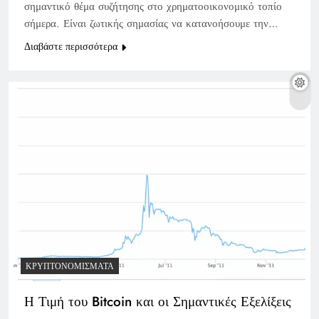
σημαντικό θέμα συζήτησης στο χρηματοοικονομικό τοπίο
σήμερα. Είναι ζωτικής σημασίας να κατανοήσουμε την…
Διαβάστε περισσότερα
ΚΡΥΠΤΟΝΟΜΊΣΜΑΤΑ
Η Τιμή του Bitcoin και οι Σημαντικές Εξελίξεις