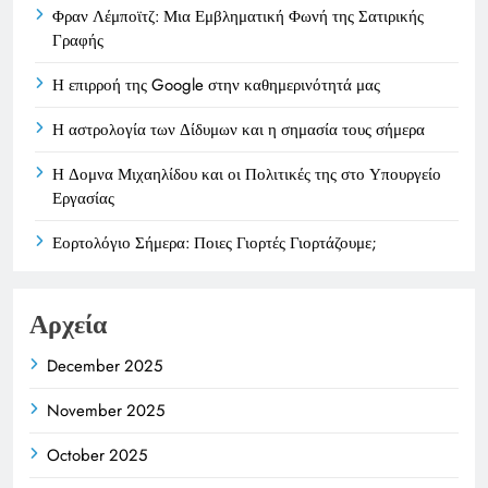
Φραν Λέμποϊτζ: Μια Εμβληματική Φωνή της Σατιρικής
Γραφής
Η επιρροή της Google στην καθημερινότητά μας
Η αστρολογία των Δίδυμων και η σημασία τους σήμερα
Η Δομνα Μιχαηλίδου και οι Πολιτικές της στο Υπουργείο
Εργασίας
Εορτολόγιο Σήμερα: Ποιες Γιορτές Γιορτάζουμε;
Αρχεία
December 2025
November 2025
October 2025