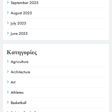
September 2025
August 2025
July 2025
June 2025
Κατηγορίες
Agriculture
Architecture
Art
Athletes
Basketball