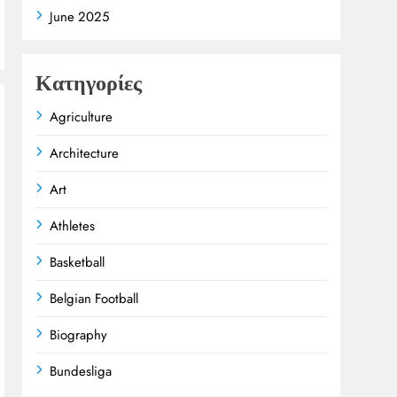
June 2025
Κατηγορίες
Agriculture
Architecture
Art
Athletes
Basketball
Belgian Football
Biography
Bundesliga