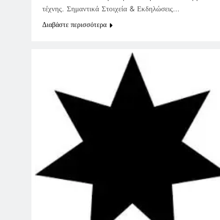
τέχνης. Σημαντικά Στοιχεία & Εκδηλώσεις…
Διαβάστε περισσότερα