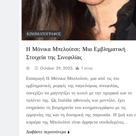
ΚΙΝΗΜΑΤΟΓΡΆΦΟΣ
Η Μόνικα Μπελούτσι: Μια Εμβληματική
Στοιχεία της Σινεφιλίας
October 29, 2025
1 mins
Εισαγωγή Η Μόνικα Μπελούτσι, μια από τις πιο
εμβληματικές μορφές της παγκόσμιας σινεφιλίας,
συνεχίζει να μαγνητίζει το κοινό με την ομορφιά και το
ταλέντο της. Ως Ιταλίδα ηθοποιός και μοντέλο, έχει
επηρεάσει τη βιομηχανία του κινηματογράφου με τις
ερμηνείες της και τη δυναμική της παρουσία. Η ζωή και 
καριέρα της Μπελούτσι είναι άρρηκτα συνδεδεμένες…
Διαβάστε περισσότερα