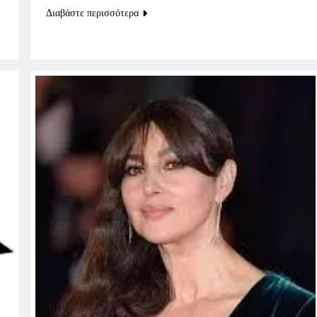
Διαβάστε περισσότερα