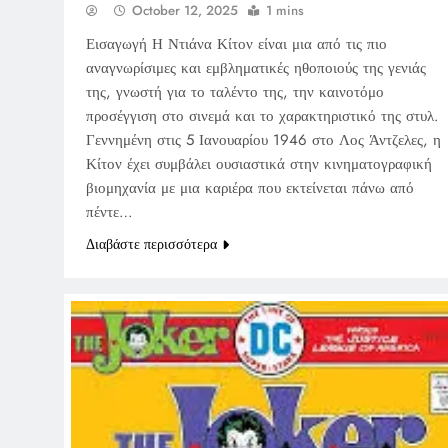
October 12, 2025
1 mins
Εισαγωγή Η Ντιάνα Κίτον είναι μια από τις πιο
αναγνωρίσιμες και εμβληματικές ηθοποιούς της γενιάς
της, γνωστή για το ταλέντο της, την καινοτόμο
προσέγγιση στο σινεμά και το χαρακτηριστικό της στυλ.
Γεννημένη στις 5 Ιανουαρίου 1946 στο Λος Άντζελες, η
Κίτον έχει συμβάλει ουσιαστικά στην κινηματογραφική
βιομηχανία με μια καριέρα που εκτείνεται πάνω από
πέντε…
Διαβάστε περισσότερα