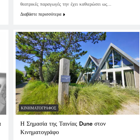
θεατρικές παραγωγές την έχει καθιερώσει ως…
Διαβάστε περισσότερα
ΚΙΝΗΜΑΤΟΓΡΆΦΟΣ
α
Η Σημασία της Ταινίας Dune στον
Κινηματογράφο