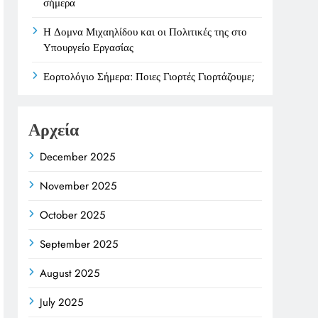
σήμερα
Η Δομνα Μιχαηλίδου και οι Πολιτικές της στο
Υπουργείο Εργασίας
Εορτολόγιο Σήμερα: Ποιες Γιορτές Γιορτάζουμε;
Αρχεία
December 2025
November 2025
October 2025
September 2025
August 2025
July 2025