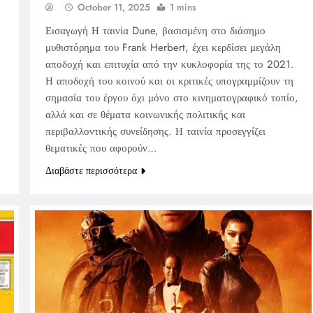
October 11, 2025
1 mins
Εισαγωγή Η ταινία Dune, βασισμένη στο διάσημο
μυθιστόρημα του Frank Herbert, έχει κερδίσει μεγάλη
αποδοχή και επιτυχία από την κυκλοφορία της το 2021.
Η αποδοχή του κοινού και οι κριτικές υπογραμμίζουν τη
σημασία του έργου όχι μόνο στο κινηματογραφικό τοπίο,
αλλά και σε θέματα κοινωνικής πολιτικής και
περιβαλλοντικής συνείδησης. Η ταινία προσεγγίζει
θεματικές που αφορούν…
Διαβάστε περισσότερα