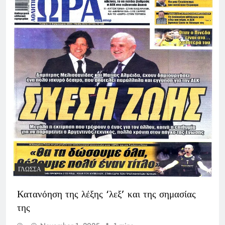
ΓΛΏΣΣΑ
Κατανόηση της λέξης ‘λεξ’ και της σημασίας
της