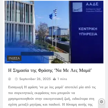
ΓΛΏΣΣΑ
Η Σημασία της Φράσης ‘Να Με Λες Μαμά’
September 26, 2025
1 mins
Εισαγωγή Η φράση ‘να με λες μαμά’ αποτελεί μία από τις
πιο συγκινητικές εκφράσεις που μπορούν να
χρησιμοποιηθούν στην οικογενειακή ζωή, ειδικότερα στη
σχέση μεταξύ μητέρας και παιδιού. Η δύναμη αυτής της