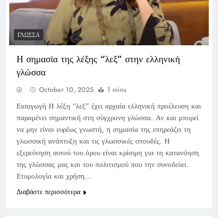
ΓΛΏΣΣΑ
Η σημασία της λέξης “λεξ” στην ελληνική
γλώσσα
October 10, 2025
1 mins
Εισαγωγή Η λέξη “λεξ” έχει αρχαία ελληνική προέλευση και
παραμένει σημαντική στη σύγχρονη γλώσσα. Αν και μπορεί
να μην είναι ευρέως γνωστή, η σημασία της επηρεάζει τη
γλωσσική ανάπτυξη και τις γλωσσικές σπουδές. Η
εξερεύνηση αυτού του όρου είναι κρίσιμη για τη κατανόηση
της γλώσσας μας και του πολιτισμού που την συνοδεύει.
Ετυμολογία και χρήση…
Διαβάστε περισσότερα