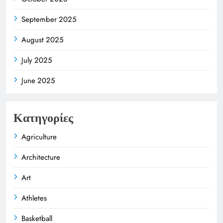
September 2025
August 2025
July 2025
June 2025
Κατηγορίες
Agriculture
Architecture
Art
Athletes
Basketball