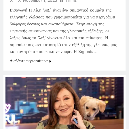
November 1, 2025
1 mins
Εισαγωγή Η λέξη ‘λεξ’ είναι ένα σημαντικό κομμάτι της
ελληνικής γλώσσας που χρησιμοποιείται για να περιγράψει
διάφορες έννοιες και συναισθήματα. Στην εποχή της
ψηφιακής επικοινωνίας και της γλωσσικής εξέλιξης, οι
λέξεις όπως το ‘λεξ’ γίνονται όλο και πιο επίκαιρες. Η
σημασία τους αντικατοπτρίζει την εξέλιξη της γλώσσας μας
και τον τρόπο που επικοινωνούμε. Η Σημασία…
Διαβάστε περισσότερα