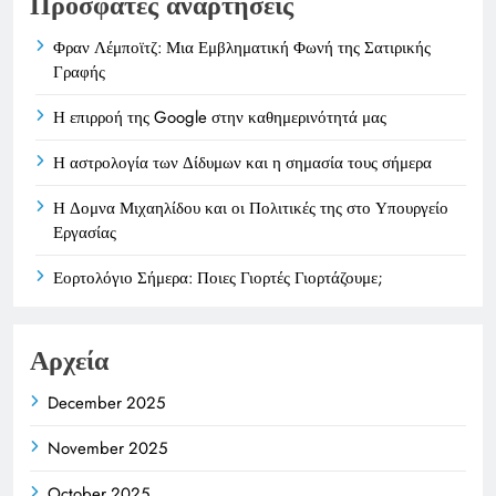
Πρόσφατες αναρτήσεις
Φραν Λέμποϊτζ: Μια Εμβληματική Φωνή της Σατιρικής
Γραφής
Η επιρροή της Google στην καθημερινότητά μας
Η αστρολογία των Δίδυμων και η σημασία τους σήμερα
Η Δομνα Μιχαηλίδου και οι Πολιτικές της στο Υπουργείο
Εργασίας
Εορτολόγιο Σήμερα: Ποιες Γιορτές Γιορτάζουμε;
Αρχεία
December 2025
November 2025
October 2025