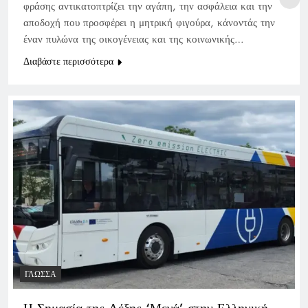
φράσης αντικατοπτρίζει την αγάπη, την ασφάλεια και την
αποδοχή που προσφέρει η μητρική φιγούρα, κάνοντάς την
έναν πυλώνα της οικογένειας και της κοινωνικής…
Διαβάστε περισσότερα
ΓΛΏΣΣΑ