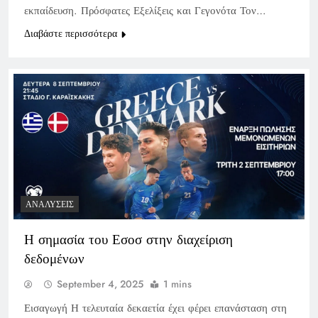
εκπαίδευση. Πρόσφατες Εξελίξεις και Γεγονότα Τον…
Διαβάστε περισσότερα
ΑΝΑΛΎΣΕΙΣ
Η σημασία του Εσοσ στην διαχείριση
δεδομένων
September 4, 2025
1 mins
Εισαγωγή Η τελευταία δεκαετία έχει φέρει επανάσταση στη