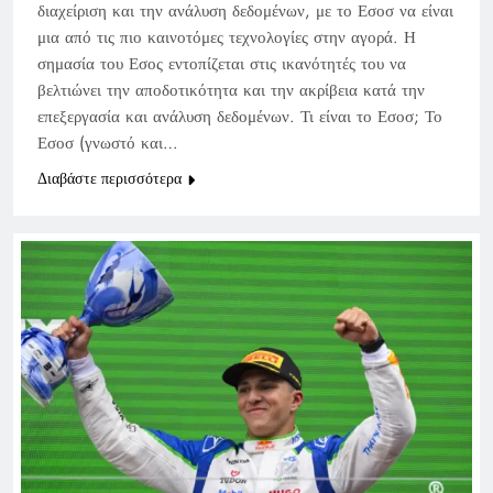
διαχείριση και την ανάλυση δεδομένων, με το Εσοσ να είναι
μια από τις πιο καινοτόμες τεχνολογίες στην αγορά. Η
σημασία του Εσος εντοπίζεται στις ικανότητές του να
βελτιώνει την αποδοτικότητα και την ακρίβεια κατά την
επεξεργασία και ανάλυση δεδομένων. Τι είναι το Εσοσ; Το
Εσοσ (γνωστό και…
Διαβάστε περισσότερα