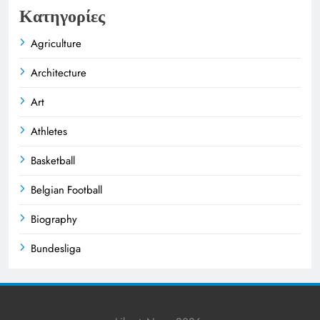
Κατηγορίες
Agriculture
Architecture
Art
Athletes
Basketball
Belgian Football
Biography
Bundesliga
Business
Celebrities