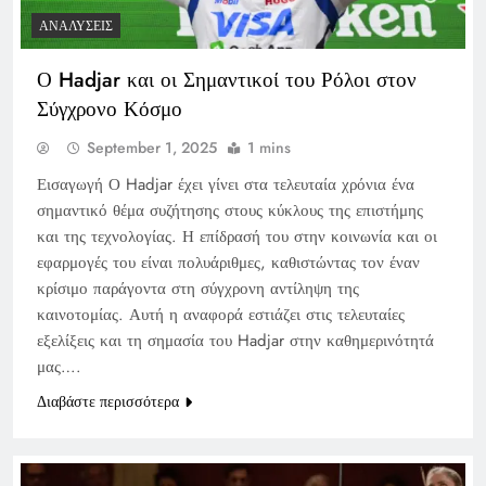
ΑΝΑΛΎΣΕΙΣ
Ο Hadjar και οι Σημαντικοί του Ρόλοι στον
Σύγχρονο Κόσμο
September 1, 2025
1 mins
Εισαγωγή Ο Hadjar έχει γίνει στα τελευταία χρόνια ένα
σημαντικό θέμα συζήτησης στους κύκλους της επιστήμης
και της τεχνολογίας. Η επίδρασή του στην κοινωνία και οι
εφαρμογές του είναι πολυάριθμες, καθιστώντας τον έναν
κρίσιμο παράγοντα στη σύγχρονη αντίληψη της
καινοτομίας. Αυτή η αναφορά εστιάζει στις τελευταίες
εξελίξεις και τη σημασία του Hadjar στην καθημερινότητά
μας….
Διαβάστε περισσότερα