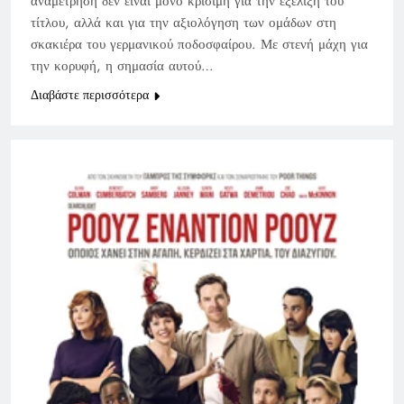
αναμέτρηση δεν είναι μόνο κρίσιμη για την εξέλιξη του
τίτλου, αλλά και για την αξιολόγηση των ομάδων στη
σκακιέρα του γερμανικού ποδοσφαίρου. Με στενή μάχη για
την κορυφή, η σημασία αυτού…
Διαβάστε περισσότερα