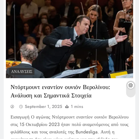
ΑΝΑΛΎΣΕΙΣ
Ντόρτμουντ εναντίον ουνιόν Βερολίνου:
Ανάλυση και Σημαντικά Στοιχεία
September 1, 2025
1 mins
Εισαγωγή Ο αγώνας Ντόρτμουντ εναντίον ουνιόν Βερολίνου
στις 15 Οκτωβρίου 2023 ήταν πολύ αναμενόμενος από τους
φιλάθλους και τους αναλυτές της Bundesliga. Αυτή η