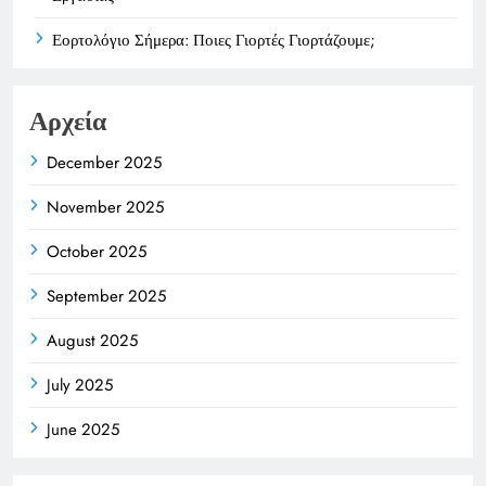
Εορτολόγιο Σήμερα: Ποιες Γιορτές Γιορτάζουμε;
Αρχεία
December 2025
November 2025
October 2025
September 2025
August 2025
July 2025
June 2025