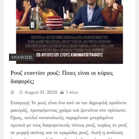
ΑΝΑΛΎΣΕΙΣ
Ρουζ εναντίον ρουζ: Ποιες είναι οι κύριες
διαφορές;
August 31, 2025
1 mins
Εισαγωγή Το ρουζ είναι ένα από τα πιο δημοφιλή προϊόντα
μακιγιάζ, προσφέροντας χρώμα και ζωντάνια στο πρόσωπο.
Όμως, πολλοί καταναλωτές παραμένουν μπερδεμένοι
σχετικά με τους διαφορετικούς τύπους ρουζ, κυρίως το ρουζ
σε μορφή σκόνης και το κρεμώδες ρουζ. Αυτή η ανάλυση