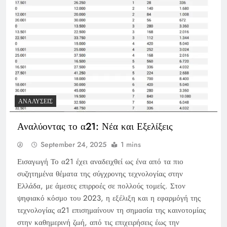
ΑΝΑΛΎΣΕΙΣ
Αναλύοντας το α21: Νέα και Εξελίξεις
September 24, 2025
1 mins
Εισαγωγή Το α21 έχει αναδειχθεί ως ένα από τα πιο
συζητημένα θέματα της σύγχρονης τεχνολογίας στην
Ελλάδα, με άμεσες επιρροές σε πολλούς τομείς. Στον
ψηφιακό κόσμο του 2023, η εξέλιξη και η εφαρμόγή της
τεχνολογίας α21 επισημαίνουν τη σημασία της καινοτομίας
στην καθημερινή ζωή, από τις επιχειρήσεις έως την