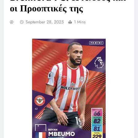
οι Προοπτικές της
September 28, 2025
1 Mins