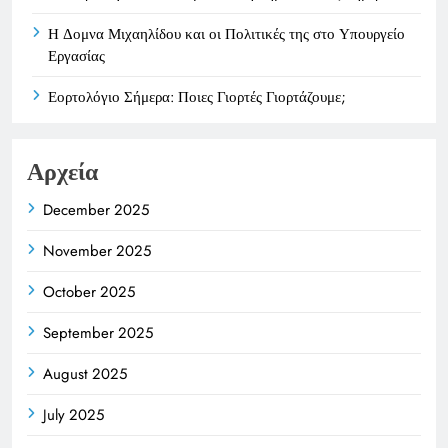
Η Δομνα Μιχαηλίδου και οι Πολιτικές της στο Υπουργείο
Εργασίας
Εορτολόγιο Σήμερα: Ποιες Γιορτές Γιορτάζουμε;
Αρχεία
December 2025
November 2025
October 2025
September 2025
August 2025
July 2025