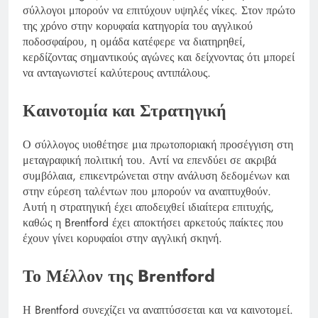
σύλλογοι μπορούν να επιτύχουν υψηλές νίκες. Στον πρώτο
της χρόνο στην κορυφαία κατηγορία του αγγλικού
ποδοσφαίρου, η ομάδα κατέφερε να διατηρηθεί,
κερδίζοντας σημαντικούς αγώνες και δείχνοντας ότι μπορεί
να ανταγωνιστεί καλύτερους αντιπάλους.
Καινοτομία και Στρατηγική
Ο σύλλογος υιοθέτησε μια πρωτοποριακή προσέγγιση στη
μεταγραφική πολιτική του. Αντί να επενδύει σε ακριβά
συμβόλαια, επικεντρώνεται στην ανάλυση δεδομένων και
στην εύρεση ταλέντων που μπορούν να αναπτυχθούν.
Αυτή η στρατηγική έχει αποδειχθεί ιδιαίτερα επιτυχής,
καθώς η Brentford έχει αποκτήσει αρκετούς παίκτες που
έχουν γίνει κορυφαίοι στην αγγλική σκηνή.
Το Μέλλον της Brentford
Η Brentford συνεχίζει να αναπτύσσεται και να καινοτομεί.