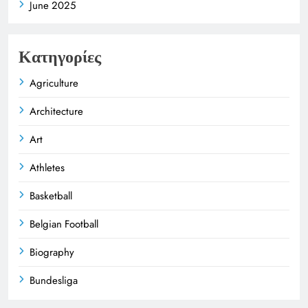
June 2025
Κατηγορίες
Agriculture
Architecture
Art
Athletes
Basketball
Belgian Football
Biography
Bundesliga