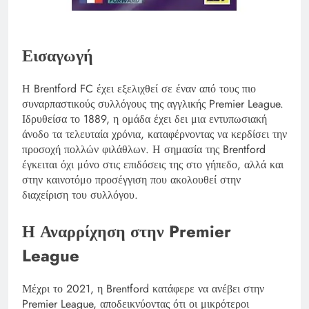
Εισαγωγή
Η Brentford FC έχει εξελιχθεί σε έναν από τους πιο
συναρπαστικούς συλλόγους της αγγλικής Premier League.
Ιδρυθείσα το 1889, η ομάδα έχει δει μια εντυπωσιακή
άνοδο τα τελευταία χρόνια, καταφέρνοντας να κερδίσει την
προσοχή πολλών φιλάθλων. Η σημασία της Brentford
έγκειται όχι μόνο στις επιδόσεις της στο γήπεδο, αλλά και
στην καινοτόμο προσέγγιση που ακολουθεί στην
διαχείριση του συλλόγου.
Η Αναρρίχηση στην Premier
League
Μέχρι το 2021, η Brentford κατάφερε να ανέβει στην
Premier League, αποδεικνύοντας ότι οι μικρότεροι