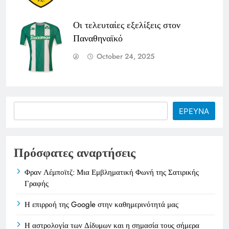
Οι τελευταίες εξελίξεις στον
Παναθηναϊκό
October 24, 2025
Search
ΕΡΕΥΝΑ
Πρόσφατες αναρτήσεις
Φραν Λέμποϊτζ: Μια Εμβληματική Φωνή της Σατιρικής
Γραφής
Η επιρροή της Google στην καθημερινότητά μας
Η αστρολογία των Δίδυμων και η σημασία τους σήμερα