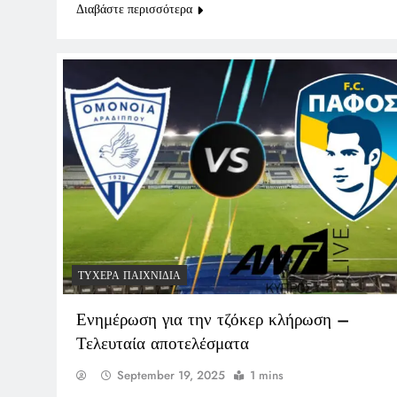
Διαβάστε περισσότερα
ΤΥΧΕΡΆ ΠΑΙΧΝΊΔΙΑ
Ενημέρωση για την τζόκερ κλήρωση –
Τελευταία αποτελέσματα
September 19, 2025
1 mins