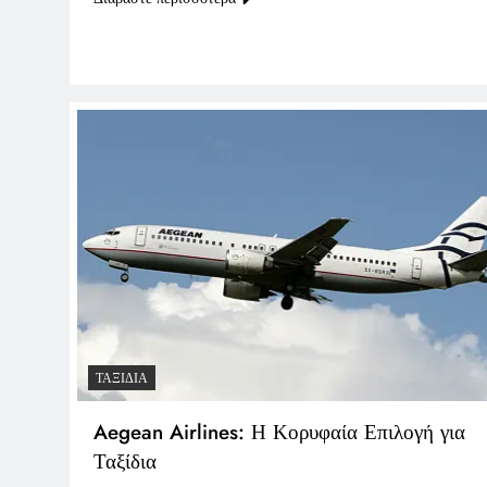
ΤΑΞΊΔΙΑ
Aegean Airlines: Η Κορυφαία Επιλογή για
Ταξίδια