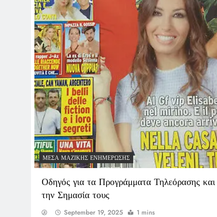
ΜΈΣΑ ΜΑΖΙΚΉΣ ΕΝΗΜΈΡΩΣΗΣ
Οδηγός για τα Προγράμματα Τηλεόρασης και
την Σημασία τους
September 19, 2025
1 mins