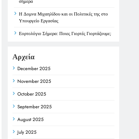
σήμερα
Η Δομνα Μιχαηλίδου και οι Πολιτικές της στο
Υπουργείο Εργασίας
Εορτολόγιο Σήμερα: Ποιες Γιορτές Γιορτάζουμε;
Αρχεία
December 2025
November 2025
October 2025
September 2025
August 2025
July 2025