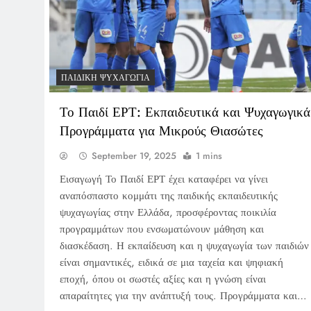
ΠΑΙΔΙΚΉ ΨΥΧΑΓΩΓΊΑ
Το Παιδί ΕΡΤ: Εκπαιδευτικά και Ψυχαγωγικά
Προγράμματα για Μικρούς Θιασώτες
September 19, 2025
1 mins
Εισαγωγή Το Παιδί ΕΡΤ έχει καταφέρει να γίνει
αναπόσπαστο κομμάτι της παιδικής εκπαιδευτικής
ψυχαγωγίας στην Ελλάδα, προσφέροντας ποικιλία
προγραμμάτων που ενσωματώνουν μάθηση και
διασκέδαση. Η εκπαίδευση και η ψυχαγωγία των παιδιών
είναι σημαντικές, ειδικά σε μια ταχεία και ψηφιακή
εποχή, όπου οι σωστές αξίες και η γνώση είναι
απαραίτητες για την ανάπτυξή τους. Προγράμματα και…