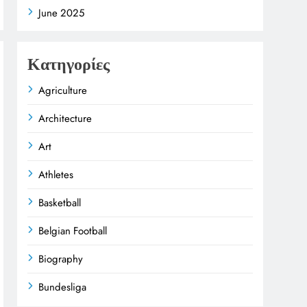
June 2025
Κατηγορίες
Agriculture
Architecture
Art
Athletes
Basketball
Belgian Football
Biography
Bundesliga