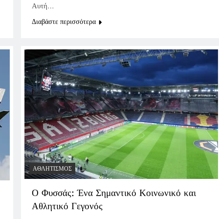
Αυτή…
Διαβάστε περισσότερα
ΑΘΛΗΤΙΣΜΌΣ
Ο Φυσσάς: Ένα Σημαντικό Κοινωνικό και
Αθλητικό Γεγονός