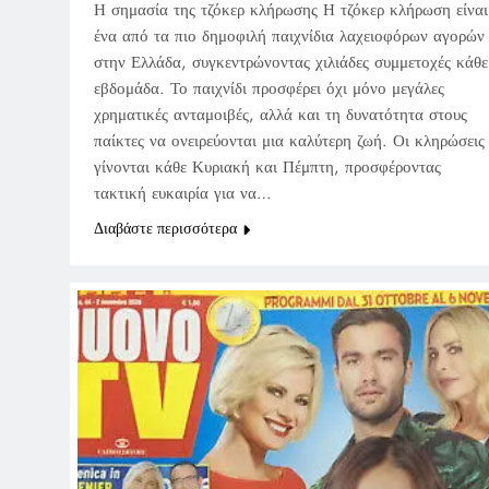
Η σημασία της τζόκερ κλήρωσης Η τζόκερ κλήρωση είναι
ένα από τα πιο δημοφιλή παιχνίδια λαχειοφόρων αγορών
στην Ελλάδα, συγκεντρώνοντας χιλιάδες συμμετοχές κάθε
εβδομάδα. Το παιχνίδι προσφέρει όχι μόνο μεγάλες
χρηματικές ανταμοιβές, αλλά και τη δυνατότητα στους
παίκτες να ονειρεύονται μια καλύτερη ζωή. Οι κληρώσεις
γίνονται κάθε Κυριακή και Πέμπτη, προσφέροντας
τακτική ευκαιρία για να…
Διαβάστε περισσότερα