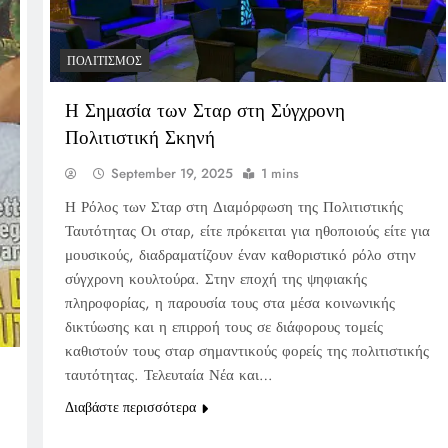
ΠΟΛΙΤΙΣΜΌΣ
Η Σημασία των Σταρ στη Σύγχρονη
Πολιτιστική Σκηνή
September 19, 2025
1 mins
Η Ρόλος των Σταρ στη Διαμόρφωση της Πολιτιστικής
Ταυτότητας Οι σταρ, είτε πρόκειται για ηθοποιούς είτε για
μουσικούς, διαδραματίζουν έναν καθοριστικό ρόλο στην
σύγχρονη κουλτούρα. Στην εποχή της ψηφιακής
πληροφορίας, η παρουσία τους στα μέσα κοινωνικής
δικτύωσης και η επιρροή τους σε διάφορους τομείς
καθιστούν τους σταρ σημαντικούς φορείς της πολιτιστικής
ταυτότητας. Τελευταία Νέα και…
Διαβάστε περισσότερα