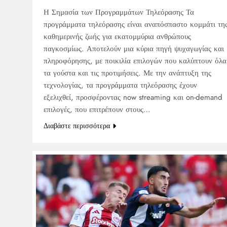
Η Σημασία των Προγραμμάτων Τηλεόρασης Τα
προγράμματα τηλεόρασης είναι αναπόσπαστο κομμάτι τη
καθημερινής ζωής για εκατομμύρια ανθρώπους
παγκοσμίως. Αποτελούν μια κύρια πηγή ψυχαγωγίας και
πληροφόρησης, με ποικιλία επιλογών που καλύπτουν όλα
τα γούστα και τις προτιμήσεις. Με την ανάπτυξη της
τεχνολογίας, τα προγράμματα τηλεόρασης έχουν
εξελιχθεί, προσφέροντας now streaming και on-demand
επιλογές, που επιτρέπουν στους…
Διαβάστε περισσότερα