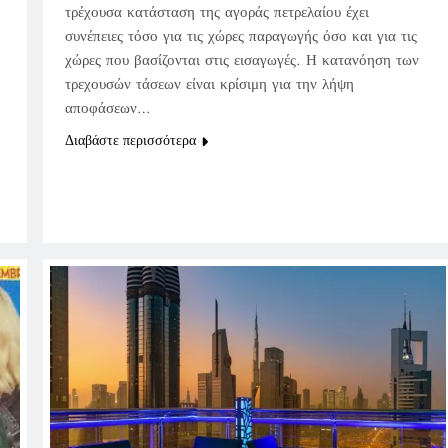
τρέχουσα κατάσταση της αγοράς πετρελαίου έχει
συνέπειες τόσο για τις χώρες παραγωγής όσο και για τις
χώρες που βασίζονται στις εισαγωγές. Η κατανόηση των
τρεχουσών τάσεων είναι κρίσιμη για την λήψη
αποφάσεων…
Διαβάστε περισσότερα