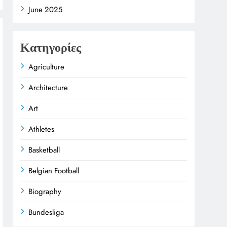
June 2025
Κατηγορίες
Agriculture
Architecture
Art
Athletes
Basketball
Belgian Football
Biography
Bundesliga