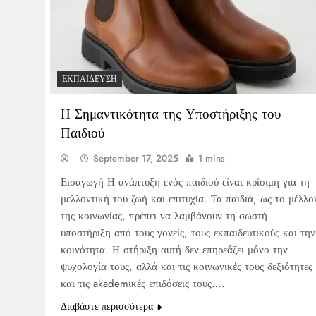
ΕΚΠΑΊΔΕΥΣΗ
Η Σημαντικότητα της Υποστήριξης του
Παιδιού
September 17, 2025
1 mins
Εισαγωγή Η ανάπτυξη ενός παιδιού είναι κρίσιμη για τη
μελλοντική του ζωή και επιτυχία. Τα παιδιά, ως το μέλλο
της κοινωνίας, πρέπει να λαμβάνουν τη σωστή
υποστήριξη από τους γονείς, τους εκπαιδευτικούς και την
κοινότητα. Η στήριξη αυτή δεν επηρεάζει μόνο την
ψυχολογία τους, αλλά και τις κοινωνικές τους δεξιότητες
και τις akademικές επιδόσεις τους….
Διαβάστε περισσότερα