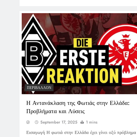
ΠΕΡΙΒΆΛΛΟΝ
Η Αντανάκλαση της Φωτιάς στην Ελλάδα:
Προβλήματα και Λύσεις
September 17, 2025
1 mins
Εισαγωγή Η φωτιά στην Ελλάδα έχει γίνει οξύ πρόβλημα