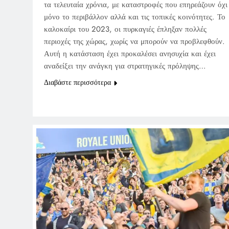
τα τελευταία χρόνια, με καταστροφές που επηρεάζουν όχι
μόνο το περιβάλλον αλλά και τις τοπικές κοινότητες. Το
καλοκαίρι του 2023, οι πυρκαγιές έπληξαν πολλές
περιοχές της χώρας, χωρίς να μπορούν να προβλεφθούν.
Αυτή η κατάσταση έχει προκαλέσει ανησυχία και έχει
αναδείξει την ανάγκη για στρατηγικές πρόληψης…
Διαβάστε περισσότερα