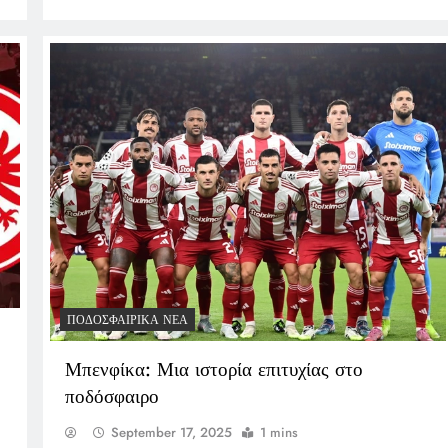
ΠΟΔΟΣΦΑΙΡΙΚΆ ΝΈΑ
Μπενφίκα: Μια ιστορία επιτυχίας στο
ποδόσφαιρο
September 17, 2025
1 mins