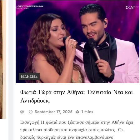
ΕΙΔΉΣΕΙΣ
Φωτιά Τώρα στην Αθήνα: Τελευταία Νέα και
Αντιδράσεις
September 17, 2025
1 mins
Εισαγωγή Η φωτιά που ξέσπασε σήμερα στην Αθήνα έχει
προκαλέσει αίσθηση και ανησυχία στους πολίτες. Οι
δασικές πυρκαγιές είναι ένα επαναλαμβανόμενο