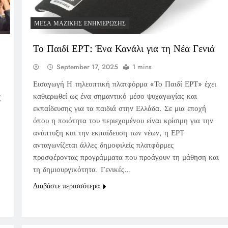
ΜΈΣΑ ΜΑΖΙΚΉΣ ΕΝΗΜΈΡΩΣΗΣ
Το Παιδί ΕΡΤ: Ένα Κανάλι για τη Νέα Γενιά
September 17, 2025
1 mins
Εισαγωγή Η τηλεοπτική πλατφόρμα «Το Παιδί ΕΡΤ» έχει
καθιερωθεί ως ένα σημαντικό μέσο ψυχαγωγίας και
ζ
εκπαίδευσης για τα παιδιά στην Ελλάδα. Σε μια εποχή
όπου η ποιότητα του περιεχομένου είναι κρίσιμη για την
ανάπτυξη και την εκπαίδευση των νέων, η ΕΡΤ
ανταγωνίζεται άλλες δημοφιλείς πλατφόρμες
προσφέροντας προγράμματα που προάγουν τη μάθηση και
τη δημιουργικότητα. Γενικές…
Διαβάστε περισσότερα