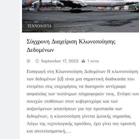
ΤΕΧΝΟΛΟΓΊΑ
Σύγχρονη Διαχείριση Κλωνοποίησης
Δεδομένων
September 17, 2025
1 mins
Εισαγωγή στη Κλωνοποίηση Δεδομένων Η κλωνοποίηση
των δεδομένων (cl) είναι μια σημαντική διαδικασία που
επιτρέπει στις επιχειρήσεις να διατηρούν αντίγραφα
ασφαλείας των πολύτιμων πληροφοριών τους. Ενόψει τω
συνεχών επιθέσεων στον κυβερνοχώρο και των
αυξανόμενων απαιτήσεων για την προστασία των
δεδομένων, η κλωνοποίηση γίνεται ζωτικής σημασίας.
Λόγω της τεχνολογικής προόδου, έχει γίνει πιο προσιτή
και αποτελεσματική,…