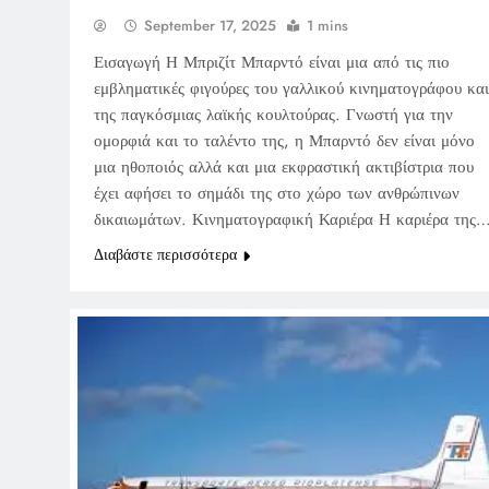
September 17, 2025
1 mins
Εισαγωγή Η Μπριζίτ Μπαρντό είναι μια από τις πιο
εμβληματικές φιγούρες του γαλλικού κινηματογράφου και
της παγκόσμιας λαϊκής κουλτούρας. Γνωστή για την
ομορφιά και το ταλέντο της, η Μπαρντό δεν είναι μόνο
μια ηθοποιός αλλά και μια εκφραστική ακτιβίστρια που
έχει αφήσει το σημάδι της στο χώρο των ανθρώπινων
δικαιωμάτων. Κινηματογραφική Καριέρα Η καριέρα της
Διαβάστε περισσότερα