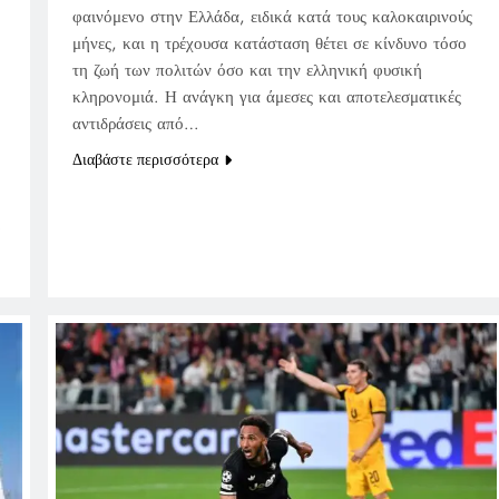
φαινόμενο στην Ελλάδα, ειδικά κατά τους καλοκαιρινούς
μήνες, και η τρέχουσα κατάσταση θέτει σε κίνδυνο τόσο
τη ζωή των πολιτών όσο και την ελληνική φυσική
κληρονομιά. Η ανάγκη για άμεσες και αποτελεσματικές
αντιδράσεις από…
Διαβάστε περισσότερα
…