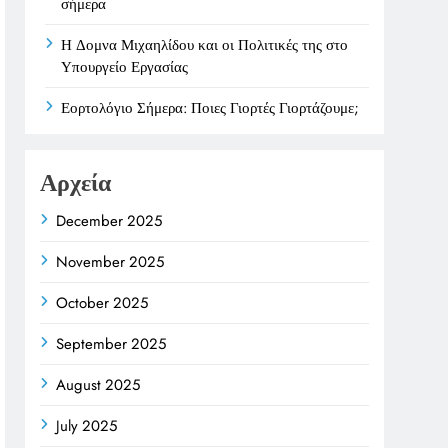
σήμερα
Η Δομνα Μιχαηλίδου και οι Πολιτικές της στο
Υπουργείο Εργασίας
Εορτολόγιο Σήμερα: Ποιες Γιορτές Γιορτάζουμε;
Αρχεία
December 2025
November 2025
October 2025
September 2025
August 2025
July 2025