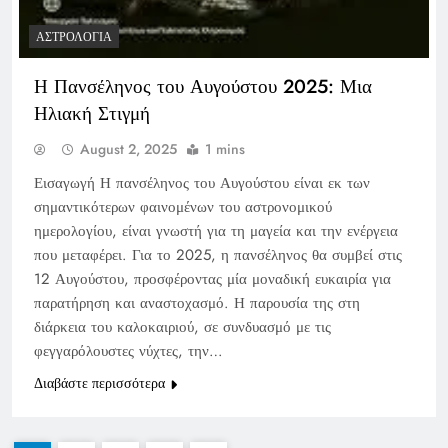
ΑΣΤΡΟΛΟΓΊΑ
Η Πανσέληνος του Αυγούστου 2025: Μια
Ηλιακή Στιγμή
August 2, 2025
1 mins
Εισαγωγή Η πανσέληνος του Αυγούστου είναι εκ των
σημαντικότερων φαινομένων του αστρονομικού
ημερολογίου, είναι γνωστή για τη μαγεία και την ενέργεια
που μεταφέρει. Για το 2025, η πανσέληνος θα συμβεί στις
12 Αυγούστου, προσφέροντας μία μοναδική ευκαιρία για
παρατήρηση και αναστοχασμό. Η παρουσία της στη
διάρκεια του καλοκαιριού, σε συνδυασμό με τις
φεγγαρόλουστες νύχτες, την…
Διαβάστε περισσότερα