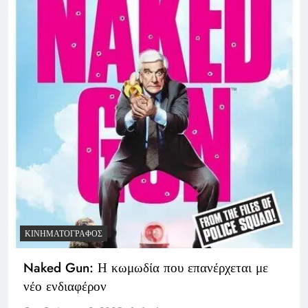
ΚΙΝΗΜΑΤΟΓΡΆΦΟΣ
Naked Gun: Η κωμωδία που επανέρχεται με
νέο ενδιαφέρον