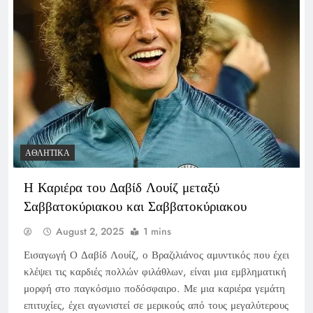
ΑΘΛΗΤΙΚΆ
Η Καριέρα του Δαβίδ Λουίζ μεταξύ
Σαββατοκύριακου και Σαββατοκύριακου
August 2, 2025
1 mins
Εισαγωγή Ο Δαβίδ Λουίζ, ο Βραζιλιάνος αμυντικός που έχει
κλέψει τις καρδιές πολλών φιλάθλων, είναι μια εμβληματική
μορφή στο παγκόσμιο ποδόσφαιρο. Με μια καριέρα γεμάτη
επιτυχίες, έχει αγωνιστεί σε μερικούς από τους μεγαλύτερους