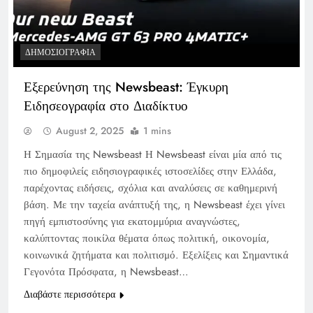
ΔΗΜΟΣΙΟΓΡΑΦΊΑ
Εξερεύνηση της Newsbeast: Έγκυρη
Ειδησεογραφία στο Διαδίκτυο
August 2, 2025
1 mins
Η Σημασία της Newsbeast Η Newsbeast είναι μία από τις
πιο δημοφιλείς ειδησιογραφικές ιστοσελίδες στην Ελλάδα,
παρέχοντας ειδήσεις, σχόλια και αναλύσεις σε καθημερινή
βάση. Με την ταχεία ανάπτυξή της, η Newsbeast έχει γίνει
πηγή εμπιστοσύνης για εκατομμύρια αναγνώστες,
καλύπτοντας ποικίλα θέματα όπως πολιτική, οικονομία,
κοινωνικά ζητήματα και πολιτισμό. Εξελίξεις και Σημαντικά
Γεγονότα Πρόσφατα, η Newsbeast…
Διαβάστε περισσότερα