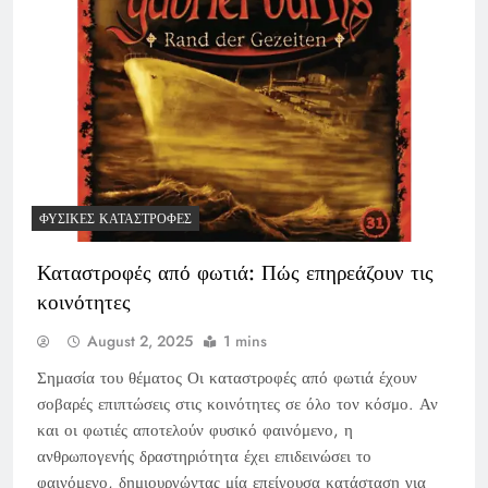
ΦΥΣΙΚΈΣ ΚΑΤΑΣΤΡΟΦΈΣ
Καταστροφές από φωτιά: Πώς επηρεάζουν τις
κοινότητες
August 2, 2025
1 mins
Σημασία του θέματος Οι καταστροφές από φωτιά έχουν
σοβαρές επιπτώσεις στις κοινότητες σε όλο τον κόσμο. Αν
και οι φωτιές αποτελούν φυσικό φαινόμενο, η
ανθρωπογενής δραστηριότητα έχει επιδεινώσει το
φαινόμενο, δημιουργώντας μία επείγουσα κατάσταση για