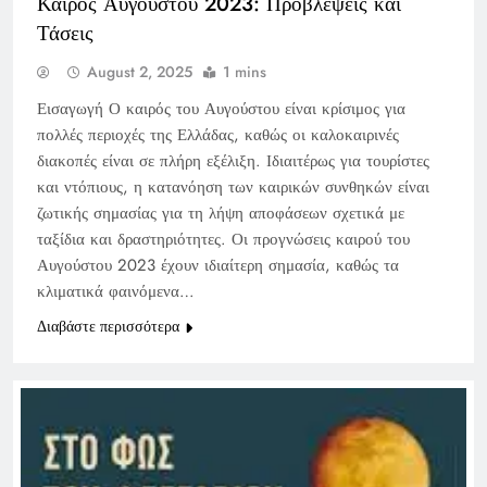
Καιρός Αυγούστου 2023: Προβλέψεις και
Τάσεις
August 2, 2025
1 mins
Εισαγωγή Ο καιρός του Αυγούστου είναι κρίσιμος για
πολλές περιοχές της Ελλάδας, καθώς οι καλοκαιρινές
διακοπές είναι σε πλήρη εξέλιξη. Ιδιαιτέρως για τουρίστες
και ντόπιους, η κατανόηση των καιρικών συνθηκών είναι
ζωτικής σημασίας για τη λήψη αποφάσεων σχετικά με
ταξίδια και δραστηριότητες. Οι προγνώσεις καιρού του
Αυγούστου 2023 έχουν ιδιαίτερη σημασία, καθώς τα
κλιματικά φαινόμενα…
Διαβάστε περισσότερα