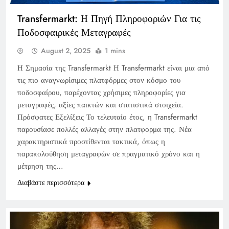
Transfermarkt: Η Πηγή Πληροφοριών Για τις
Ποδοσφαιρικές Μεταγραφές
August 2, 2025
1 mins
Η Σημασία της Transfermarkt Η Transfermarkt είναι μια από
τις πιο αναγνωρίσιμες πλατφόρμες στον κόσμο του
ποδοσφαίρου, παρέχοντας χρήσιμες πληροφορίες για
μεταγραφές, αξίες παικτών και στατιστικά στοιχεία.
Πρόσφατες Εξελίξεις Το τελευταίο έτος, η Transfermarkt
παρουσίασε πολλές αλλαγές στην πλατφορμα της. Νέα
χαρακτηριστικά προστίθενται τακτικά, όπως η
παρακολούθηση μεταγραφών σε πραγματικό χρόνο και η
μέτρηση της…
Διαβάστε περισσότερα