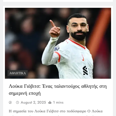
ΑΘΛΗΤΙΚΆ
Λούκα Γιόβιτσ: Ένας ταλαντούχος αθλητής στη
σημερινή εποχή
August 2, 2025
1 mins
Η σημασία του Λούκα Γιόβιτσ στο ποδόσφαιρο Ο Λούκα