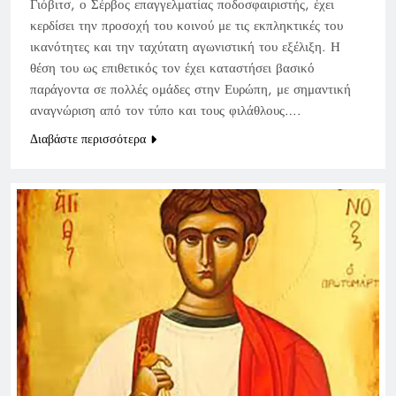
Γιόβιτσ, ο Σέρβος επαγγελματίας ποδοσφαιριστής, έχει
κερδίσει την προσοχή του κοινού με τις εκπληκτικές του
ικανότητες και την ταχύτατη αγωνιστική του εξέλιξη. Η
θέση του ως επιθετικός τον έχει καταστήσει βασικό
παράγοντα σε πολλές ομάδες στην Ευρώπη, με σημαντική
αναγνώριση από τον τύπο και τους φιλάθλους….
Διαβάστε περισσότερα