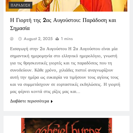
ΠΑΡΆΔΟΣΗ
Η Γιορτή της 2ας Αυγούστου: Παράδοση και
Σημασία
August 2, 2025
1 mins
Εισαγωγή στην 2α Αυγούστου Η 2α Αυγούστου είναι μία
σημαντική ημερομηνία στο ελληνικό ημερολόγιο, γνωστή
για τις θρησκευτικές γιορτές και τις παραδόσεις που τη
συνοδεύουν. Κάθε χρόνο, χιλιάδες πιστοί αναγνωρίζουν
αυτή την ημέρα ως ευκαιρία να τιμήσουν τους αγίους τους
και να συμμετάσχουν σε εορταστικές εκδηλώσεις. Η γιορτή
μας φέρνει κοντά στις ρίζες μας και…
Διαβάστε περισσότερα