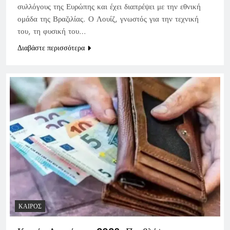
συλλόγους της Ευρώπης και έχει διαπρέψει με την εθνική
ομάδα της Βραζιλίας. Ο Λουίζ, γνωστός για την τεχνική
του, τη φυσική του…
Διαβάστε περισσότερα
ΚΑΙΡΌΣ