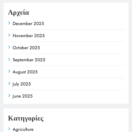
Αρχεία
December 2025
November 2025
October 2025
September 2025
August 2025
July 2025
June 2025
Κατηγορίες
Agriculture