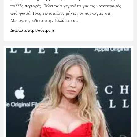
πολλές περιοχές. Τελευταία γεγονότα για τις καταστροφές
από φωτιά Τους τελευταίους μήνες, οι πυρκαγιές στη
Μεσόγειο, ειδικά στην Ελλάδα και…
Διαβάστε περισσότερα