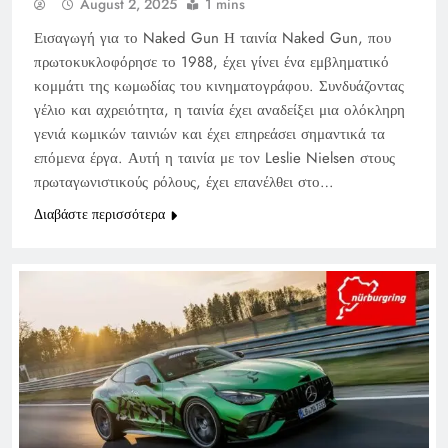
August 2, 2025
1 mins
Εισαγωγή για το Naked Gun Η ταινία Naked Gun, που
πρωτοκυκλοφόρησε το 1988, έχει γίνει ένα εμβληματικό
κομμάτι της κωμωδίας του κινηματογράφου. Συνδυάζοντας
γέλιο και αχρειότητα, η ταινία έχει αναδείξει μια ολόκληρη
γενιά κωμικών ταινιών και έχει επηρεάσει σημαντικά τα
επόμενα έργα. Αυτή η ταινία με τον Leslie Nielsen στους
πρωταγωνιστικούς ρόλους, έχει επανέλθει στο…
Διαβάστε περισσότερα