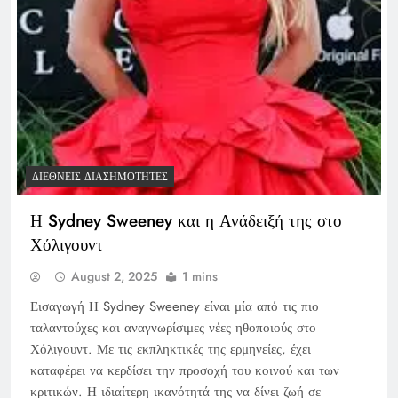
ΔΙΕΘΝΕΊΣ ΔΙΑΣΗΜΌΤΗΤΕΣ
Η Sydney Sweeney και η Ανάδειξή της στο
Χόλιγουντ
August 2, 2025
1 mins
Εισαγωγή Η Sydney Sweeney είναι μία από τις πιο
ταλαντούχες και αναγνωρίσιμες νέες ηθοποιούς στο
Χόλιγουντ. Με τις εκπληκτικές της ερμηνείες, έχει
καταφέρει να κερδίσει την προσοχή του κοινού και των
κριτικών. Η ιδιαίτερη ικανότητά της να δίνει ζωή σε