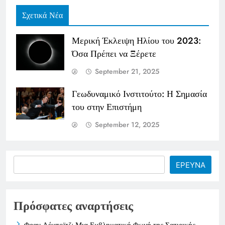
Σχετικά Νέα
Μερική Έκλειψη Ηλίου του 2023:
Όσα Πρέπει να Ξέρετε
September 21, 2025
Γεωδυναμικό Ινστιτούτο: Η Σημασία
του στην Επιστήμη
September 12, 2025
Search
ΕΡΕΥΝΑ
Πρόσφατες αναρτήσεις