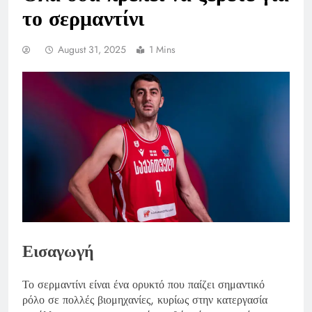
το σερμαντίνι
August 31, 2025
1 Mins
Εισαγωγή
Το σερμαντίνι είναι ένα ορυκτό που παίζει σημαντικό
ρόλο σε πολλές βιομηχανίες, κυρίως στην κατεργασία