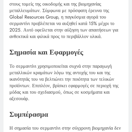
στους τομείς της οικοδομής και της βιομηχανίας
μεταλλευμάτων. Σύμφωνα με πρόσφατη έρευνα της
Global Resources Group, η παγκόσμια αγορά του
σερμαντίνι προβλέπεται να αυξηθεί κατά 15% μέχρι το
2025. Αυτό οφείλεται στην αύξηση των απαιτήσεων για
ανθεκτικά και φιλικά προς το περιβάλλον υλικά.
Σημασία και Εφαρμογές
Το σερμαντίνι χρησιμοποιείται συχνά στην παραγωγή
μεταλλικών κραμάτων λόγω της αντοχής του και της
ικανότητάς του να βελτιώνει την ποιότητα των τελικών
προϊόντων. Επιπλέον, βρίσκει εφαρμογές σε περιοχή της
μόδας και του σχεδιασμού, όπως σε κοσμήματα και
αξεσουάρ.
Συμπέρασμα
Η σημασία του σερμαντίνι στην σύγχρονη βιομηχανία δεν