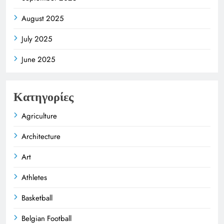
August 2025
July 2025
June 2025
Κατηγορίες
Agriculture
Architecture
Art
Athletes
Basketball
Belgian Football