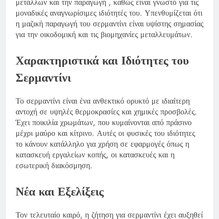
μετάλλων και την παραγωγή , καθώς είναι γνωστό για τις
μοναδικές αναγνωρίσιμες ιδιότητές του. Υπενθυμίζεται ότι
η μαζική παραγωγή του σερμαντίνι είναι υψίστης σημασίας
για την οικοδομική και τις βιομηχανίες μεταλλευμάτων.
Χαρακτηριστικά και Ιδιότητες του
Σερμαντίνι
Το σερμαντίνι είναι ένα ανθεκτικό ορυκτό με ιδιαίτερη
αντοχή σε υψηλές θερμοκρασίες και χημικές προσβολές.
Έχει ποικιλία χρωμάτων, που κυμαίνονται από πράσινο
μέχρι μαύρο και κίτρινο. Αυτές οι φυσικές του ιδιότητες
το κάνουν κατάλληλο για χρήση σε εφαρμογές όπως η
κατασκευή εργαλείων κοπής, οι κατασκευές και η
εσωτερική διακόσμηση.
Νέα και Εξελίξεις
Τον τελευταίο καιρό, η ζήτηση για σερμαντίνι έχει αυξηθεί