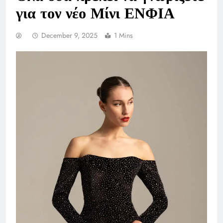
για τον νέο Μίνι ΕΝΦΙΑ
December 9, 2025
1 Mins