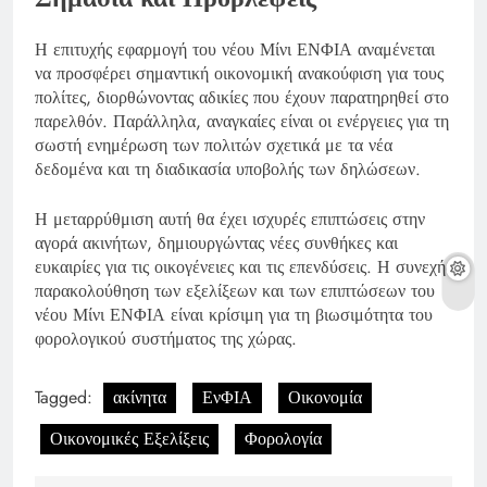
Η επιτυχής εφαρμογή του νέου Μίνι ΕΝΦΙΑ αναμένεται
να προσφέρει σημαντική οικονομική ανακούφιση για τους
πολίτες, διορθώνοντας αδικίες που έχουν παρατηρηθεί στο
παρελθόν. Παράλληλα, αναγκαίες είναι οι ενέργειες για τη
σωστή ενημέρωση των πολιτών σχετικά με τα νέα
δεδομένα και τη διαδικασία υποβολής των δηλώσεων.
Η μεταρρύθμιση αυτή θα έχει ισχυρές επιπτώσεις στην
αγορά ακινήτων, δημιουργώντας νέες συνθήκες και
ευκαιρίες για τις οικογένειες και τις επενδύσεις. Η συνεχής
παρακολούθηση των εξελίξεων και των επιπτώσεων του
νέου Μίνι ΕΝΦΙΑ είναι κρίσιμη για τη βιωσιμότητα του
φορολογικού συστήματος της χώρας.
Tagged:
ακίνητα
ΕνΦΙΑ
Οικονομία
Οικονομικές Εξελίξεις
Φορολογία