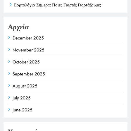
Εορτολόγιο Σήμερα: Ποιες Γιορτές Γιορτάζουμε;
Αρχεία
December 2025
November 2025
October 2025
September 2025
August 2025
July 2025
June 2025