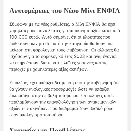
Λεπτομέρειες του Νέου Μίνι ΕΝΦΙΑ
Σύμφωνα με τις νέες ρυθμίσεις, ο Μίνι ΕΝΦΙΑ θα έχει
χαμηλότερους συντελεστές για τα ακίνητα αξίας κάτω από
100.000 ευρώ. Αυτό σημαίνει ότι οι ιδιοκτήτες που
διαθέτουν ακίνητα σε αυτή την κατηγορία θα δουν μια
μείωση στη φορολογική τους επιβάρυνση. Οι αλλαγές θα
ισχύσουν για το φορολογικό έτος 2023 και αναμένονται
να επηρεάσουν ιδιαίτερα τις λαϊκές γειτονιές και τις
περιοχές με χαμηλότερες αξίες ακινήτων.
Επιπλέον, έχει υπάρξει δέσμευση από την κυβέρνηση ότι
θα γίνουν αναλογικές προσαρμογές ώστε να υπάρξει
δικαιοσύνη στην επιβολή του φόρου. Οι αλλαγές αυτές
περιλαμβάνουν την επαναξιολόγηση των αντικειμενικών
αξιών των ακινήτων, που διαδραματίζουν βασικό ρόλο
στον υπολογισμό του φόρου.
Σημασία και Προβλέψεις