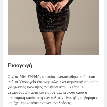
Εισαγωγή
Ο νέος Μίνι ΕΝΦΙΑ, ο οποίος ανακοινώθηκε πρόσφατα
από το Υπουργείο Οικονομικών, έχει σημαντική σημασία
για χιλιάδες ιδιοκτήτες ακινήτων στην Ελλάδα. Η
μεταρρύθμιση αυτή έρχεται σε μια περίοδο όπου η
οικονομική κατάσταση των πολιτών είναι ήδη επιβαρυμένη
και έχει προκαλέσει έντονες αντιδράσεις.