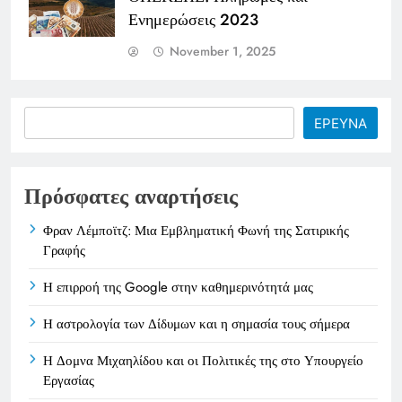
Ενημερώσεις 2023
November 1, 2025
Search
ΕΡΕΥΝΑ
Πρόσφατες αναρτήσεις
Φραν Λέμποϊτζ: Μια Εμβληματική Φωνή της Σατιρικής
Γραφής
Η επιρροή της Google στην καθημερινότητά μας
Η αστρολογία των Δίδυμων και η σημασία τους σήμερα
Η Δομνα Μιχαηλίδου και οι Πολιτικές της στο Υπουργείο
Εργασίας