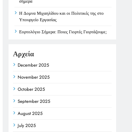
σήμερα
Η Δομνα Μιχαηλίδου και οι Πολιτικές της στο
Υπουργείο Εργασίας
Εορτολόγιο Σήμερα: Ποιες Γιορτές Γιορτάζουμε;
Αρχεία
December 2025
November 2025
October 2025
September 2025
August 2025
July 2025