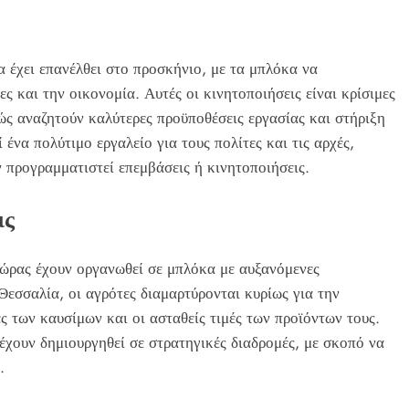
έχει επανέλθει στο προσκήνιο, με τα μπλόκα να
ς και την οικονομία. Αυτές οι κινητοποιήσεις είναι κρίσιμες
ς αναζητούν καλύτερες προϋποθέσεις εργασίας και στήριξη
να πολύτιμο εργαλείο για τους πολίτες και τις αρχές,
ν προγραμματιστεί επεμβάσεις ή κινητοποιήσεις.
ις
 χώρας έχουν οργανωθεί σε μπλόκα με αυξανόμενες
εσσαλία, οι αγρότες διαμαρτύρονται κυρίως για την
ς των καυσίμων και οι ασταθείς τιμές των προϊόντων τους.
έχουν δημιουργηθεί σε στρατηγικές διαδρομές, με σκοπό να
.