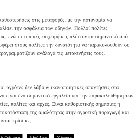
καθυστερήσεις στις μεταφορές, με την αστυνομία να
αλίσει την ασφάλεια των οδηγών. Πολλοί πολίτες
ς, ενώ οι τοπικές επιχειρήσεις πλήττονται σημαντικά από
φέρει στους πολίτες την δυνατότητα να παρακολουθούν σε
προγραμματίζουν ανάλογα τις μετακινήσεις τους.
οι αγρότες δεν λάβουν ικανοποιητικές απαντήσεις στα
να είναι ένα σημαντικό εργαλείο για την παρακολούθηση των
ίες, πολίτες και αρχές. Είναι καθοριστικής σημασίας η
αποκατάσταση της ομαλότητας στην αγροτική παραγωγή και
νται κρίσιμες.