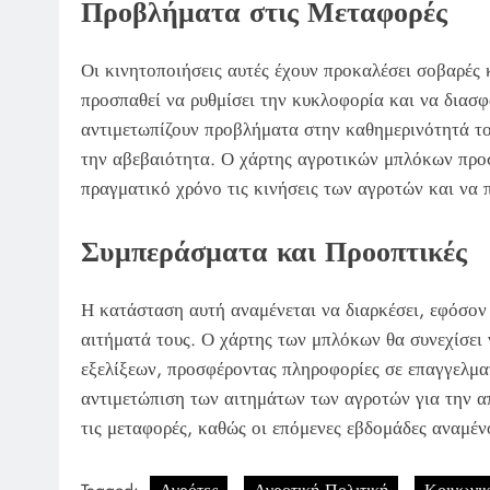
Προβλήματα στις Μεταφορές
Οι κινητοποιήσεις αυτές έχουν προκαλέσει σοβαρές 
προσπαθεί να ρυθμίσει την κυκλοφορία και να διασφ
αντιμετωπίζουν προβλήματα στην καθημερινότητά του
την αβεβαιότητα. Ο χάρτης αγροτικών μπλόκων προσ
πραγματικό χρόνο τις κινήσεις των αγροτών και να 
Συμπεράσματα και Προοπτικές
Η κατάσταση αυτή αναμένεται να διαρκέσει, εφόσον 
αιτήματά τους. Ο χάρτης των μπλόκων θα συνεχίσει 
εξελίξεων, προσφέροντας πληροφορίες σε επαγγελματ
αντιμετώπιση των αιτημάτων των αγροτών για την 
τις μεταφορές, καθώς οι επόμενες εβδομάδες αναμένο