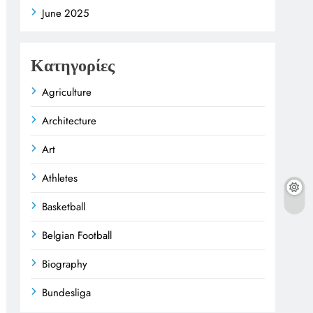
June 2025
Κατηγορίες
Agriculture
Architecture
Art
Athletes
Basketball
Belgian Football
Biography
Bundesliga