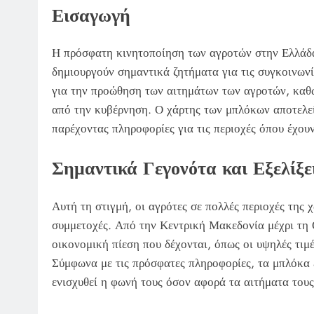
Εισαγωγή
Η πρόσφατη κινητοποίηση των αγροτών στην Ελλάδα 
δημιουργούν σημαντικά ζητήματα για τις συγκοινωνίε
για την προώθηση των αιτημάτων των αγροτών, καθώ
από την κυβέρνηση. Ο χάρτης των μπλόκων αποτελεί έ
παρέχοντας πληροφορίες για τις περιοχές όπου έχου
Σημαντικά Γεγονότα και Εξελίξε
Αυτή τη στιγμή, οι αγρότες σε πολλές περιοχές της
συμμετοχές. Από την Κεντρική Μακεδονία μέχρι τη Θ
οικονομική πίεση που δέχονται, όπως οι υψηλές τιμέ
Σύμφωνα με τις πρόσφατες πληροφορίες, τα μπλόκα 
ενισχυθεί η φωνή τους όσον αφορά τα αιτήματα τους