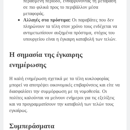
περασμένη περίοδο, ενθαρρύνοντας τη μετάβαση
σε πιο φιλικά προς το περιβάλλον μέσα
μεταφοράς.
Αλλαγές στα πρόστιμα:
Οι παραβάτες που δεν
πληρώνουν τα τέλη στον χρόνο τους ενδέχεται να
αντιμετωπίσουν αυξημένα πρόστιμα, στόχος του
υπουργείου είναι η έγκαιρη καταβολή των τελών.
Η σημασία της έγκαιρης
ενημέρωσης
Η καλή ενημέρωση σχετικά με τα τέλη κυκλοφορίας
μπορεί να αποτρέψει οικονομικές επιβαρύνσεις και είτε να
διασφαλίσει την συμμόρφωση με τη νομοθεσία. Οι
πολίτες καλούνται να μείνουν ενήμεροι για τις εξελίξεις
και να προγραμματίσουν την καταβολή των τελών τους
εγκαίρως.
Συμπεράσματα