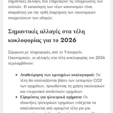
σημαντικές αλλαγές που επηρεάζουν τις υποχρεώσεις των
πολιτών. Η κατανόηση των νέων κανονισμών είναι
απαραίτητη για την ορθή διαχείριση των οικονομικών
υποχρεώσεων των οδηγών.
Σημαντικές αλλαγές στα τέλη
κυκλοφορίας για το 2026
Σύμφωνα με πληροφορίες από το Υπουργείο
Οικονομικών, οι αλλαγές στα τέλη κυκλοφορίας του 2026
περιλαμβάνουν:
Αναθεώρηση των κριτηρίων υπολογισμού:
Τα
τέλη θα υπολογίζονται βάσει των εκπομπών CO2
των οχημάτων, προωθώντας τη χρήση οικολογικών
και ενεργειακά αποδοτικών οχημάτων.
Εξαιρέσεις για ηλεκτρικά οχήματα:
Οι
ιδιοκτήτες ηλεκτρικών οχημάτων ενδέχεται να
απαλλάσσονται από ορισμένα τέλη για μια