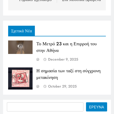
Σχετικά Νέα
Το Μετρό 23 και η Επιρροή του
στην Αθήνα
December 9, 2025
Η σημασία των ταξί στη σύγχρονη
μετακίνηση
October 29, 2025
Search
ΕΡΕΥΝΑ