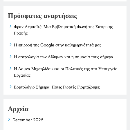
Πρόσφατες αναρτήσεις
Φραν Λέμποϊτζ: Μια Εμβληματική Φωνή της Σατιρικής
Γραφής
Η επιρροή της Google στην καθημερινότητά μας
Η αστρολογία των Δίδυμων και η σημασία τους σήμερα
Η Δομνα Μιχαηλίδου και οι Πολιτικές της στο Υπουργείο
Εργασίας
Εορτολόγιο Σήμερα: Ποιες Γιορτές Γιορτάζουμε;
Αρχεία
December 2025