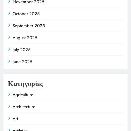
November 2025
October 2025
September 2025
August 2025
July 2025
June 2025
Κατηγορίες
Agriculture
Architecture
Art
Athletes