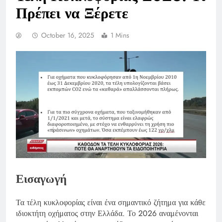
Πρέπει να Ξέρετε
October 16, 2025
1 Mins
Εισαγωγή
Τα τέλη κυκλοφορίας είναι ένα σημαντικό ζήτημα για κάθε
ιδιοκτήτη οχήματος στην Ελλάδα. Το 2026 αναμένονται