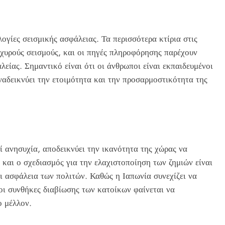
ογίες σεισμικής ασφάλειας. Τα περισσότερα κτίρια στις
ισχυρούς σεισμούς, και οι πηγές πληροφόρησης παρέχουν
είας. Σημαντικό είναι ότι οι άνθρωποι είναι εκπαιδευμένοι
αναδεικνύει την ετοιμότητα και την προσαρμοστικότητα της
ί ανησυχία, αποδεικνύει την ικανότητα της χώρας να
 και ο σχεδιασμός για την ελαχιστοποίηση των ζημιών είναι
ι ασφάλεια των πολιτών. Καθώς η Ιαπωνία συνεχίζει να
, οι συνθήκες διαβίωσης των κατοίκων φαίνεται να
ο μέλλον.