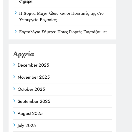
σήμερα
Η Δομνα Μιχαηλίδου και οι Πολιτικές της στο
Υπουργείο Εργασίας
Εορτολόγιο Σήμερα: Ποιες Γιορτές Γιορτάζουμε;
Αρχεία
December 2025
November 2025
October 2025
September 2025
August 2025
July 2025