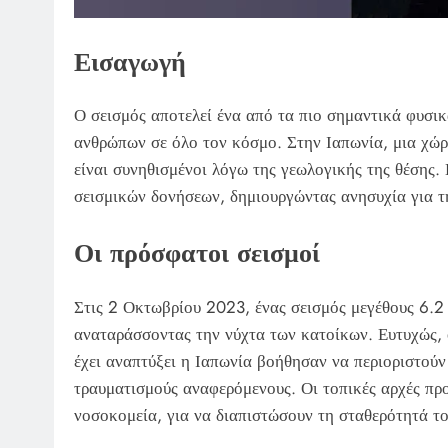
Εισαγωγή
Ο σεισμός αποτελεί ένα από τα πιο σημαντικά φυσι
ανθρώπων σε όλο τον κόσμο. Στην Ιαπωνία, μια χώρα
είναι συνηθισμένοι λόγω της γεωλογικής της θέσης.
σεισμικών δονήσεων, δημιουργώντας ανησυχία για τ
Οι πρόσφατοι σεισμοί
Στις 2 Οκτωβρίου 2023, ένας σεισμός μεγέθους 6.2
αναταράσσοντας την νύχτα των κατοίκων. Ευτυχώς, 
έχει αναπτύξει η Ιαπωνία βοήθησαν να περιοριστούν 
τραυματισμούς αναφερόμενους. Οι τοπικές αρχές πρ
νοσοκομεία, για να διαπιστώσουν τη σταθερότητά το