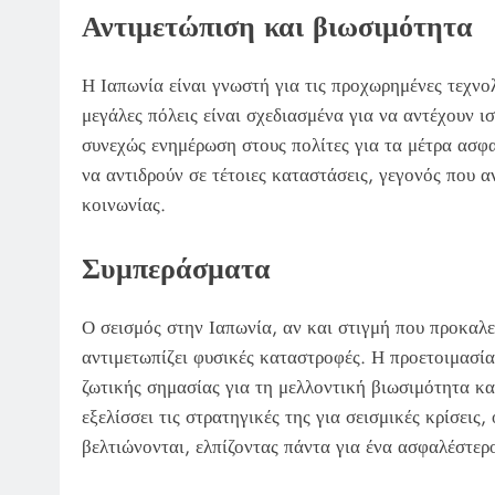
Αντιμετώπιση και βιωσιμότητα
Η Ιαπωνία είναι γνωστή για τις προχωρημένες τεχνολ
μεγάλες πόλεις είναι σχεδιασμένα για να αντέχουν 
συνεχώς ενημέρωση στους πολίτες για τα μέτρα ασφαλ
να αντιδρούν σε τέτοιες καταστάσεις, γεγονός που 
κοινωνίας.
Συμπεράσματα
Ο σεισμός στην Ιαπωνία, αν και στιγμή που προκαλε
αντιμετωπίζει φυσικές καταστροφές. Η προετοιμασία
ζωτικής σημασίας για τη μελλοντική βιωσιμότητα κα
εξελίσσει τις στρατηγικές της για σεισμικές κρίσεις
βελτιώνονται, ελπίζοντας πάντα για ένα ασφαλέστερ