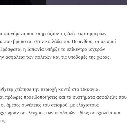
κά φαινόμενα που επηρεάζουν τις ζωές εκατομμυρίων
 που βρίσκεται στην κοιλάδα του Πυρινθίου, οι σεισμοί
 Πρόσφατα, η Ιαπωνία υπήρξε το επίκεντρο ισχυρών
ην ασφάλεια των πολιτών και τις υποδομές της χώρας.
 Ρίχτερ χτύπησε την περιοχή κοντά στο Όκκαγια,
οι πρόωρες προειδοποιήσεις και τα συστήματα ασφαλείας που
οι άμεσες συνέπειες του σεισμού, με ελάχιστους
οχώρησαν σε ελέγχους των υποδομών, ιδίως σε σχολεία και
υς.