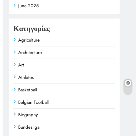
June 2025
Κατηγορίες
Agriculture
Architecture
Art
Athletes
Basketball
Belgian Football
Biography
Bundesliga