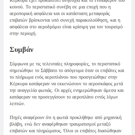
Κέρκυρα έχει προκαλέσει ανησυχία και το ενδιαφέρον του
κοινού. Το περιστατικό συνέβη σε μια εποχή που η
αεροπορική ασφάλεια και οι κατάσταση μεταφοράς
επιβατών βρίσκονται υπό συνεχή παρακολούθηση, και η
ασφάλεια στο αεροδρόμιο είναι κρίσιμη για τον τουρισμό
στην περιοχή.
Συμβάν
Σύμφωνα με τις τελευταίες πληροφορίες, το περιστατικό
σημειώθηκε το Σάββατο το απόγευμα όταν οι επιβάτες και
το πλήρωμα ενός αεροπλάνου που προσγειώθηκε στην
Κέρκυρα κατάφεραν να εκκενώσουν το αεροσκάφος μετά
την αναγγελία φωτιάς. Οι αρχές ενημερώθηκαν άμεσα και
κατάφεραν να προσεγγίσουν το αεροπλάνο εντός λίγων
λεπτών.
Πηγές αναφέρουν ότι η φωτιά προκλήθηκε από μηχανική
βλάβη, ενώ δεν αναφέρθηκαν τραυματισμοί μεταξύ
επιβατών και πληρώματος. Όλοι οι επιβάτες διασώθηκαν