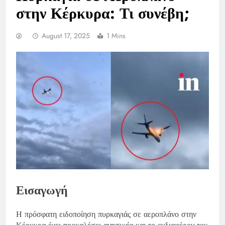
στην Κέρκυρα: Τι συνέβη;
August 17, 2025
1 Mins
Εισαγωγή
Η πρόσφατη ειδοποίηση πυρκαγιάς σε αεροπλάνο στην