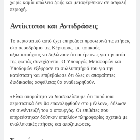
χωρίς καμία απώλεια ζωής και μεταφέρθηκαν σε ασφαλή
περιοχή.
Αντίκτυποι και Αντιδράσεις
Το περιστατικό αυτό έχει επηρεάσει προσωρινά τις πτήσεις
στο αεροδρόμιο της Κέρκυρας, με τοπικούς
αξιωματούχους να δηλώνουν ότι οι έρευνες για την αιτία
της φωτιάς συνεχίζονται. Ο Υπουργός Μεταφορών και
Υποδομών εξέφρασε τα συλλυπητήριά του για την
κατάσταση και επιβεβαίωσε ότι όλες οι απαραίτητες
διαδικασίες ασφάλειας θα αναθεωρηθούν.
«Είναι απαραίτητο να διασφαλίσουμε ότι παρόμοια
περιστατικά δεν θα επαναληφθούν στο μέλλον», δήλωσε
σε συνέντευξή του ο υπουργός. Οι επιβάτες που
επηρεάστηκαν δόθηκαν επιπλέον πληροφορίες σχετικά με
εναλλακτικές πτήσεις και αποζημιώσεις.