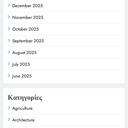
December 2025
November 2025
October 2025
September 2025
August 2025
July 2025
June 2025
Κατηγορίες
Agriculture
Architecture