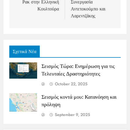
Ρακ στην Ελληνική
Συνεργασία
Κουλτούρα
Αντετοκούμπο και
Λαρεντζάκης
Σχετικά Νέα
Σεισμός Τώρα: Ενημέρωση για τις
Τελευταίες Δραστηριότητες
October 22, 2025
Σεισμός κοντά μου: Κατανόηση και
πρόληψη
September 9, 2025