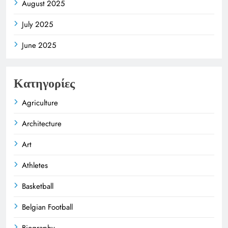
August 2025
July 2025
June 2025
Κατηγορίες
Agriculture
Architecture
Art
Athletes
Basketball
Belgian Football