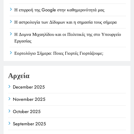
Η επιρροή της Google στην καθημερινότητά μας
Η αστρολογία των Δίδυμων και η σημασία τους σήμερα
Η Δομνα Μιχαηλίδου και οι Πολιτικές της στο Υπουργείο
Εργασίας
Εορτολόγιο Σήμερα: Ποιες Γιορτές Γιορτάζουμε;
Αρχεία
December 2025
November 2025
October 2025
September 2025