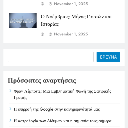
November 1, 2025
Ο Νοέμβριος: Μήνας Γιορτών και
Ιστορίας
November 1, 2025
Search
ΕΡΕΥΝΑ
Πρόσφατες αναρτήσεις
Φραν Λέμποϊτζ: Μια Εμβληματική Φωνή της Σατιρικής
Γραφής
Η επιρροή της Google στην καθημερινότητά μας
Η αστρολογία των Δίδυμων και η σημασία τους σήμερα