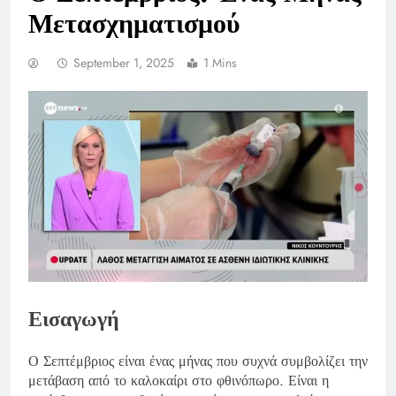
Μετασχηματισμού
September 1, 2025
1 Mins
Εισαγωγή
Ο Σεπτέμβριος είναι ένας μήνας που συχνά συμβολίζει την
μετάβαση από το καλοκαίρι στο φθινόπωρο. Είναι η