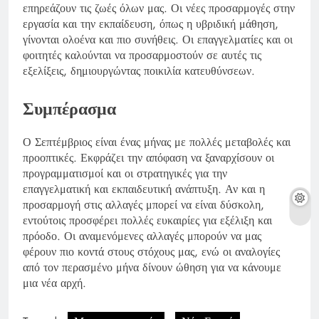
επηρεάζουν τις ζωές όλων μας. Οι νέες προσαρμογές στην
εργασία και την εκπαίδευση, όπως η υβριδική μάθηση,
γίνονται ολοένα και πιο συνήθεις. Οι επαγγελματίες και οι
φοιτητές καλούνται να προσαρμοστούν σε αυτές τις
εξελίξεις, δημιουργώντας ποικιλία κατευθύνσεων.
Συμπέρασμα
Ο Σεπτέμβριος είναι ένας μήνας με πολλές μεταβολές και
προοπτικές. Εκφράζει την απόφαση να ξαναρχίσουν οι
προγραμματισμοί και οι στρατηγικές για την
επαγγελματική και εκπαιδευτική ανάπτυξη. Αν και η
προσαρμογή στις αλλαγές μπορεί να είναι δύσκολη,
εντούτοις προσφέρει πολλές ευκαιρίες για εξέλιξη και
πρόοδο. Οι αναμενόμενες αλλαγές μπορούν να μας
φέρουν πιο κοντά στους στόχους μας, ενώ οι αναλογίες
από τον περασμένο μήνα δίνουν ώθηση για να κάνουμε
μια νέα αρχή.