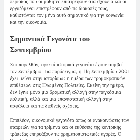
περίοδος που οι μαθητές επιστρέφουν στα σχολεία και οι
εργαζόμενοι επιστρέφουν από τις διακοπές τους,
καθιστώντας τον μήνα αυτό σημαντικό για την κοινωνία
και την οικονομία.
Σημαντικά Γεγονότα του
Σεπτεμβρίου
Στο παρελθόν, αρκετά ιστορικά γεγονότα έχουν συμβεί
τον Σεπτέμβριο. Για παράδειγμα, η 11η Σεπτεμβρίου 2001
έχει μείνει στην ιστορία ως η ημέρα των τρομοκρατικών
επιθέσεων στις Ηνωμένες Πολιτείες. Εκείνη την ημέρα,
δεν έγινε μόνο μια δραματική αλλαγή στην παγκόσμια
πολιτική, αλλά και μια επαναστατική αλλαγή στην
ασφάλεια και τις διεθνείς σχέσεις.
Επιπλέον, οικονομικά γεγονότα όπως οι ανακοινώσεις των
εταιρειών για τα τρίμηνα και οι εκθέσεις της κεντρικής
τράπεζας επηρεάζουν τις χρηματοπιστωτικές αγορές. Ο