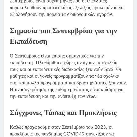
Σεπτέμβριος είναι συχνά μήνας που οι επενδυτές
παρακολουθούν προσεκτικά τις εξελίξεις προκειμένου να
αξιολογήσουν την πορεία των οικονομικών αγορών.
Σημασία του Σεπτεμβρίου για την
Εκπαίδευση
Ο Σεπτέμβριος είναι επίσης σημαντικός για την
εκπαίδευση. Πληθάριθμες χώρες ανοίγουν τα σχολεία
τους και οι εκπαιδευτικές διαδικασίες ξεκινούν ξανά. Οι
μαθητές και οι γονείς προγραμματίζουν τα νέα σχολικά
έτη, και πολλά προγράμματα και δραστηριότητες ξεκινούν.
Η ανασυγκρότηση της καθημερινότητας είναι κρίσιμη για
την εκπαίδευση και την ανάπτυξη των νέων.
Σύγχρονες Τάσεις και Προκλήσεις
Καθώς προχωρούμε στον Σεπτέμβριο του 2023, οι
προκλήσεις της πανδημίας COVID-19 συνεχίζουν να