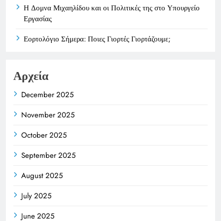
Η Δομνα Μιχαηλίδου και οι Πολιτικές της στο Υπουργείο
Εργασίας
Εορτολόγιο Σήμερα: Ποιες Γιορτές Γιορτάζουμε;
Αρχεία
December 2025
November 2025
October 2025
September 2025
August 2025
July 2025
June 2025