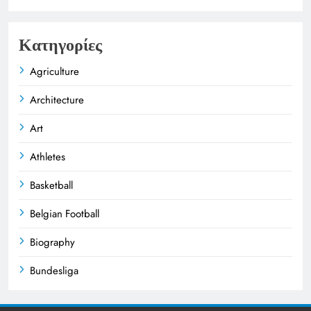
Κατηγορίες
Agriculture
Architecture
Art
Athletes
Basketball
Belgian Football
Biography
Bundesliga
Business