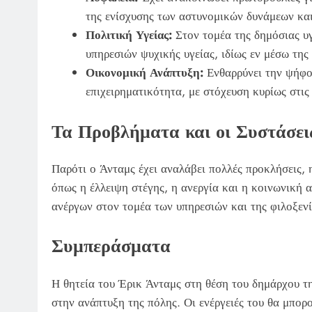
της ενίσχυσης των αστυνομικών δυνάμεων κα
Πολιτική Υγείας:
Στον τομέα της δημόσιας υγ
υπηρεσιών ψυχικής υγείας, ιδίως εν μέσω τη
Οικονομική Ανάπτυξη:
Ενθαρρύνει την ψήφο
επιχειρηματικότητα, με στόχευση κυρίως στις 
Τα Προβλήματα και οι Συστάσει
Παρότι ο Άνταμς έχει αναλάβει πολλές προκλήσεις, 
όπως η έλλειψη στέγης, η ανεργία και η κοινωνική α
ανέργων στον τομέα των υπηρεσιών και της φιλοξενία
Συμπεράσματα
Η θητεία του Έρικ Άνταμς στη θέση του δημάρχου τη
στην ανάπτυξη της πόλης. Οι ενέργειές του θα μπορ