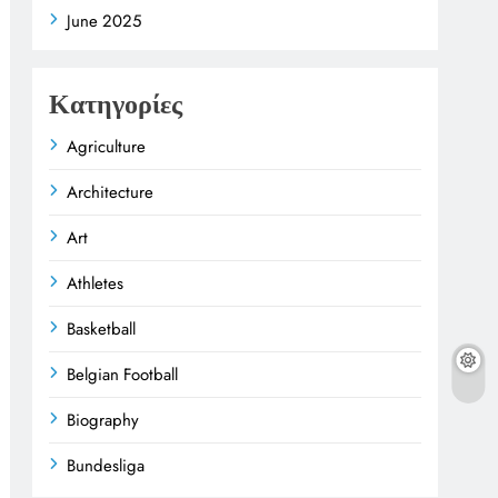
June 2025
Κατηγορίες
Agriculture
Architecture
Art
Athletes
Basketball
Belgian Football
Biography
Bundesliga