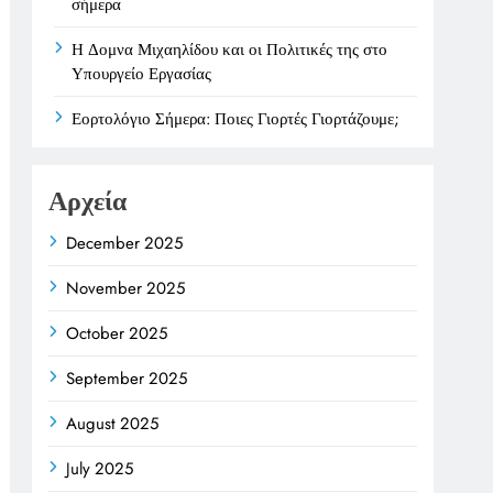
σήμερα
Η Δομνα Μιχαηλίδου και οι Πολιτικές της στο
Υπουργείο Εργασίας
Εορτολόγιο Σήμερα: Ποιες Γιορτές Γιορτάζουμε;
Αρχεία
December 2025
November 2025
October 2025
September 2025
August 2025
July 2025