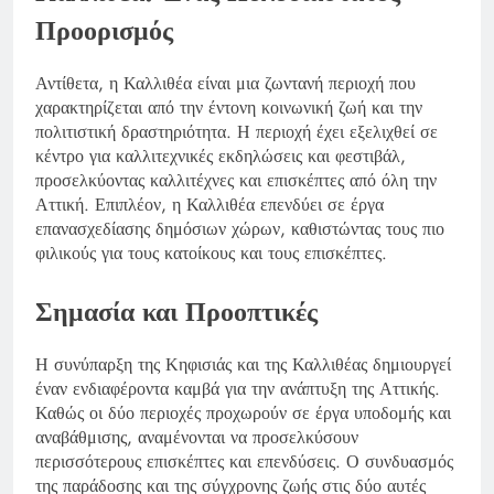
Προορισμός
Αντίθετα, η Καλλιθέα είναι μια ζωντανή περιοχή που
χαρακτηρίζεται από την έντονη κοινωνική ζωή και την
πολιτιστική δραστηριότητα. Η περιοχή έχει εξελιχθεί σε
κέντρο για καλλιτεχνικές εκδηλώσεις και φεστιβάλ,
προσελκύοντας καλλιτέχνες και επισκέπτες από όλη την
Αττική. Επιπλέον, η Καλλιθέα επενδύει σε έργα
επανασχεδίασης δημόσιων χώρων, καθιστώντας τους πιο
φιλικούς για τους κατοίκους και τους επισκέπτες.
Σημασία και Προοπτικές
Η συνύπαρξη της Κηφισιάς και της Καλλιθέας δημιουργεί
έναν ενδιαφέροντα καμβά για την ανάπτυξη της Αττικής.
Καθώς οι δύο περιοχές προχωρούν σε έργα υποδομής και
αναβάθμισης, αναμένονται να προσελκύσουν
περισσότερους επισκέπτες και επενδύσεις. Ο συνδυασμός
της παράδοσης και της σύγχρονης ζωής στις δύο αυτές