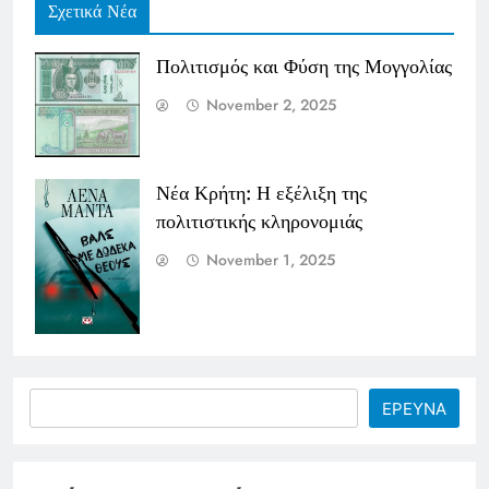
Σχετικά Νέα
Πολιτισμός και Φύση της Μογγολίας
November 2, 2025
Νέα Κρήτη: Η εξέλιξη της
πολιτιστικής κληρονομιάς
November 1, 2025
Search
ΕΡΕΥΝΑ