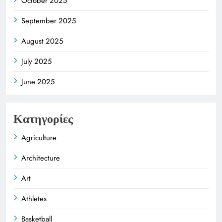
October 2025
September 2025
August 2025
July 2025
June 2025
Κατηγορίες
Agriculture
Architecture
Art
Athletes
Basketball