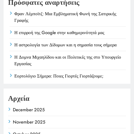
Πρόσφατες αναρτήσεις
Φραν Λέμποϊτζ: Μια Εμβληματική Φωνή της Σατιρικής
Γραφής
Η επιρροή της Google στην καθημερινότητά μας
Η αστρολογία των Δίδυμων και η σημασία τους σήμερα
Η Δομνα Μιχαηλίδου και οι Πολιτικές της στο Υπουργείο
Εργασίας
Εορτολόγιο Σήμερα: Ποιες Γιορτές Γιορτάζουμε;
Αρχεία
December 2025
November 2025