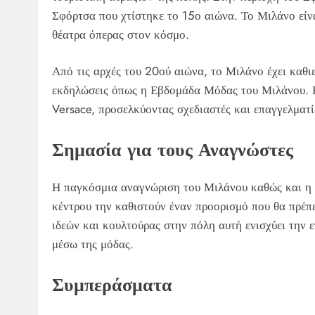
Σφόρτσα που χτίστηκε το 15ο αιώνα. Το Μιλάνο είναι
θέατρα όπερας στον κόσμο.
Από τις αρχές του 20ού αιώνα, το Μιλάνο έχει καθιε
εκδηλώσεις όπως η Εβδομάδα Μόδας του Μιλάνου. Η 
Versace, προσελκύοντας σχεδιαστές και επαγγελματ
Σημασία για τους Αναγνώστες
Η παγκόσμια αναγνώριση του Μιλάνου καθώς και η σ
κέντρου την καθιστούν έναν προορισμό που θα πρέπε
ιδεών και κουλτούρας στην πόλη αυτή ενισχύει την ε
μέσω της μόδας.
Συμπεράσματα