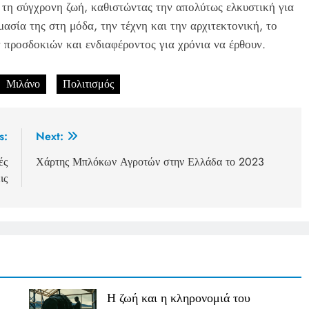
 τη σύγχρονη ζωή, καθιστώντας την απολύτως ελκυστική για
ημασία της στη μόδα, την τέχνη και την αρχιτεκτονική, το
 προσδοκιών και ενδιαφέροντος για χρόνια να έρθουν.
Μιλάνο
Πολιτισμός
s:
Next:
ές
Χάρτης Μπλόκων Αγροτών στην Ελλάδα το 2023
ις
Η ζωή και η κληρονομιά του