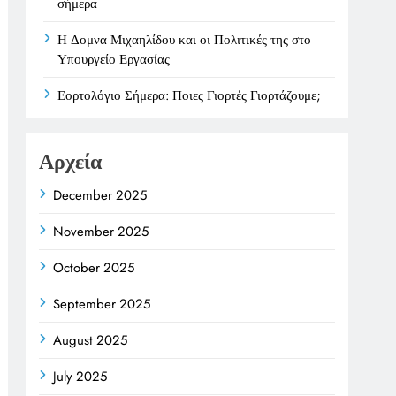
σήμερα
Η Δομνα Μιχαηλίδου και οι Πολιτικές της στο
Υπουργείο Εργασίας
Εορτολόγιο Σήμερα: Ποιες Γιορτές Γιορτάζουμε;
Αρχεία
December 2025
November 2025
October 2025
September 2025
August 2025
July 2025