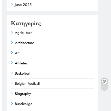
June 2025
Κατηγορίες
Agriculture
Architecture
Art
Athletes
Basketball
Belgian Football
Biography
Bundesliga