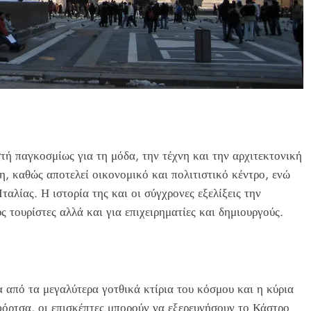
στή παγκοσμίως για τη μόδα, την τέχνη και την αρχιτεκτονική
η, καθώς αποτελεί οικονομικό και πολιτιστικό κέντρο, ενώ
ταλίας. Η ιστορία της και οι σύγχρονες εξελίξεις την
ς τουρίστες αλλά και για επιχειρηματίες και δημιουργούς.
 από τα μεγαλύτερα γοτθικά κτίρια του κόσμου και η κύρια
φόρτσα, οι επισκέπτες μπορούν να εξερευνήσουν το Κάστρο