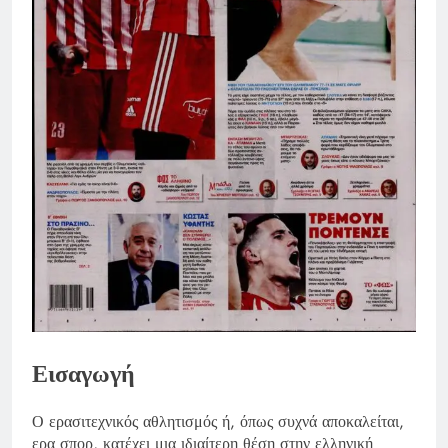
Εισαγωγή
Ο ερασιτεχνικός αθλητισμός ή, όπως συχνά αποκαλείται,
ερα σπορ, κατέχει μια ιδιαίτερη θέση στην ελληνική