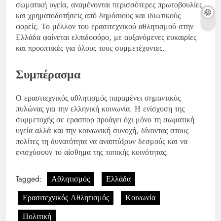
σωματική υγεία, αναμένονται περισσότερες πρωτοβουλίες
και χρηματοδοτήσεις από δημόσιους και ιδιωτικούς
φορείς. Το μέλλον του ερασιτεχνικού αθλητισμού στην
Ελλάδα φαίνεται ελπιδοφόρο, με αυξανόμενες ευκαιρίες
και προοπτικές για όλους τους συμμετέχοντες.
Συμπέρασμα
Ο ερασιτεχνικός αθλητισμός παραμένει σημαντικός
πυλώνας για την ελληνική κοινωνία. Η ενίσχυση της
συμμετοχής σε ερασπορ προάγει όχι μόνο τη σωματική
υγεία αλλά και την κοινωνική συνοχή, δίνοντας στους
πολίτες τη δυνατότητα να αναπτύξουν δεσμούς και να
ενισχύσουν το αίσθημα της τοπικής κοινότητας.
Tagged:
Αθλητισμός
Ελλάδα
Ερασιτεχνικός Αθλητισμός
Κοινωνία
Πολιτική