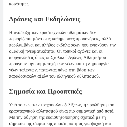
κοινότητες.
Δράσεις και Εκδηλώσεις
Η ανάδειξη των ερασιτεχνικών αθλημάτων δεν
περιορίζεται μόνο στις καθημερινές προπονήσεις, αλλά
περιλαμβάνει και πλήθος εκδηλώσεων που ενισχύουν την
ομαδική πνευματικότητα. Οι τοπικοί αγώνες και οι
διοργανώσεις όπως οι Σχολικοί Αγώνες Αθλητισμού
προάγουν την συμμετοχή των νέων και τη δημιουργία
νέων ταλέντων, πατώντας πάνω στη βάση των
παραδοσιακών αξιών του ελληνικού αθλητισμού.
Σημασία και Προοπτικές
Υπό το φως των τρεχουσών εξελίξεων, η προώθηση του
ερασιτεχνικού αθλητισμού είναι πιο σημαντική από ποτέ.
Με την αύξηση της ευαισθητοποίησης σχετικά με τη
σημασία της σωματικής δραστηριότητας για ψυχική και