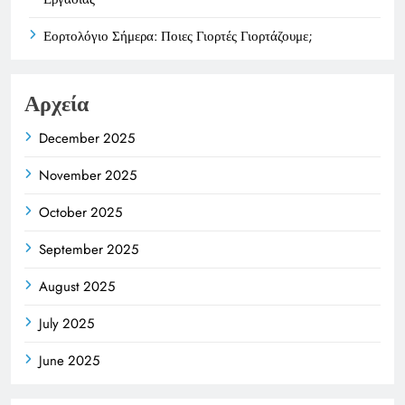
Εορτολόγιο Σήμερα: Ποιες Γιορτές Γιορτάζουμε;
Αρχεία
December 2025
November 2025
October 2025
September 2025
August 2025
July 2025
June 2025