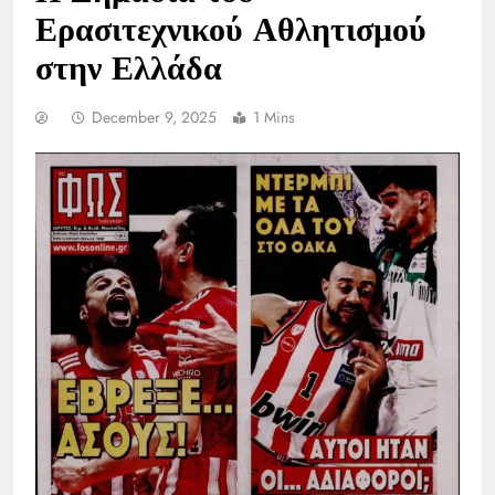
Ερασιτεχνικού Αθλητισμού
στην Ελλάδα
December 9, 2025
1 Mins