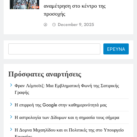
αναμέτρηση στο κέντρο της
προσοχής
December 9, 2025
Search
ΕΡΕΥΝΑ
Πρόσφατες αναρτήσεις
Φραν Λέμποϊτζ: Μια Εμβληματική Φωνή της Σατιρικής
Γραφής
Η επιρροή της Google στην καθημερινότητά μας
Η αστρολογία των Δίδυμων και η σημασία τους σήμερα
Η Δομνα Μιχαηλίδου και οι Πολιτικές της στο Υπουργείο
Εργασίας