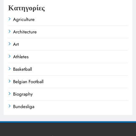
Κατηγορίες
Agriculture
Architecture
Art
Athletes
Basketball
Belgian Football
Biography
Bundesliga
Business
Celebrities