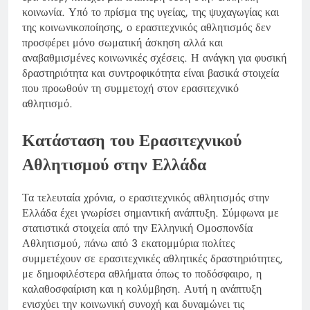
κοινωνία. Υπό το πρίσμα της υγείας, της ψυχαγωγίας και
της κοινωνικοποίησης, ο ερασιτεχνικός αθλητισμός δεν
προσφέρει μόνο σωματική άσκηση αλλά και
αναβαθμισμένες κοινωνικές σχέσεις. Η ανάγκη για φυσική
δραστηριότητα και συντροφικότητα είναι βασικά στοιχεία
που προωθούν τη συμμετοχή στον ερασιτεχνικό
αθλητισμό.
Κατάσταση του Ερασιτεχνικού
Αθλητισμού στην Ελλάδα
Τα τελευταία χρόνια, ο ερασιτεχνικός αθλητισμός στην
Ελλάδα έχει γνωρίσει σημαντική ανάπτυξη. Σύμφωνα με
στατιστικά στοιχεία από την Ελληνική Ομοσπονδία
Αθλητισμού, πάνω από 3 εκατομμύρια πολίτες
συμμετέχουν σε ερασιτεχνικές αθλητικές δραστηριότητες,
με δημοφιλέστερα αθλήματα όπως το ποδόσφαιρο, η
καλαθοσφαίριση και η κολύμβηση. Αυτή η ανάπτυξη
ενισχύει την κοινωνική συνοχή και δυναμώνει τις