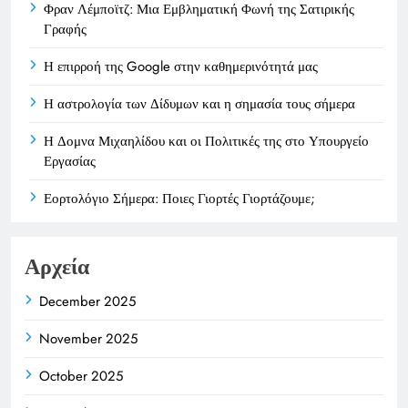
Φραν Λέμποϊτζ: Μια Εμβληματική Φωνή της Σατιρικής
Γραφής
Η επιρροή της Google στην καθημερινότητά μας
Η αστρολογία των Δίδυμων και η σημασία τους σήμερα
Η Δομνα Μιχαηλίδου και οι Πολιτικές της στο Υπουργείο
Εργασίας
Εορτολόγιο Σήμερα: Ποιες Γιορτές Γιορτάζουμε;
Αρχεία
December 2025
November 2025
October 2025