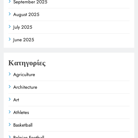
September 2025
August 2025
July 2025
June 2025
Κατηγορίες
Agriculture
Architecture
Art
Athletes
Basketball
Belgian Football