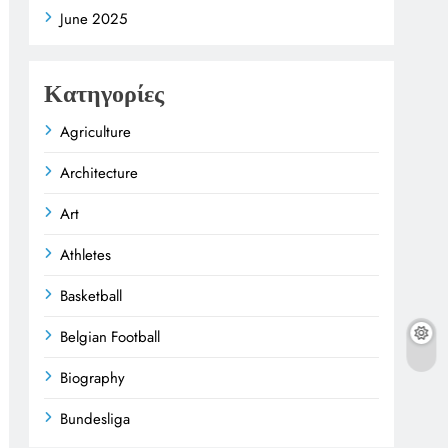
June 2025
Κατηγορίες
Agriculture
Architecture
Art
Athletes
Basketball
Belgian Football
Biography
Bundesliga