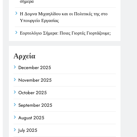
σήμερα
Η Δομνα Μιχαηλίδου και οι Πολιτικές της στο
Υπουργείο Εργασίας
Εορτολόγιο Σήμερα: Ποιες Γιορτές Γιορτάζουμε;
Αρχεία
December 2025
November 2025
October 2025
September 2025
August 2025
July 2025