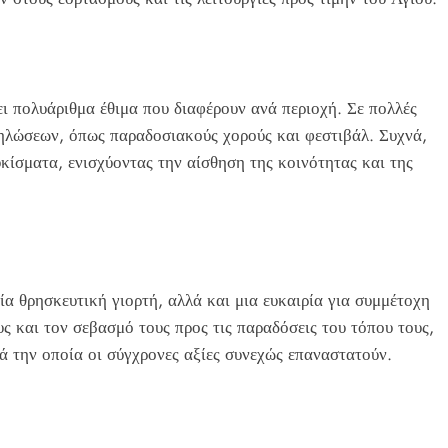
ι πολυάριθμα έθιμα που διαφέρουν ανά περιοχή. Σε πολλές
δηλώσεων, όπως παραδοσιακούς χορούς και φεστιβάλ. Συχνά,
κίσματα, ενισχύοντας την αίσθηση της κοινότητας και της
ία θρησκευτική γιορτή, αλλά και μια ευκαιρία για συμμέτοχη
υς και τον σεβασμό τους προς τις παραδόσεις του τόπου τους,
τά την οποία οι σύγχρονες αξίες συνεχώς επαναστατούν.