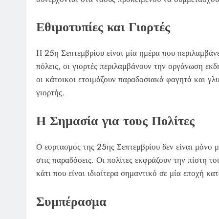
Εθιμοτυπίες και Γιορτές
Η 25η Σεπτεμβρίου είναι μία ημέρα που περιλαμβάνε
πόλεις, οι γιορτές περιλαμβάνουν την οργάνωση εκ
οι κάτοικοι ετοιμάζουν παραδοσιακά φαγητά και γλυ
γιορτής.
Η Σημασία για τους Πολίτες
Ο εορτασμός της 25ης Σεπτεμβρίου δεν είναι μόνο μ
στις παραδόσεις. Οι πολίτες εκφράζουν την πίστη το
κάτι που είναι ιδιαίτερα σημαντικό σε μία εποχή κα
Συμπέρασμα