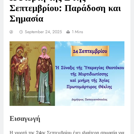
Σεπτεμβρίου: Παράδοση και
Σημασία
September 24, 2025
1 Mins
Εισαγωγή
Η γιορτή της 24ης Σεπτεμβρίου έχει ιδιαίτερη σημασία για