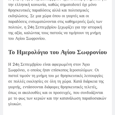
την ελληνική κοινωνία, καθώς σηματοδοτεί όχι μόνο
θρησκευτικές παραδόσεις αλλά και πολιτισμικές
εκδηλώσεις. Σε μια χώρα όπου οι γιορτές και οι
παραδόσεις ενσωματώνονται στις καθημερινές ζωές των
πολιτών, η 24η Σεπτεμβρίου ξεχωρίζει για την ιστορική
της αξία, καλώντας τους πιστούς να τιμήσουν τη μνήμη
του Αγίου Σωφρονίου.
Το Ημερολόγιο του Αγίου Σωφρονίου
Η 24η Σεπτεμβρίου είναι αφιερωμένη στον Άγιο
Σωφρόνιο, ο οποίος ήταν επίσκοπος Ιεροσολύμων. Οι
πιστοί τιμούν τη μνήμη του με θρησκευτικές λειτουργίες
σε πολλές εκκλησίες σε όλη τη χώρα. Κατά διάρκεια της
γιορτής, εντάσσονται διάφορες θρησκευτικές τελετές,
όπως οι ακολουθίες και οι προσευχές, που συνδυάζονται
με το φως των κεριών και την κατανάλωση παραδοσιακών
γλυκών.