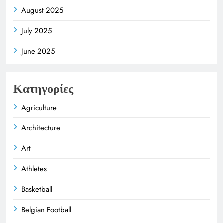
August 2025
July 2025
June 2025
Κατηγορίες
Agriculture
Architecture
Art
Athletes
Basketball
Belgian Football