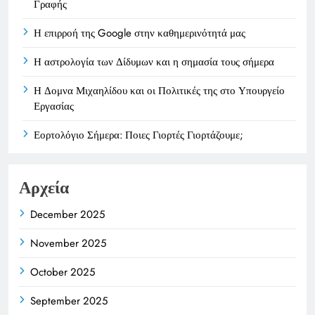
Γραφής
Η επιρροή της Google στην καθημερινότητά μας
Η αστρολογία των Δίδυμων και η σημασία τους σήμερα
Η Δομνα Μιχαηλίδου και οι Πολιτικές της στο Υπουργείο
Εργασίας
Εορτολόγιο Σήμερα: Ποιες Γιορτές Γιορτάζουμε;
Αρχεία
December 2025
November 2025
October 2025
September 2025