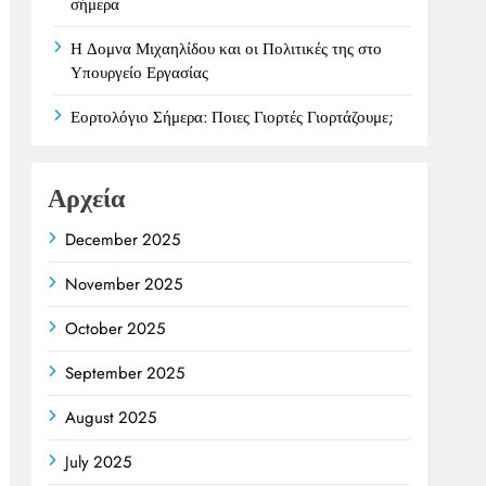
σήμερα
Η Δομνα Μιχαηλίδου και οι Πολιτικές της στο
Υπουργείο Εργασίας
Εορτολόγιο Σήμερα: Ποιες Γιορτές Γιορτάζουμε;
Αρχεία
December 2025
November 2025
October 2025
September 2025
August 2025
July 2025