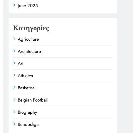
June 2025
Κατηγορίες
Agriculture
Architecture
Art
Athletes
Basketball
Belgian Football
Biography
Bundesliga