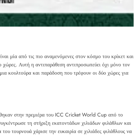
ναι μία από τις πιο αναμενόμενες στον κόσμο του κρίκετ και
ύο χώρες. Αυτή η αντιπαράθεση αντιπροσωπεύει όχι μόνο τον
μια κουλτούρα και παράδοση που τρέφουν οι δύο χώρες για
θηκαν στην πρεμιέρα του ICC Cricket World Cup από το
συγκέντρωσε τη στήριξη εκατοντάδων χιλιάδων φιλάθλων και
του τουρνουά χάρισε την ευκαιρία σε χιλιάδες φιλάθλους να