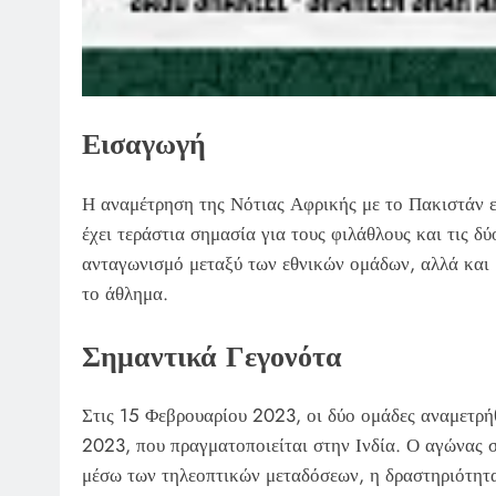
Εισαγωγή
Η αναμέτρηση της Νότιας Αφρικής με το Πακιστάν εί
έχει τεράστια σημασία για τους φιλάθλους και τις δ
ανταγωνισμό μεταξύ των εθνικών ομάδων, αλλά και 
το άθλημα.
Σημαντικά Γεγονότα
Στις 15 Φεβρουαρίου 2023, οι δύο ομάδες αναμετρή
2023, που πραγματοποιείται στην Ινδία. Ο αγώνας 
μέσω των τηλεοπτικών μεταδόσεων, η δραστηριότητα 