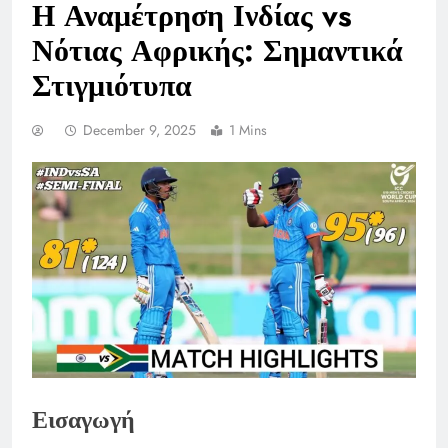
Η Αναμέτρηση Ινδίας vs
Νότιας Αφρικής: Σημαντικά
Στιγμιότυπα
December 9, 2025
1 Mins
Εισαγωγή