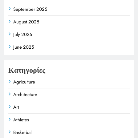
September 2025
August 2025
July 2025
June 2025
Κατηγορίες
Agriculture
Architecture
Art
Athletes
Basketball