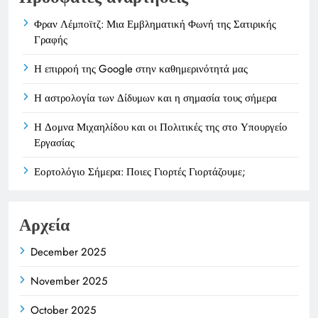
Φραν Λέμποϊτζ: Μια Εμβληματική Φωνή της Σατιρικής
Γραφής
Η επιρροή της Google στην καθημερινότητά μας
Η αστρολογία των Δίδυμων και η σημασία τους σήμερα
Η Δομνα Μιχαηλίδου και οι Πολιτικές της στο Υπουργείο
Εργασίας
Εορτολόγιο Σήμερα: Ποιες Γιορτές Γιορτάζουμε;
Αρχεία
December 2025
November 2025
October 2025