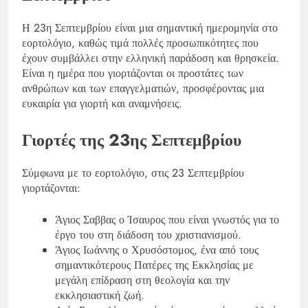
Η 23η Σεπτεμβρίου είναι μια σημαντική ημερομηνία στο
εορτολόγιο, καθώς τιμά πολλές προσωπικότητες που
έχουν συμβάλλει στην ελληνική παράδοση και θρησκεία.
Είναι η ημέρα που γιορτάζονται οι προστάτες των
ανθρώπων και των επαγγελματιών, προσφέροντας μια
ευκαιρία για γιορτή και αναμνήσεις.
Γιορτές της 23ης Σεπτεμβρίου
Σύμφωνα με το εορτολόγιο, στις 23 Σεπτεμβρίου
γιορτάζονται:
Άγιος Σαββας ο Ίσαυρος που είναι γνωστός για το
έργο του στη διάδοση του χριστιανισμού.
Άγιος Ιωάννης ο Χρυσόστομος, ένα από τους
σημαντικότερους Πατέρες της Εκκλησίας με
μεγάλη επίδραση στη θεολογία και την
εκκλησιαστική ζωή.