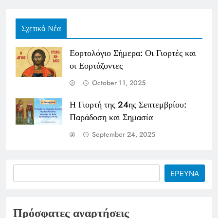
Σχετικά Νέα
Εορτολόγιο Σήμερα: Οι Γιορτές και
οι Εορτάζοντες
October 11, 2025
Η Γιορτή της 24ης Σεπτεμβρίου:
Παράδοση και Σημασία
September 24, 2025
Search
ΕΡΕΥΝΑ
Πρόσφατες αναρτήσεις