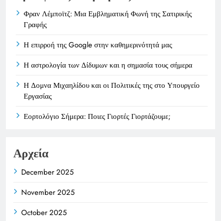
Φραν Λέμποϊτζ: Μια Εμβληματική Φωνή της Σατιρικής
Γραφής
Η επιρροή της Google στην καθημερινότητά μας
Η αστρολογία των Δίδυμων και η σημασία τους σήμερα
Η Δομνα Μιχαηλίδου και οι Πολιτικές της στο Υπουργείο
Εργασίας
Εορτολόγιο Σήμερα: Ποιες Γιορτές Γιορτάζουμε;
Αρχεία
December 2025
November 2025
October 2025