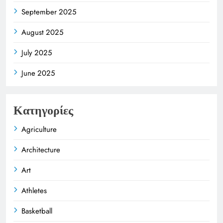
September 2025
August 2025
July 2025
June 2025
Κατηγορίες
Agriculture
Architecture
Art
Athletes
Basketball