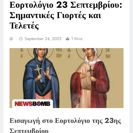
Εορτολόγιο 23 Σεπτεμβρίου:
Σημαντικές Γιορτές και
Τελετές
September 24, 2025
1 Mins
Εισαγωγή στο Εορτολόγιο της 23ης
Σεπτεμβρίου