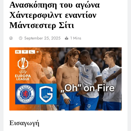
Ανασκόπηση του αγώνα
Χάντερσφιλντ εναντίον
Μάντσεστερ Σίτι
September 25, 2025
1 Mins
Εισαγωγή