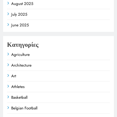
August 2025
July 2025
June 2025
Κατηγορίες
Agriculture
Architecture
Art
Athletes
Basketball
Belgian Football