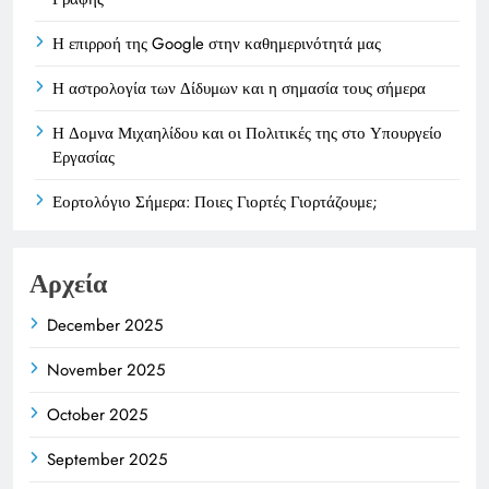
Η επιρροή της Google στην καθημερινότητά μας
Η αστρολογία των Δίδυμων και η σημασία τους σήμερα
Η Δομνα Μιχαηλίδου και οι Πολιτικές της στο Υπουργείο
Εργασίας
Εορτολόγιο Σήμερα: Ποιες Γιορτές Γιορτάζουμε;
Αρχεία
December 2025
November 2025
October 2025
September 2025