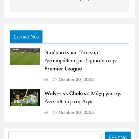
Σχετικά Νέα
Νιούκαστλ και Τότεναμ:
Αντιπαράθεση με Σημασία στην
Premier League
October 30, 2025
Wolves vs Chelsea: Μάχη για την
Αντεπίθεση στη Λιγκ
October 30, 2025
Search
ΕΡΕΥΝΑ