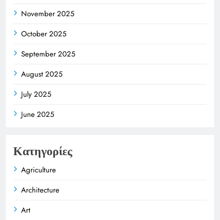
November 2025
October 2025
September 2025
August 2025
July 2025
June 2025
Κατηγορίες
Agriculture
Architecture
Art