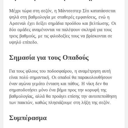
Μέχρι τώρα στη σεζόν, η Μάντσεστερ Σίτι κατατάσσεται
ψηλά στη βαθμολογία με σταθερές εμφανίσεις, ενώ η
Αρσεναλ έχει δείξει σημάδια προόδου και βελτίωσης. Οι
δύο ομάδες αναμένονται να παλέψουν σκληρά για τους
τρεις βαθμούς, με τις φιλοδοξίες τους να βρίσκονται σε
υψηλό επίπεδο.
Σημασία για τους Οπαδούς
Για τους φίλους του ποδοσφαίρου, η αναμέτρηση αυτή
είναι πολύ σημαντική. Οι οπαδοί θα παρακολουθήσουν
έναν αγώνα γεμάτο ένταση και πάθος. Η νίκη δεν θα
σηματοδοτήσει μόνο ένα βήμα προς την κορυφή της
βαθμολογίας, αλλά θα προάγει επίσης την αυτοπεποίθηση
των παικτών, καθώς πλησιάζουμε στη λήξη της σεζόν.
Συμπέρασμα