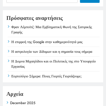
Πρόσφατες αναρτήσεις
Φραν Λέμποϊτζ: Μια Εμβληματική Φωνή της Σατιρικής
Γραφής
Η επιρροή της Google στην καθημερινότητά μας
Η αστρολογία των Δίδυμων και η σημασία τους σήμερα
Η Δομνα Μιχαηλίδου και οι Πολιτικές της στο Υπουργείο
Εργασίας
Εορτολόγιο Σήμερα: Ποιες Γιορτές Γιορτάζουμε;
Αρχεία
December 2025