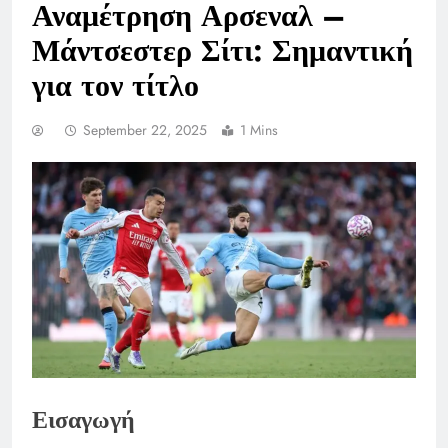
Αναμέτρηση Αρσεναλ –
Μάντσεστερ Σίτι: Σημαντική
για τον τίτλο
September 22, 2025
1 Mins
Εισαγωγή