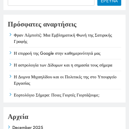
ΕΡΕΥΝΑ
Πρόσφατες αναρτήσεις
Φραν Λέμποϊτζ: Μια Εμβληματική Φωνή της Σατιρικής
Γραφής
Η επιρροή της Google στην καθημερινότητά μας
Η αστρολογία των Δίδυμων και η σημασία τους σήμερα
Η Δομνα Μιχαηλίδου και οι Πολιτικές της στο Υπουργείο
Εργασίας
Εορτολόγιο Σήμερα: Ποιες Γιορτές Γιορτάζουμε;
Αρχεία
December 2025