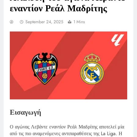
εναντίον Ρεάλ Μαδρίτης
September 24, 2025
1 Mins
Εισαγωγή
Ο αγώνας Λεβάντε εναντίον Ρεάλ Μαδρίτης αποτελεί μία
από τις πιο αναμενόμενες αντιπαραθέσεις της La Liga. Η