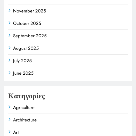
November 2025
October 2025
September 2025
August 2025
July 2025
June 2025
Κατηγορίες
Agriculture
Architecture
Art