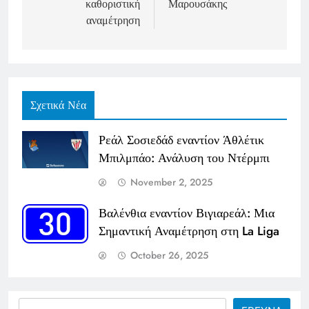
καθοριστική
Μαρουσάκης
αναμέτρηση
Σχετικά Νέα
Ρεάλ Σοσιεδάδ εναντίον Άθλέτικ
Μπιλμπάο: Ανάλυση του Ντέρμπι
November 2, 2025
Βαλένθια εναντίον Βιγιαρεάλ: Μια
Σημαντική Αναμέτρηση στη La Liga
October 26, 2025
Search