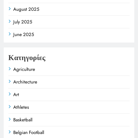
August 2025
July 2025
June 2025
Κατηγορίες
Agriculture
Architecture
Art
Athletes
Basketball
Belgian Football