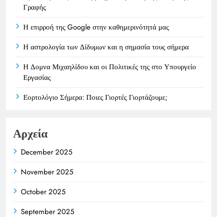
Γραφής
Η επιρροή της Google στην καθημερινότητά μας
Η αστρολογία των Δίδυμων και η σημασία τους σήμερα
Η Δομνα Μιχαηλίδου και οι Πολιτικές της στο Υπουργείο
Εργασίας
Εορτολόγιο Σήμερα: Ποιες Γιορτές Γιορτάζουμε;
Αρχεία
December 2025
November 2025
October 2025
September 2025